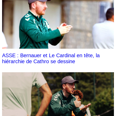
ASSE : Bernauer et Le Cardinal en tête, la
hiérarchie de Cathro se dessine