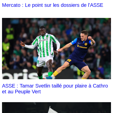
Mercato : Le point sur les dossiers de l'ASSE
ASSE : Tamar Svetlin taillé pour plaire à Cathro
et au Peuple Vert