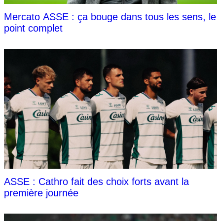
Mercato ASSE : ça bouge dans tous les sens, le
point complet
ASSE : Cathro fait des choix forts avant la
première journée