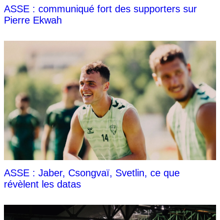
ASSE : communiqué fort des supporters sur
Pierre Ekwah
ASSE : Jaber, Csongvaï, Svetlin, ce que
révèlent les datas