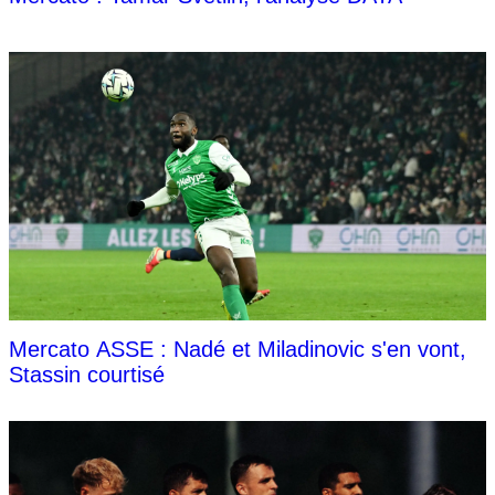
Mercato ASSE : Nadé et Miladinovic s'en vont,
Stassin courtisé