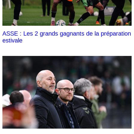
ASSE : Les 2 grands gagnants de la préparation
estivale