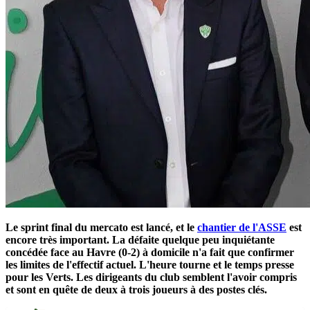
Le sprint final du mercato est lancé, et le
chantier de l'ASSE
est
encore très important. La défaite quelque peu inquiétante
concédée face au Havre (0-2) à domicile n'a fait que confirmer
les limites de l'effectif actuel. L'heure tourne et le temps presse
pour les Verts. Les dirigeants du club semblent l'avoir compris
et sont en quête de deux à trois joueurs à des postes clés.