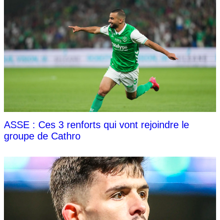
ASSE : Ces 3 renforts qui vont rejoindre le
groupe de Cathro