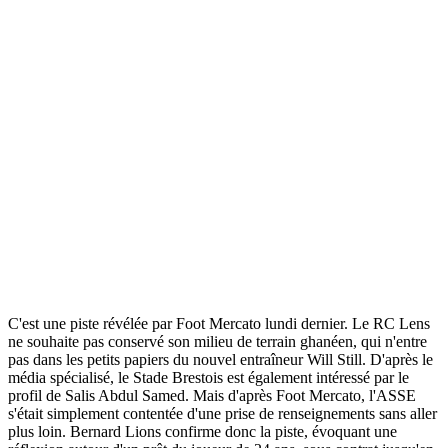
C'est une piste révélée par Foot Mercato lundi dernier. Le RC Lens
ne souhaite pas conservé son milieu de terrain ghanéen, qui n'entre
pas dans les petits papiers du nouvel entraîneur Will Still. D'après le
média spécialisé, le Stade Brestois est également intéressé par le
profil de Salis Abdul Samed. Mais d'après Foot Mercato, l'ASSE
s'était simplement contentée d'une prise de renseignements sans aller
plus loin. Bernard Lions confirme donc la piste, évoquant une