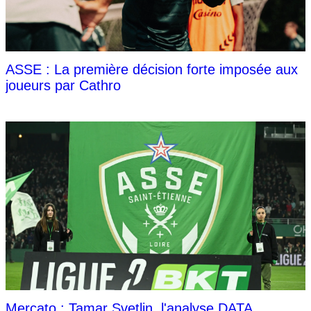
ASSE : La première décision forte imposée aux
joueurs par Cathro
Mercato : Tamar Svetlin, l'analyse DATA