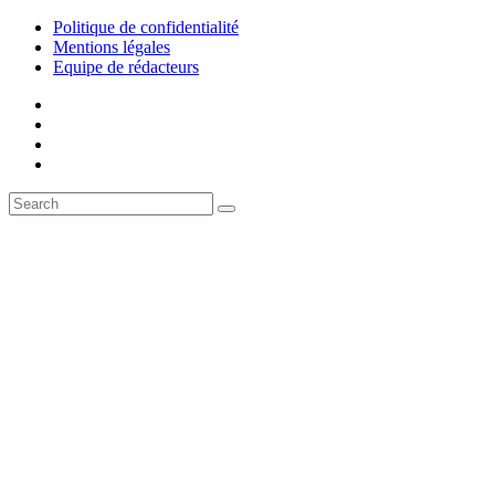
Politique de confidentialité
Mentions légales
Equipe de rédacteurs