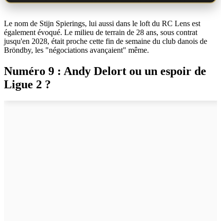
Le nom de Stijn Spierings, lui aussi dans le loft du RC Lens est
également évoqué. Le milieu de terrain de 28 ans, sous contrat
jusqu'en 2028, était proche cette fin de semaine du club danois de
Bröndby, les "négociations avançaient" même.
Numéro 9 : Andy Delort ou un espoir de
Ligue 2 ?