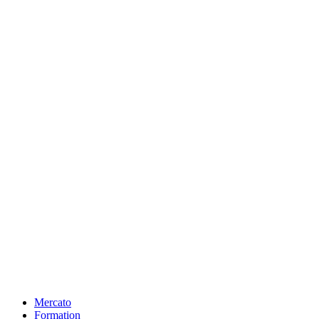
Mercato
Formation