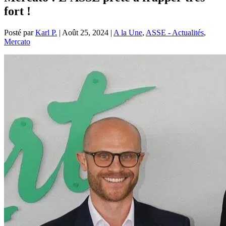
fort !
Posté par
Karl P.
|
Août 25, 2024
|
A la Une
,
ASSE - Actualités
,
Mercato