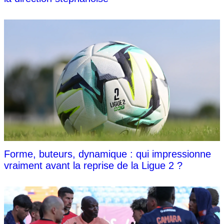
Forme, buteurs, dynamique : qui impressionne
vraiment avant la reprise de la Ligue 2 ?