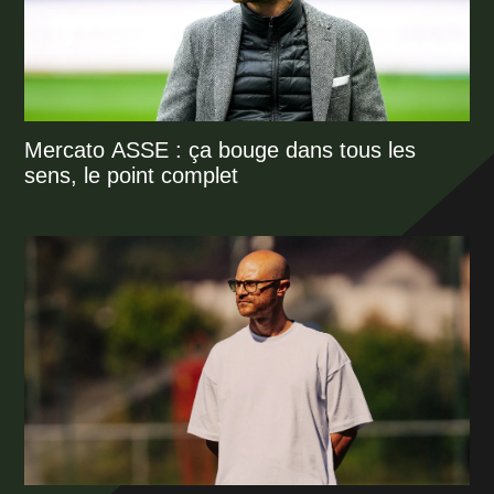
Mercato ASSE : ça bouge dans tous les
sens, le point complet