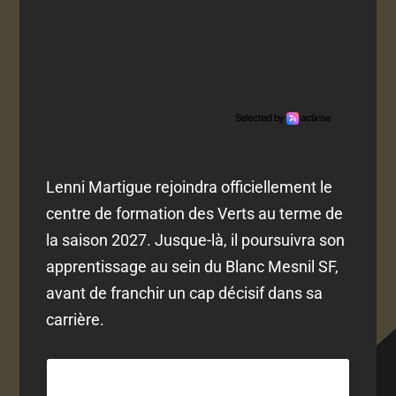
Lenni Martigue rejoindra officiellement le
centre de formation des Verts au terme de
la saison 2027. Jusque-là, il poursuivra son
apprentissage au sein du Blanc Mesnil SF,
avant de franchir un cap décisif dans sa
carrière.