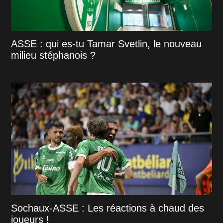
ASSE : qui es-tu Tamar Svetlin, le nouveau
milieu stéphanois ?
Sochaux-ASSE : Les réactions à chaud des
joueurs !