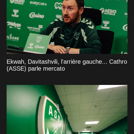
Ekwah, Davitashvili, l'arrière gauche... Cathro
(ASSE) parle mercato