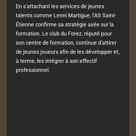
En s'attachant les services de jeunes
talents comme Lenni Martigue, l'AS Saint-
Étienne confirme sa stratégie axée sur la
formation. Le club du Forez, réputé pour
son centre de formation, continue d'attirer
de jeunes joueurs afin de les développer et,
à terme, les intégrer à son effectif
professionnel.