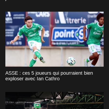
ASSE : ces 5 joueurs qui pourraient bien
exploser avec Ian Cathro