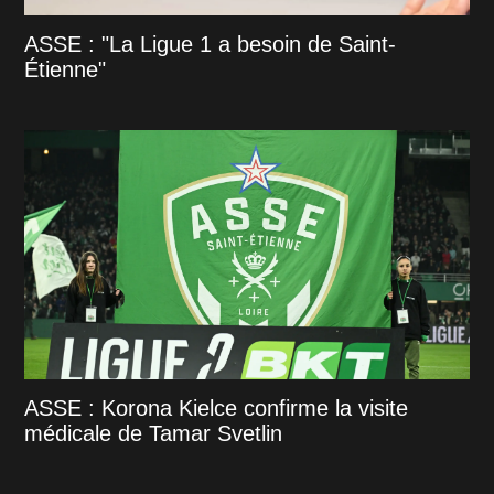
ASSE : "La Ligue 1 a besoin de Saint-
Étienne"
ASSE : Korona Kielce confirme la visite
médicale de Tamar Svetlin