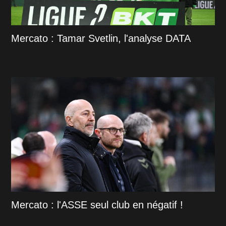
Mercato : Tamar Svetlin, l'analyse DATA
Mercato : l'ASSE seul club en négatif !