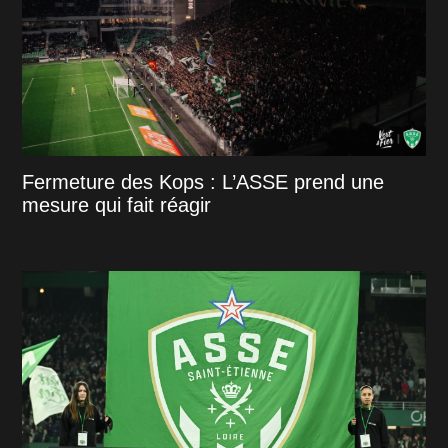
Fermeture des Kops : L’ASSE prend une
mesure qui fait réagir