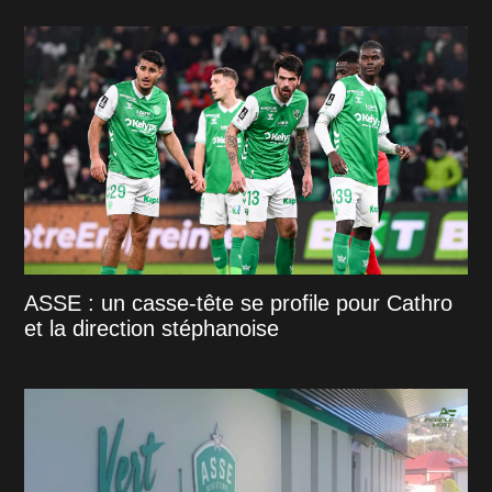
ASSE : un casse-tête se profile pour Cathro
et la direction stéphanoise