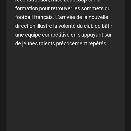
formation pour retrouver les sommets du
football français. L'arrivée de la nouvelle
direction illustre la volonté du club de bâtir
une équipe compétitive en s'appuyant sur
de jeunes talents précocement repérés.