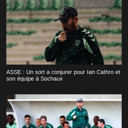
ASSE : Un sort a conjurer pour Ian Cathro et
son équipe à Sochaux