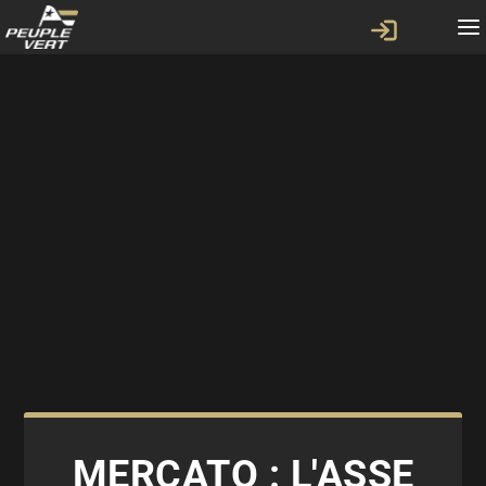
MERCATO : L'ASSE