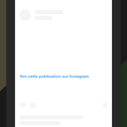
Voir cette publication sur Instagram