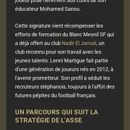
joueur pose fièrement aux côtés de son
éducateur Mohamed Sanou.
Cette signature vient récompenser les
efforts de formation du Blanc Mesnil SF qui
a déjà offert au club
Nadir El Jamali
, un
club reconnu pour son travail avec les
jeunes talents. Lenni Martigue fait partie
d'une génération de joueurs nés en 2012, à
l'avenir prometteur. Son profil a séduit les
recruteurs stéphanois, toujours à l'affût des
futures pépites du football français.
UN PARCOURS QUI SUIT LA
STRATÉGIE DE L'ASSE