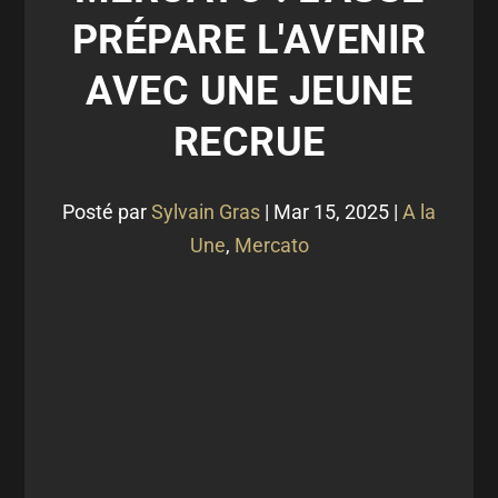
PRÉPARE L'AVENIR
AVEC UNE JEUNE
RECRUE
Posté par
Sylvain Gras
|
Mar 15, 2025
|
A la
Une
,
Mercato