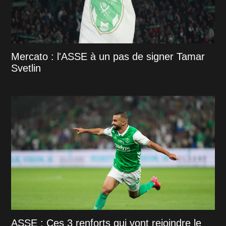
Mercato : l'ASSE à un pas de signer Tamar
Svetlin
ASSE : Ces 3 renforts qui vont rejoindre le