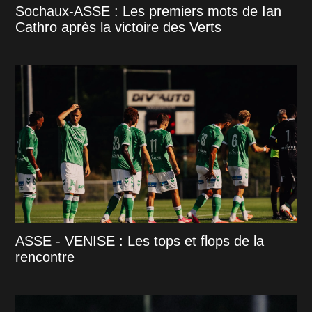
Sochaux-ASSE : Les premiers mots de Ian
Cathro après la victoire des Verts
ASSE - VENISE : Les tops et flops de la
rencontre