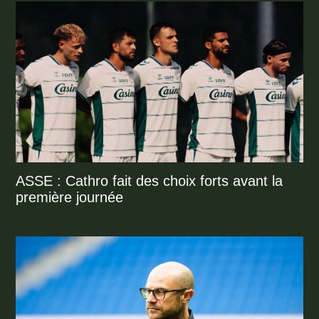
ASSE : Cathro fait des choix forts avant la
première journée