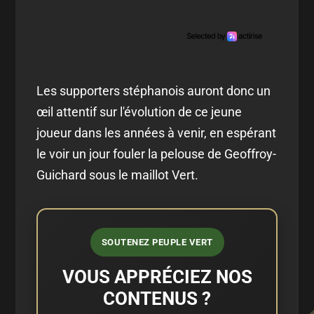
Les supporters stéphanois auront donc un
œil attentif sur l'évolution de ce jeune
joueur dans les années à venir, en espérant
le voir un jour fouler la pelouse de Geoffroy-
Guichard sous le maillot Vert.
SOUTENEZ PEUPLE VERT
VOUS APPRÉCIEZ NOS
CONTENUS ?