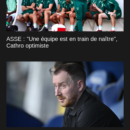
ASSE : "Une équipe est en train de naître",
Cathro optimiste