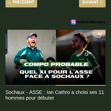
PRÉCÉDENT
SUIVANT
Sochaux - ASSE : Ian Cathro a choisi ses 11
hommes pour débuter