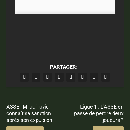
PARTAGER:
ASSE : Miladinovic
Ligue 1 : L'ASSE en
connaît sa sanction
passe de perdre deux
après son expulsion
joueurs ?