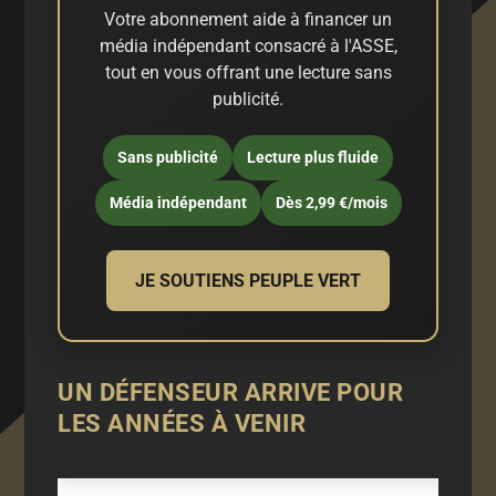
Votre abonnement aide à financer un
média indépendant consacré à l'ASSE,
tout en vous offrant une lecture sans
publicité.
Sans publicité
Lecture plus fluide
Média indépendant
Dès 2,99 €/mois
JE SOUTIENS PEUPLE VERT
UN DÉFENSEUR ARRIVE POUR
LES ANNÉES À VENIR