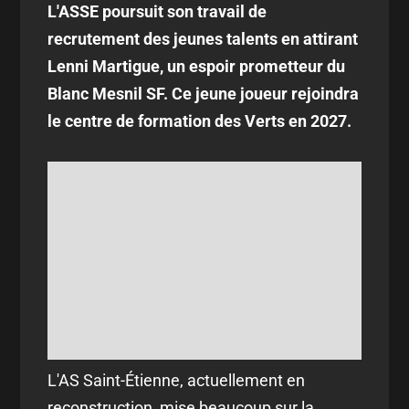
L'ASSE poursuit son travail de
recrutement des jeunes talents en attirant
Lenni Martigue, un espoir prometteur du
Blanc Mesnil SF. Ce jeune joueur rejoindra
le centre de formation des Verts en 2027.
L'AS Saint-Étienne, actuellement en
reconstruction, mise beaucoup sur la