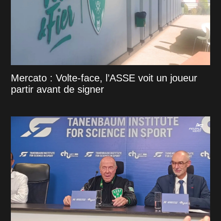
Mercato : Volte-face, l’ASSE voit un joueur
partir avant de signer