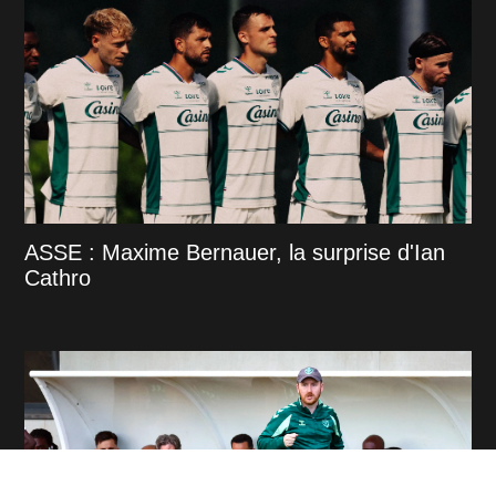
ASSE : Maxime Bernauer, la surprise d'Ian
Cathro