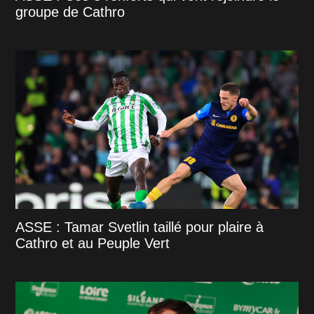
groupe de Cathro
ASSE : Tamar Svetlin taillé pour plaire à
Cathro et au Peuple Vert