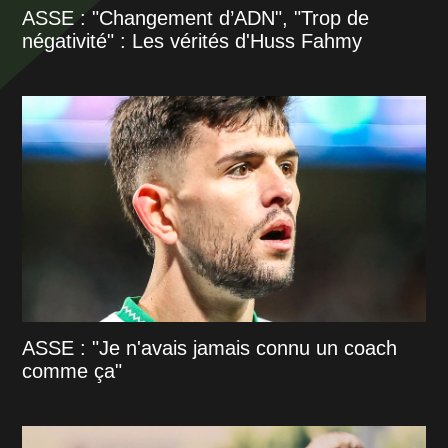
ASSE : "Changement d’ADN", "Trop de
négativité" : Les vérités d'Huss Fahmy
ASSE : "Je n'avais jamais connu un coach
comme ça"