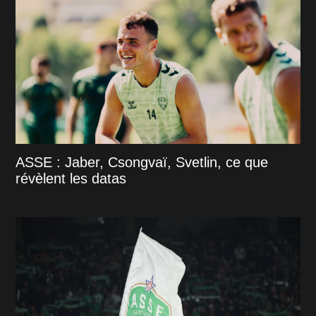
ASSE : Jaber, Csongvaï, Svetlin, ce que
révèlent les datas