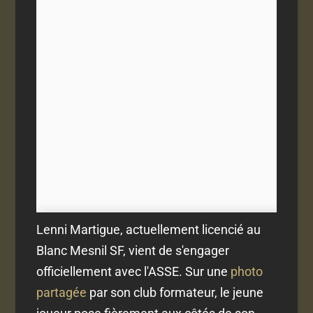
Lenni Martigue, actuellement licencié au
Blanc Mesnil SF, vient de s'engager
officiellement avec l'ASSE. Sur une
photo
partagée
par son club formateur, le jeune