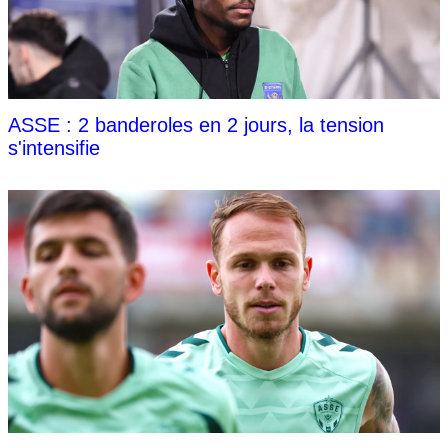
ASSE : 2 banderoles en 2 jours, la tension
s'intensifie