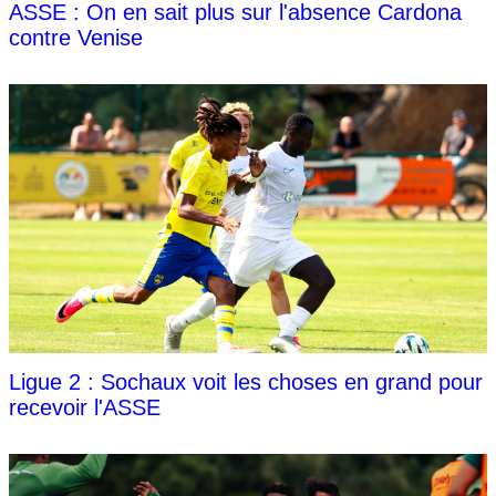
ASSE : On en sait plus sur l'absence Cardona
contre Venise
Ligue 2 : Sochaux voit les choses en grand pour
recevoir l'ASSE