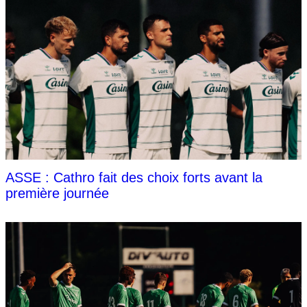
ASSE : Cathro fait des choix forts avant la
première journée