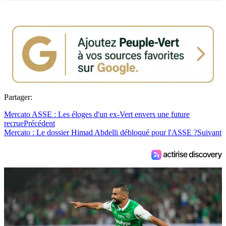
Partager:
Mercato ASSE : Les éloges d'un ex-Vert envers une future
recrue
Précédent
Mercato : Le dossier Himad Abdelli débloqué pour l'ASSE ?
Suivant