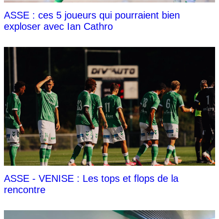
ASSE : ces 5 joueurs qui pourraient bien
exploser avec Ian Cathro
ASSE - VENISE : Les tops et flops de la
rencontre