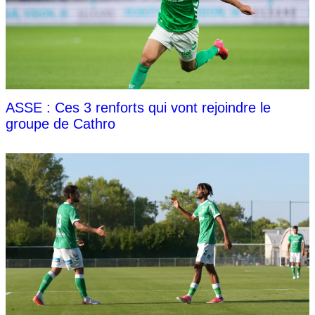
ASSE : Ces 3 renforts qui vont rejoindre le
groupe de Cathro