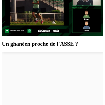
Un ghanéen proche de l'ASSE ?