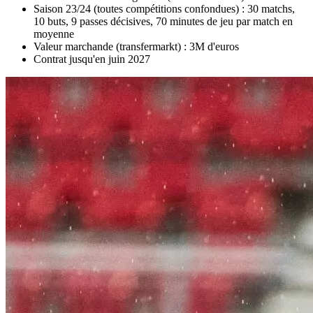
Saison 23/24 (toutes compétitions confondues) : 30 matchs,
10 buts, 9 passes décisives, 70 minutes de jeu par match en
moyenne
Valeur marchande (transfermarkt) : 3M d'euros
Contrat jusqu'en juin 2027