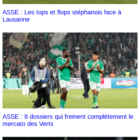
ASSE : Les tops et flops stéphanois face à
Lausanne
ASSE : 8 dossiers qui freinent complètement le
mercato des Verts