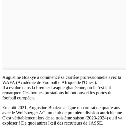
Augustine Boakye a commencé sa carrière professionnelle avec la
WAFA (Académie de Football d'Afrique de l'Ouest).
Il a évolué dans la Premier League ghanéenne, où il s'est fait
remarquer. Ces bonnes prestations lui ont ouvert les portes du
football européen.
En août 2021, Augustine Boakye a signé un contrat de quatre ans
avec le Wolfsberger AC, un club de première division autrichienne.
C'est véritablement lors de sa troisième saison (2023-2024) qu'il va
exploser ! De quoi attirer l'œil des recruteurs de l'ASSE.