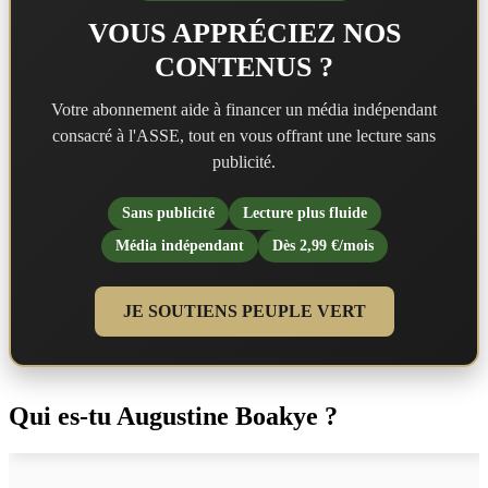
VOUS APPRÉCIEZ NOS
CONTENUS ?
Votre abonnement aide à financer un média indépendant
consacré à l'ASSE, tout en vous offrant une lecture sans
publicité.
Sans publicité
Lecture plus fluide
Média indépendant
Dès 2,99 €/mois
JE SOUTIENS PEUPLE VERT
Qui es-tu Augustine Boakye ?