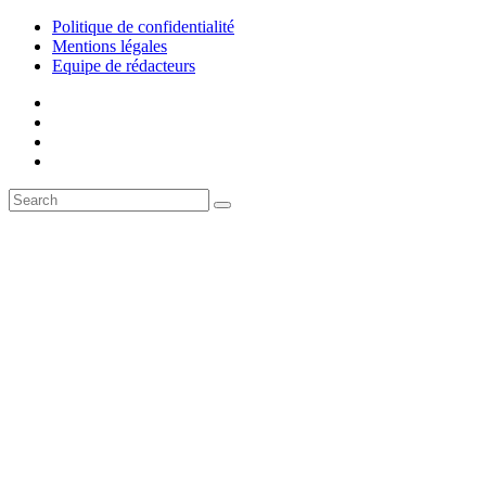
Politique de confidentialité
Mentions légales
Equipe de rédacteurs