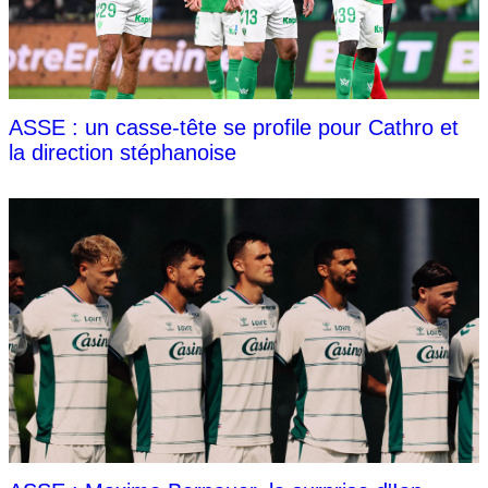
ASSE : un casse-tête se profile pour Cathro et
la direction stéphanoise