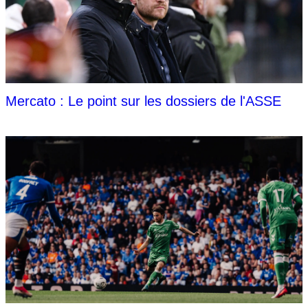
Mercato : Le point sur les dossiers de l'ASSE