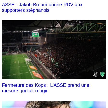
ASSE : Jakob Breum donne RDV aux
supporters stéphanois
Fermeture des Kops : L’ASSE prend une
mesure qui fait réagir