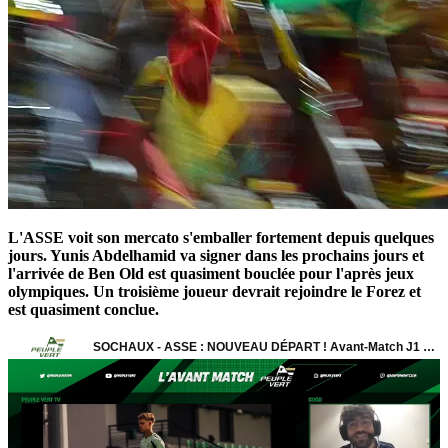
L'ASSE voit son mercato s'emballer fortement depuis quelques
jours. Yunis Abdelhamid va signer dans les prochains jours et
l'arrivée de Ben Old est quasiment bouclée pour l'après jeux
olympiques. Un troisième joueur devrait rejoindre le Forez et
est quasiment conclue.