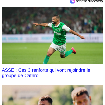
ASSE : Ces 3 renforts qui vont rejoindre le
groupe de Cathro