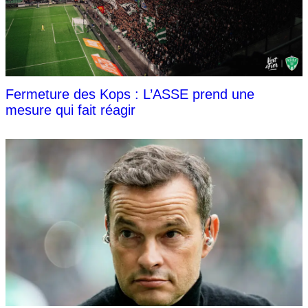
Fermeture des Kops : L’ASSE prend une
mesure qui fait réagir