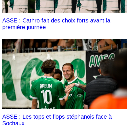
ASSE : Cathro fait des choix forts avant la
première journée
ASSE : Les tops et flops stéphanois face à
Sochaux