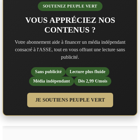
SOUTENEZ PEUPLE VERT
VOUS APPRÉCIEZ NOS
CONTENUS ?
Votre abonnement aide à financer un média indépendant
consacré à l'ASSE, tout en vous offrant une lecture sans
publicité.
Sans publicité
Lecture plus fluide
Média indépendant
Dès 2,99 €/mois
JE SOUTIENS PEUPLE VERT