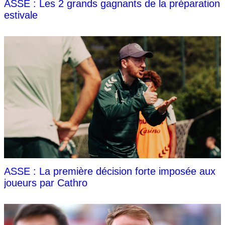
ASSE : Les 2 grands gagnants de la préparation
estivale
ASSE : La première décision forte imposée aux
joueurs par Cathro