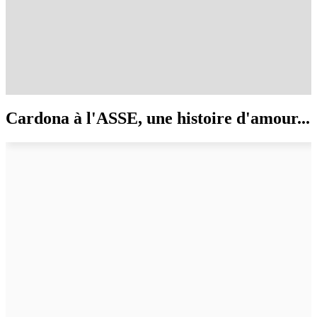
Cardona à l'ASSE, une histoire d'amour...