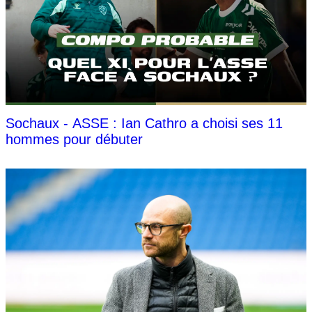
Sochaux - ASSE : Ian Cathro a choisi ses 11
hommes pour débuter