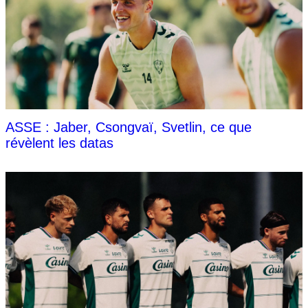
ASSE : Jaber, Csongvaï, Svetlin, ce que
révèlent les datas