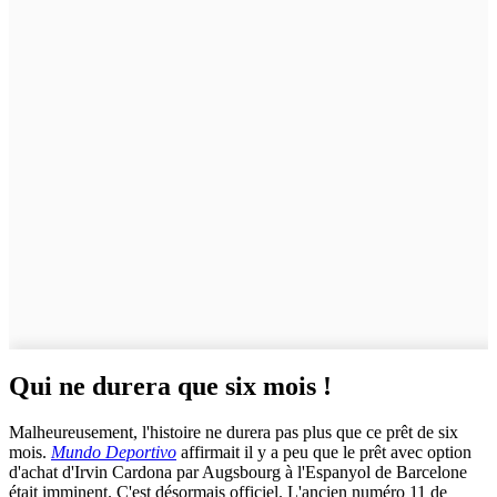
Qui ne durera que six mois !
Malheureusement, l'histoire ne durera pas plus que ce prêt de six
mois.
Mundo Deportivo
affirmait il y a peu que le prêt avec option
d'achat d'Irvin Cardona par Augsbourg à l'Espanyol de Barcelone
était imminent. C'est désormais officiel. L'ancien numéro 11 de