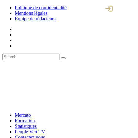
Politique de confidentialité
Mentions légales
Equipe de rédacteurs
Mercato
Formation
Statistiques
Peuple Vert TV
Contactez-nous