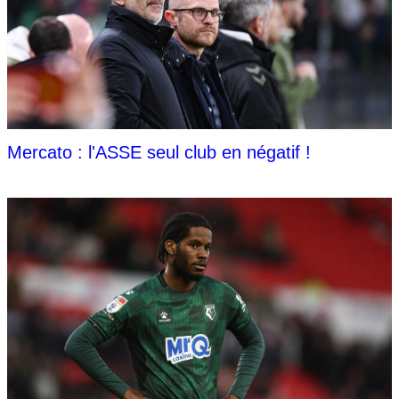
Mercato : l'ASSE seul club en négatif !