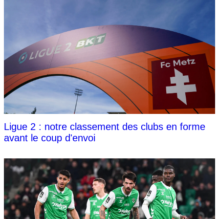
Ligue 2 : notre classement des clubs en forme
avant le coup d'envoi