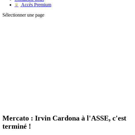
Accès Premium
♛
Sélectionner une page
Mercato : Irvin Cardona à l'ASSE, c'est
terminé !