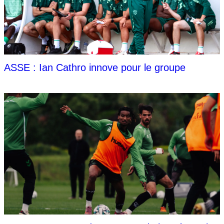
ASSE : Ian Cathro innove pour le groupe