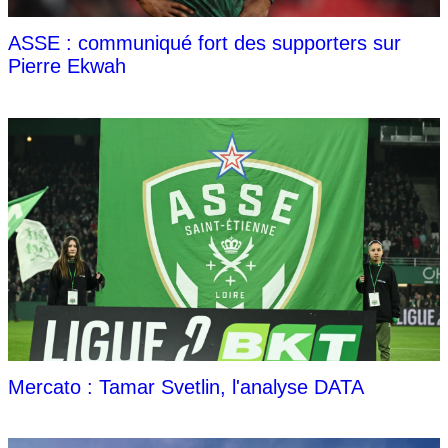
ASSE : communiqué fort des supporters sur
Pierre Ekwah
Mercato : Tamar Svetlin, l'analyse DATA