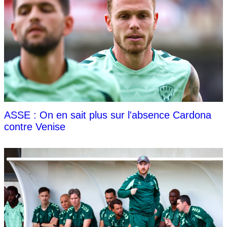
ASSE : On en sait plus sur l'absence Cardona
contre Venise