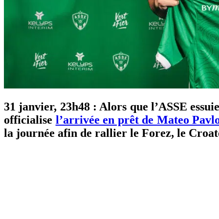
31 janvier, 23h48 : Alors que l’ASSE essuie 
officialise
l’arrivée en prêt de Mateo Pavl
la journée afin de rallier le Forez, le Cro