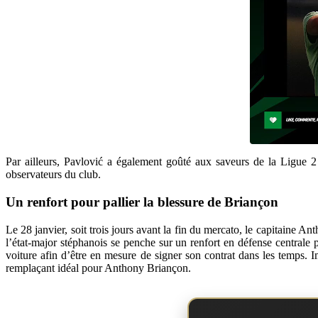
Par ailleurs, Pavlović a également goûté aux saveurs de la Ligue 2 
observateurs du club.
Un renfort pour pallier la blessure de Briançon
Le 28 janvier, soit trois jours avant la fin du mercato, le capitaine A
l’état-major stéphanois se penche sur un renfort en défense centrale p
voiture afin d’être en mesure de signer son contrat dans les temps. 
remplaçant idéal pour Anthony Briançon.