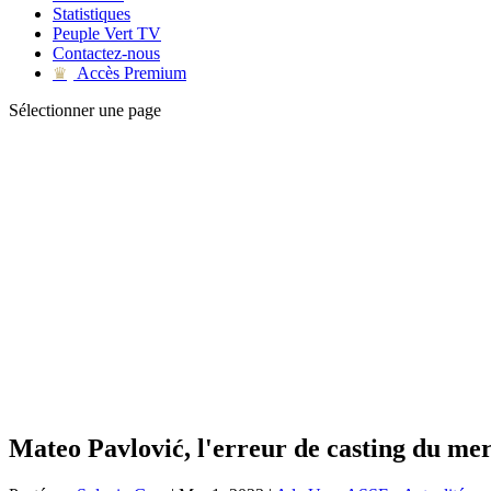
Statistiques
Peuple Vert TV
Contactez-nous
Accès Premium
♛
Sélectionner une page
Mateo Pavlović, l'erreur de casting du me