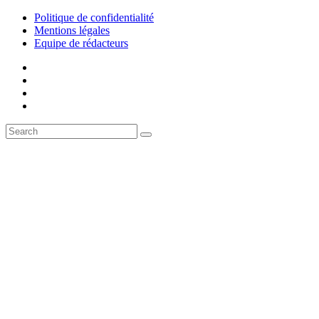
Politique de confidentialité
Mentions légales
Equipe de rédacteurs