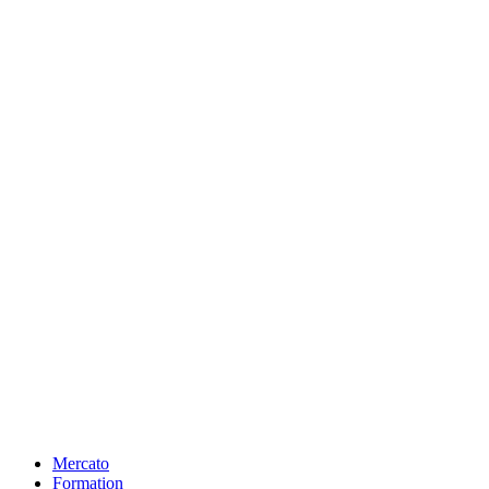
Mercato
Formation