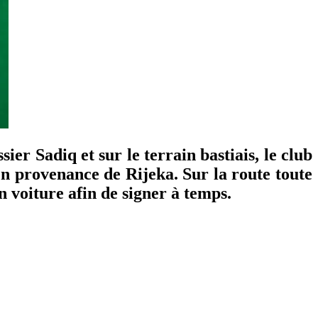
ier Sadiq et sur le terrain bastiais, le club
en provenance de Rijeka. Sur la route toute
n voiture afin de signer à temps.