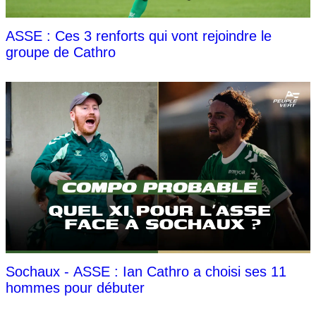
ASSE : Ces 3 renforts qui vont rejoindre le
groupe de Cathro
Sochaux - ASSE : Ian Cathro a choisi ses 11
hommes pour débuter