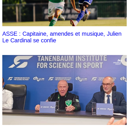
ASSE : Capitaine, amendes et musique, Julien
Le Cardinal se confie