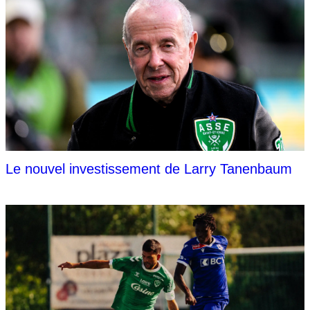
Le nouvel investissement de Larry Tanenbaum