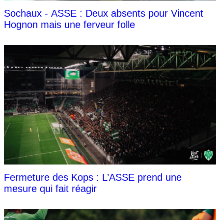
Sochaux - ASSE : Deux absents pour Vincent
Hognon mais une ferveur folle
Fermeture des Kops : L’ASSE prend une
mesure qui fait réagir