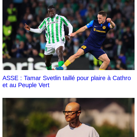
ASSE : Tamar Svetlin taillé pour plaire à Cathro
et au Peuple Vert