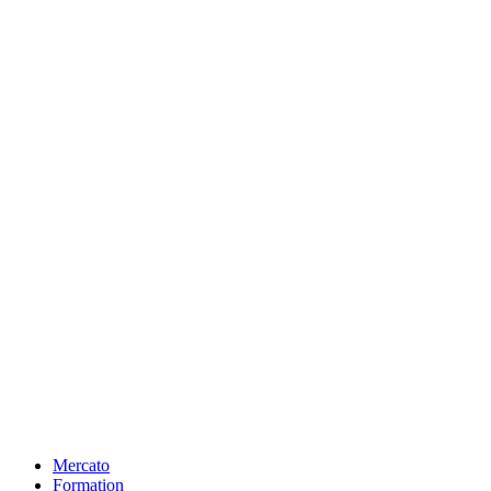
Mercato
Formation