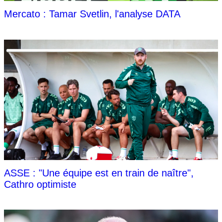
Mercato : Tamar Svetlin, l'analyse DATA
ASSE : "Une équipe est en train de naître",
Cathro optimiste