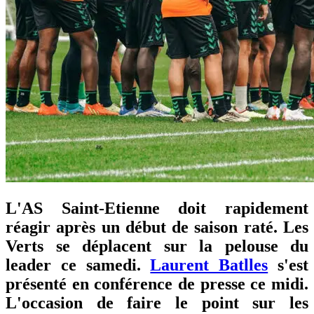
L'AS Saint-Etienne doit rapidement
réagir après un début de saison raté. Les
Verts se déplacent sur la pelouse du
leader ce samedi.
Laurent Batlles
s'est
présenté en conférence de presse ce midi.
L'occasion de faire le point sur les