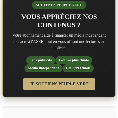
SOUTENEZ PEUPLE VERT
VOUS APPRÉCIEZ NOS
CONTENUS ?
Votre abonnement aide à financer un média indépendant
consacré à l'ASSE, tout en vous offrant une lecture sans
publicité.
Sans publicité
Lecture plus fluide
Média indépendant
Dès 2,99 €/mois
JE SOUTIENS PEUPLE VERT