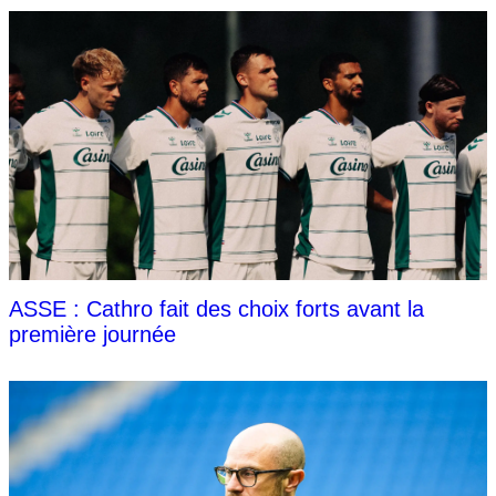
ASSE : Cathro fait des choix forts avant la
première journée