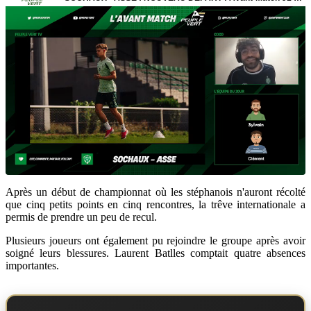
Après un début de championnat où les stéphanois n'auront récolté
que cinq petits points en cinq rencontres, la trêve internationale a
permis de prendre un peu de recul.
Plusieurs joueurs ont également pu rejoindre le groupe après avoir
soigné leurs blessures. Laurent Batlles comptait quatre absences
importantes.