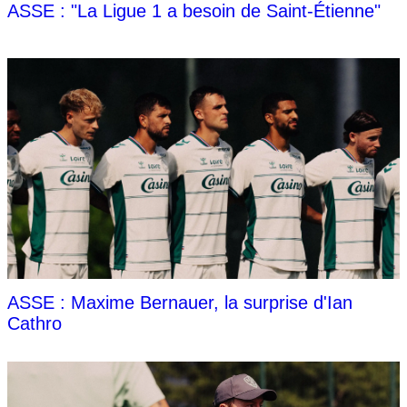
ASSE : "La Ligue 1 a besoin de Saint-Étienne"
ASSE : Maxime Bernauer, la surprise d'Ian
Cathro