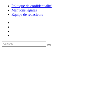
Politique de confidentialité
Mentions légales
Equipe de rédacteurs