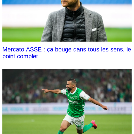
Mercato ASSE : ça bouge dans tous les sens, le
point complet