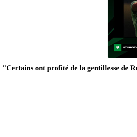
"Certains ont profité de la gentillesse de 