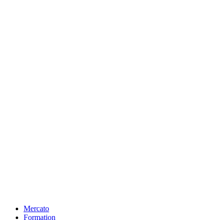
Mercato
Formation