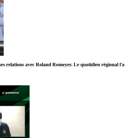
es relations avec Roland Romeyer. Le quotidien régional l'a