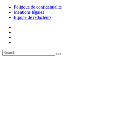
Politique de confidentialité
Mentions légales
Equipe de rédacteurs