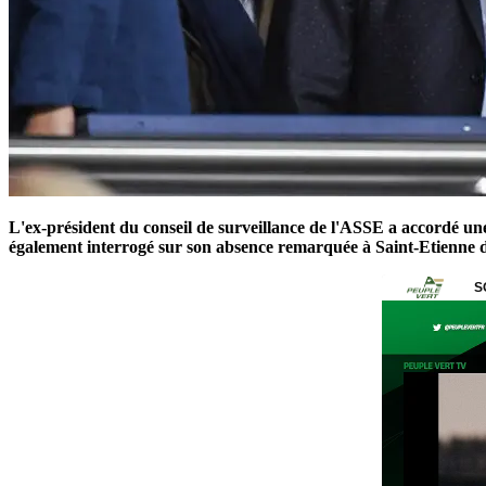
L'ex-président du conseil de surveillance de l'ASSE a accordé u
également interrogé sur son absence remarquée à Saint-Etienne d