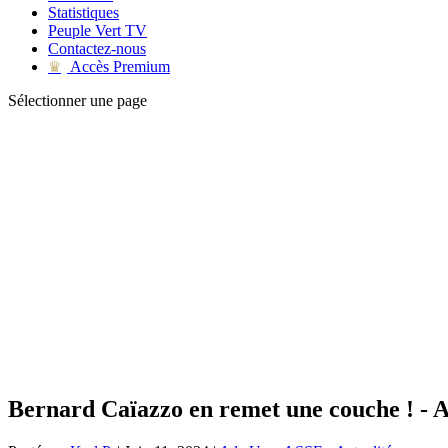
Statistiques
Peuple Vert TV
Contactez-nous
Accès Premium
♛
Sélectionner une page
Bernard Caïazzo en remet une couche ! - 