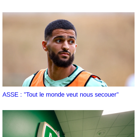
ASSE : "Tout le monde veut nous secouer"