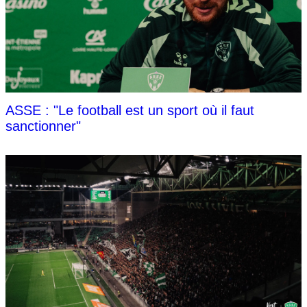
ASSE : "Le football est un sport où il faut
sanctionner"