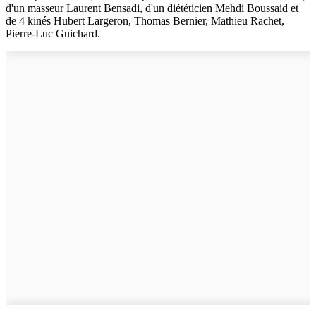
d'un masseur Laurent Bensadi, d'un diététicien Mehdi Boussaid et
de 4 kinés Hubert Largeron, Thomas Bernier, Mathieu Rachet,
Pierre-Luc Guichard.