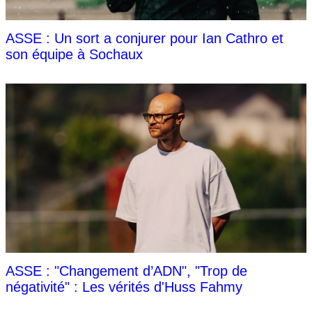
ASSE : Un sort a conjurer pour Ian Cathro et
son équipe à Sochaux
ASSE : "Changement d’ADN", "Trop de
négativité" : Les vérités d'Huss Fahmy