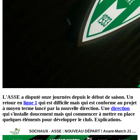
L'ASSE a disputé onze journées depuis le début de saison. Un
retour en
ligue 1
qui est difficile mais qui est conforme au projet
à moyen terme lancé par la nouvelle direction. Une
direction
qui s'installe doucement mais qui commencer à mettre en place
quelques éléments pour développer le club. Explications.