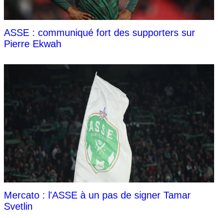
ASSE : communiqué fort des supporters sur
Pierre Ekwah
Mercato : l'ASSE à un pas de signer Tamar
Svetlin