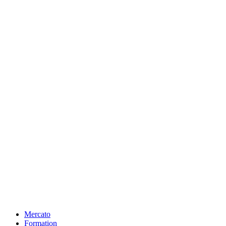
Mercato
Formation