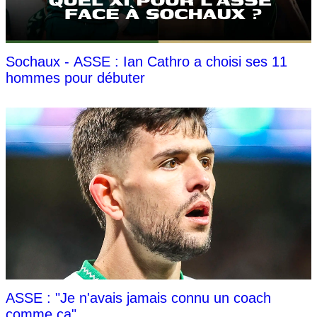
Sochaux - ASSE : Ian Cathro a choisi ses 11
hommes pour débuter
ASSE : "Je n'avais jamais connu un coach
comme ça"