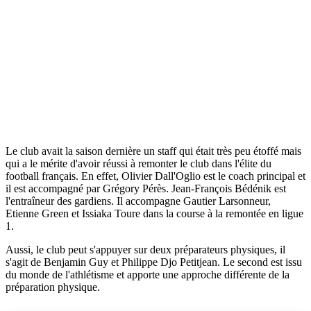
Le club avait la saison dernière un staff qui était très peu étoffé mais
qui a le mérite d'avoir réussi à remonter le club dans l'élite du
football français. En effet, Olivier Dall'Oglio est le coach principal et
il est accompagné par Grégory Pérès. Jean-François Bédénik est
l'entraîneur des gardiens. Il accompagne Gautier Larsonneur,
Etienne Green et Issiaka Toure dans la course à la remontée en ligue
1.
Aussi, le club peut s'appuyer sur deux préparateurs physiques, il
s'agit de Benjamin Guy et Philippe Djo Petitjean. Le second est issu
du monde de l'athlétisme et apporte une approche différente de la
préparation physique.