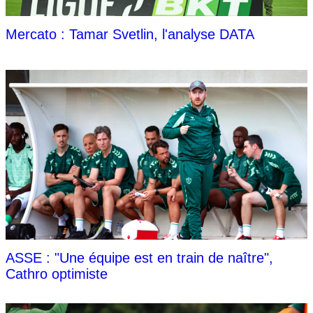
Mercato : Tamar Svetlin, l'analyse DATA
ASSE : "Une équipe est en train de naître",
Cathro optimiste