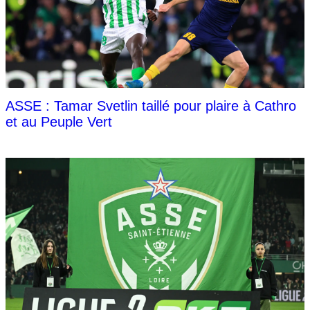
ASSE : Tamar Svetlin taillé pour plaire à Cathro
et au Peuple Vert