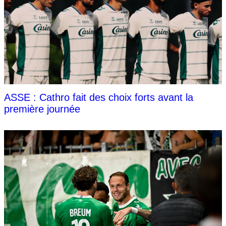
ASSE : Cathro fait des choix forts avant la
première journée