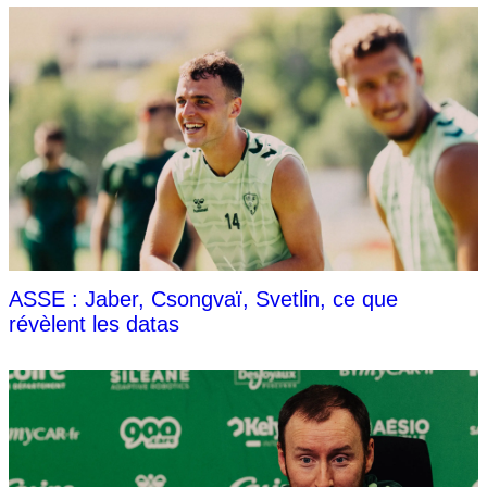
ASSE : Jaber, Csongvaï, Svetlin, ce que
révèlent les datas