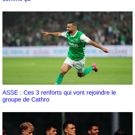
ASSE : Ces 3 renforts qui vont rejoindre le
groupe de Cathro