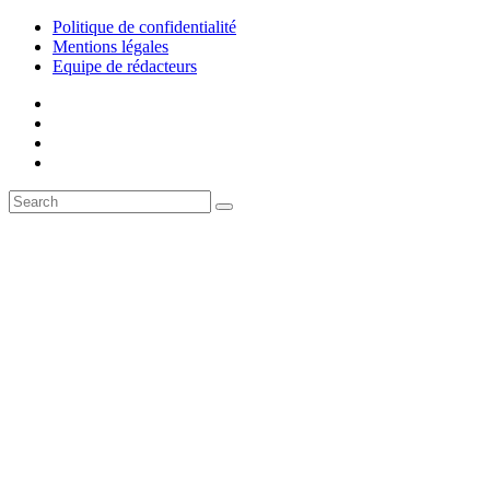
Politique de confidentialité
Mentions légales
Equipe de rédacteurs