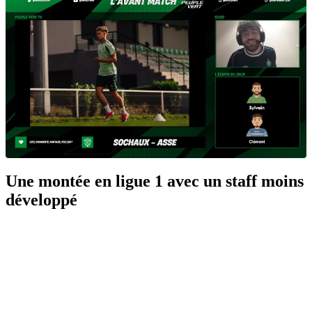
Une montée en ligue 1 avec un staff moins
développé