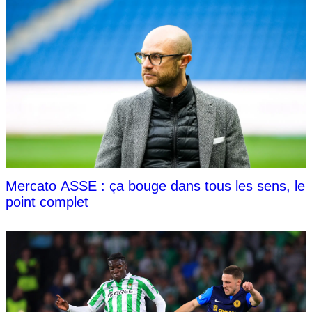
Mercato ASSE : ça bouge dans tous les sens, le
point complet