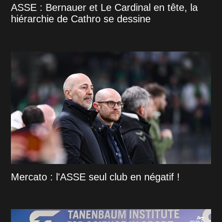
ASSE : Bernauer et Le Cardinal en tête, la
hiérarchie de Cathro se dessine
Mercato : l'ASSE seul club en négatif !