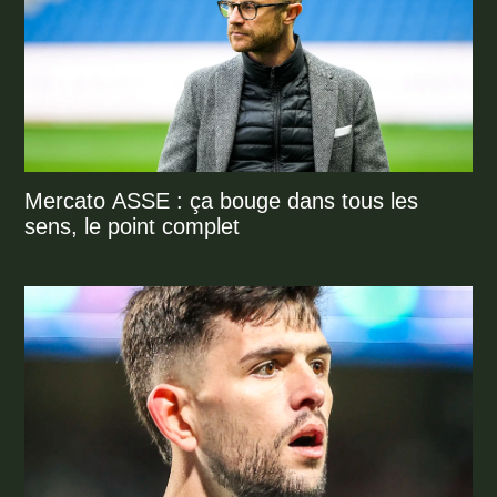
Mercato ASSE : ça bouge dans tous les
sens, le point complet