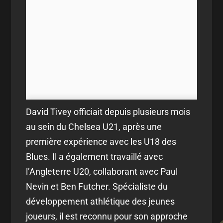
David Tivey officiait depuis plusieurs mois
au sein du Chelsea U21, après une
première expérience avec les U18 des
Blues. Il a également travaillé avec
l’Angleterre U20, collaborant avec Paul
Nevin et Ben Futcher. Spécialiste du
développement athlétique des jeunes
joueurs, il est reconnu pour son approche