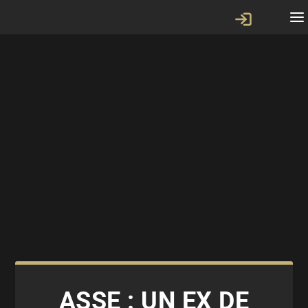
ASSE : UN EX DE