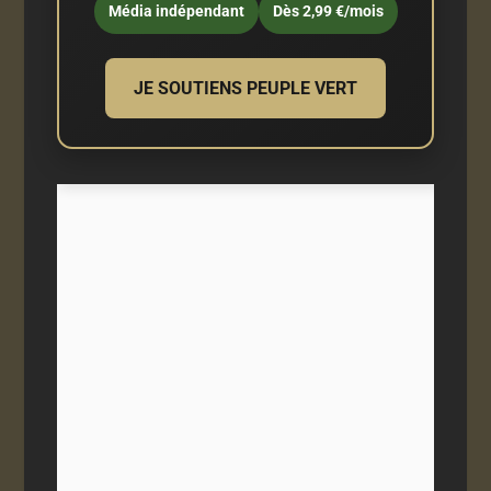
Média indépendant
Dès 2,99 €/mois
JE SOUTIENS PEUPLE VERT