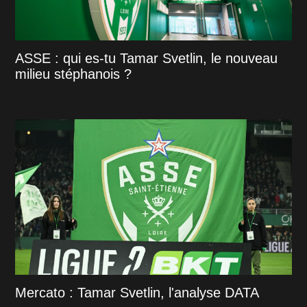
ASSE : qui es-tu Tamar Svetlin, le nouveau
milieu stéphanois ?
Mercato : Tamar Svetlin, l'analyse DATA