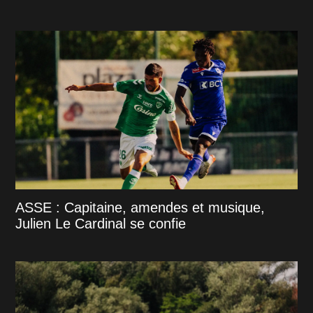
ASSE : Capitaine, amendes et musique,
Julien Le Cardinal se confie