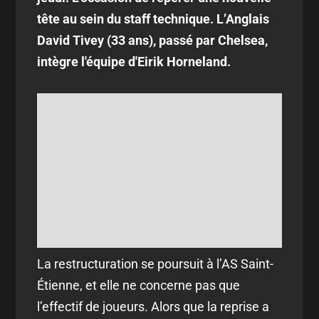
tête au sein du staff technique. L’Anglais
David Tivey (33 ans), passé par Chelsea,
intègre l'équipe d'Eirik Horneland.
La restructuration se poursuit à l’AS Saint-
Étienne, et elle ne concerne pas que
l’effectif de joueurs. Alors que la reprise a