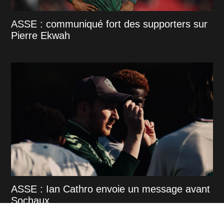
ASSE : communiqué fort des supporters sur
Pierre Ekwah
ASSE : Ian Cathro envoie un message avant
Sochaux