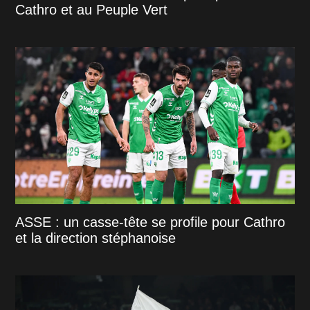
Cathro et au Peuple Vert
ASSE : un casse-tête se profile pour Cathro
et la direction stéphanoise