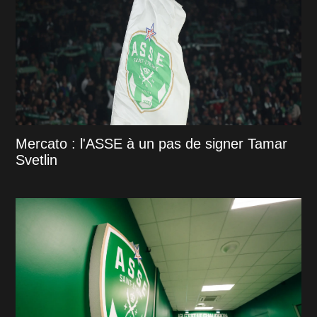
Mercato : l'ASSE à un pas de signer Tamar
Svetlin