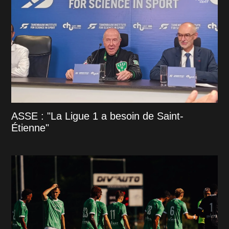
ASSE : "La Ligue 1 a besoin de Saint-
Étienne"