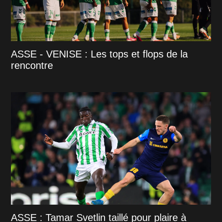
ASSE - VENISE : Les tops et flops de la
rencontre
ASSE : Tamar Svetlin taillé pour plaire à