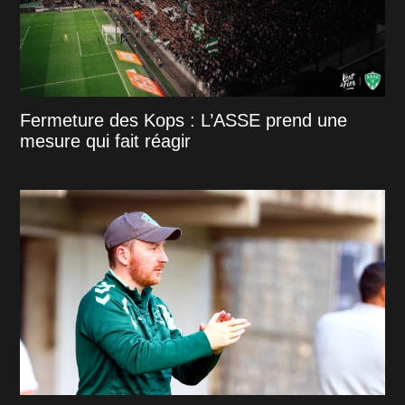
Fermeture des Kops : L’ASSE prend une
mesure qui fait réagir