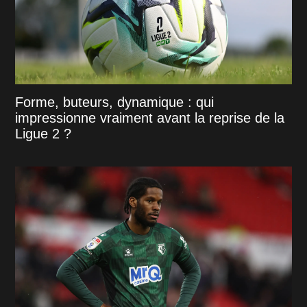
Forme, buteurs, dynamique : qui
impressionne vraiment avant la reprise de la
Ligue 2 ?