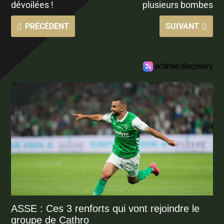
dévoilées !
plusieurs bombes
PRÉCÉDENT
SUIVANT
ASSE : Ces 3 renforts qui vont rejoindre le
groupe de Cathro