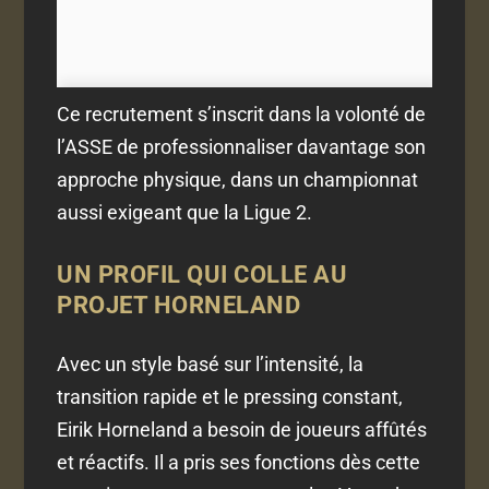
Ce recrutement s’inscrit dans la volonté de
l’ASSE de professionnaliser davantage son
approche physique, dans un championnat
aussi exigeant que la Ligue 2.
UN PROFIL QUI COLLE AU
PROJET HORNELAND
Avec un style basé sur l’intensité, la
transition rapide et le pressing constant,
Eirik Horneland a besoin de joueurs affûtés
et réactifs. Il a pris ses fonctions dès cette