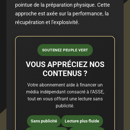
pointue de la préparation physique. Cette
approche est axée sur la performance, la
récupération et l’explosivité.
SOUTENEZ PEUPLE VERT
VOUS APPRÉCIEZ NOS
CONTENUS ?
Votre abonnement aide à financer un
média indépendant consacré à l'ASSE,
tout en vous offrant une lecture sans
publicité.
Sans publicité
Lecture plus fluide