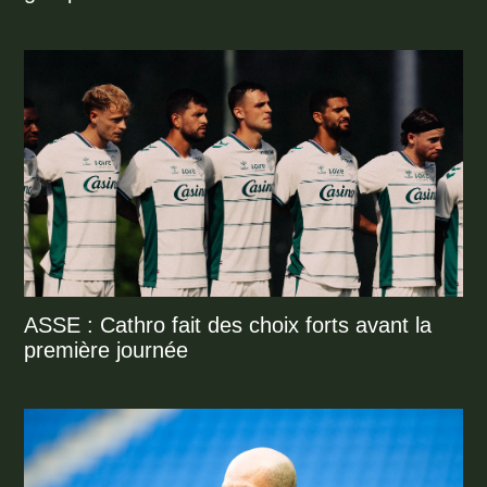
ASSE : Cathro fait des choix forts avant la
première journée