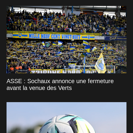
ASSE : Sochaux annonce une fermeture
avant la venue des Verts