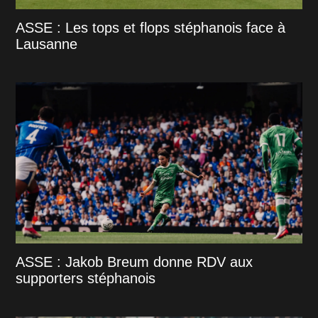
ASSE : Les tops et flops stéphanois face à
Lausanne
ASSE : Jakob Breum donne RDV aux
supporters stéphanois