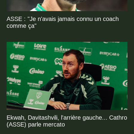
ASSE : "Je n'avais jamais connu un coach
comme ça"
Ekwah, Davitashvili, l'arrière gauche... Cathro
(ASSE) parle mercato