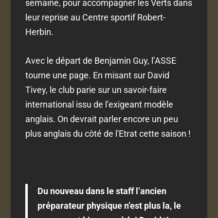
semaine, pour accompagner les Verts dans
leur reprise au Centre sportif Robert-
Herbin.
Avec le départ de Benjamin Guy, l’ASSE
tourne une page. En misant sur David
Tivey, le club parie sur un savoir-faire
international issu de l’exigeant modèle
anglais. On devrait parler encore un peu
plus anglais du côté de l'Etrat cette saison !
Du nouveau dans le staff l’ancien
préparateur physique n’est plus la, le