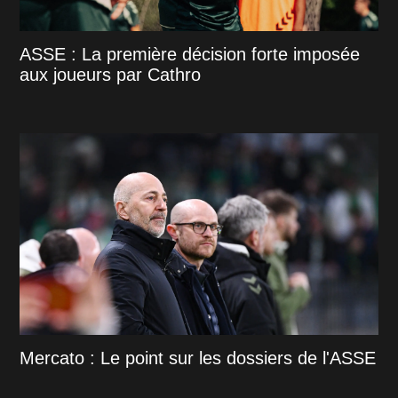
ASSE : La première décision forte imposée
aux joueurs par Cathro
Mercato : Le point sur les dossiers de l'ASSE