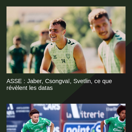
ASSE : Jaber, Csongvaï, Svetlin, ce que
révèlent les datas