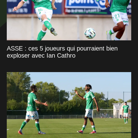
ASSE : ces 5 joueurs qui pourraient bien
exploser avec Ian Cathro