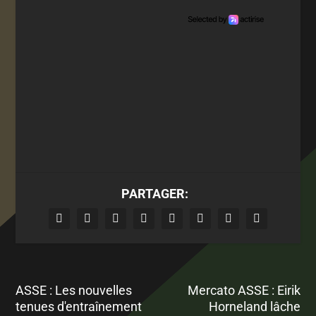
PARTAGER:
ASSE : Les nouvelles
Mercato ASSE : Eirik
tenues d'entraînement
Horneland lâche