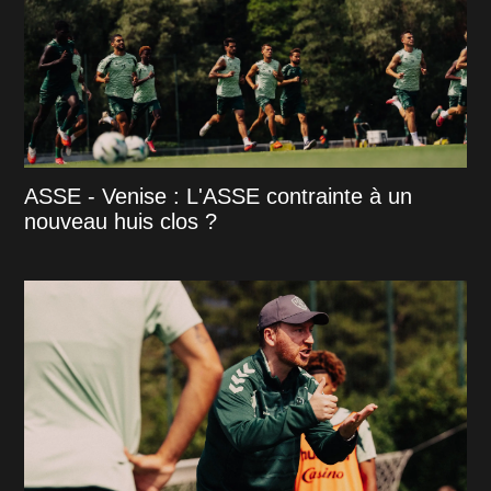
ASSE - Venise : L'ASSE contrainte à un
nouveau huis clos ?