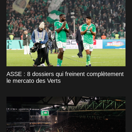
ASSE : 8 dossiers qui freinent complètement
le mercato des Verts