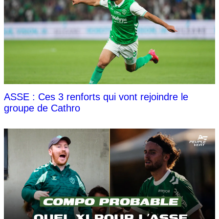
ASSE : Ces 3 renforts qui vont rejoindre le
groupe de Cathro