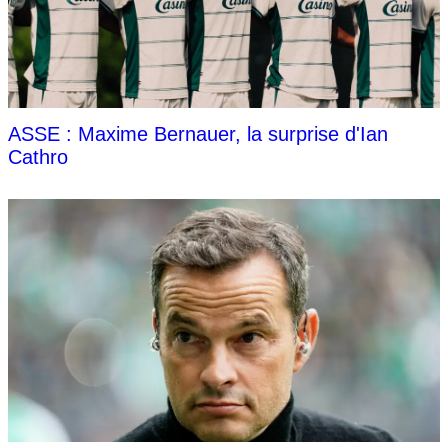
ASSE : Maxime Bernauer, la surprise d'Ian
Cathro