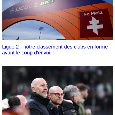
Ligue 2 : notre classement des clubs en forme
avant le coup d'envoi