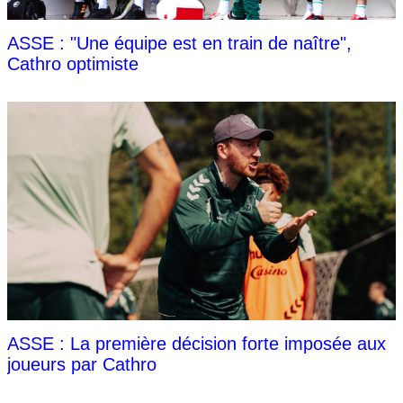
ASSE : "Une équipe est en train de naître",
Cathro optimiste
ASSE : La première décision forte imposée aux
joueurs par Cathro