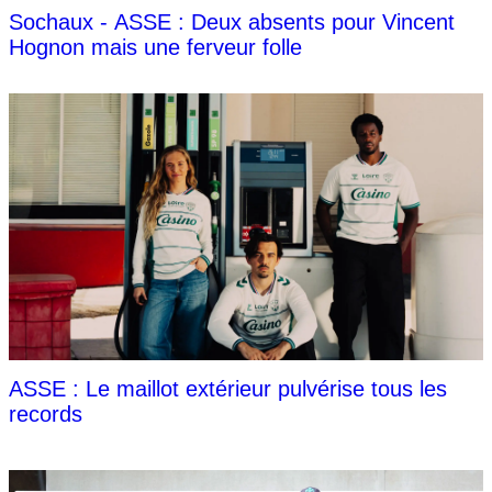
Sochaux - ASSE : Deux absents pour Vincent
Hognon mais une ferveur folle
ASSE : Le maillot extérieur pulvérise tous les
records