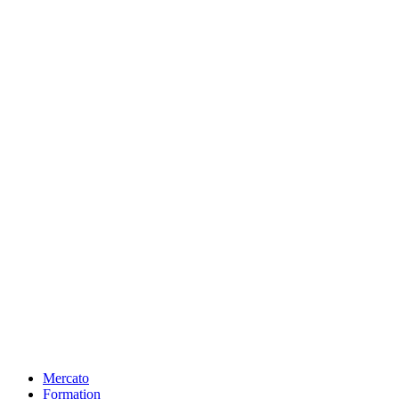
Mercato
Formation