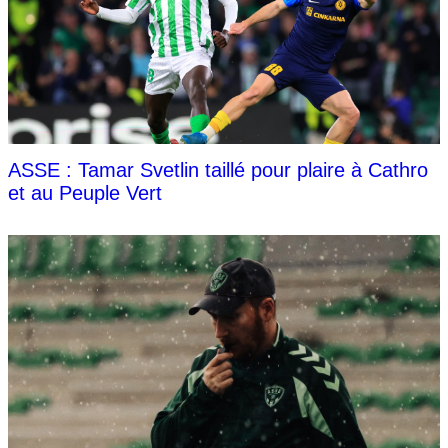
ASSE : Tamar Svetlin taillé pour plaire à Cathro
et au Peuple Vert