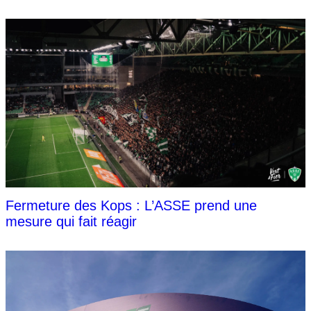
Fermeture des Kops : L’ASSE prend une
mesure qui fait réagir