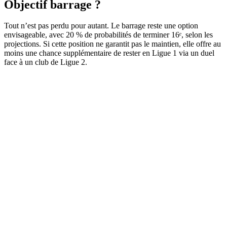
Objectif barrage ?
Tout n’est pas perdu pour autant. Le barrage reste une option
envisageable, avec 20 % de probabilités de terminer 16ᵉ, selon les
projections. Si cette position ne garantit pas le maintien, elle offre au
moins une chance supplémentaire de rester en Ligue 1 via un duel
face à un club de Ligue 2.