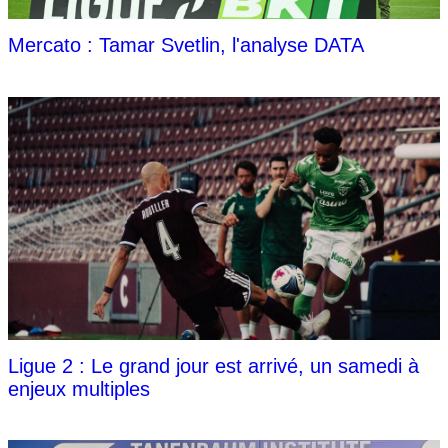
Mercato : Tamar Svetlin, l'analyse DATA
Ligue 2 : Le grand jour est arrivé, un samedi à
enjeux multiples