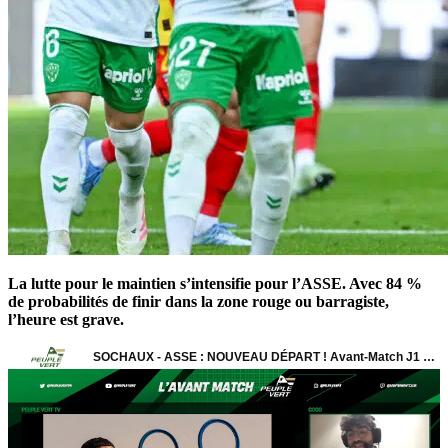
La lutte pour le maintien s’intensifie pour l’ASSE. Avec 84 %
de probabilités de finir dans la zone rouge ou barragiste,
l’heure est grave.