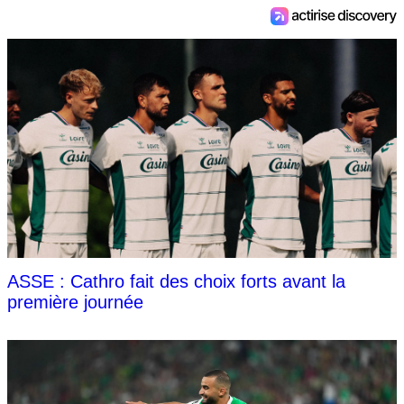
ASSE : Cathro fait des choix forts avant la
première journée