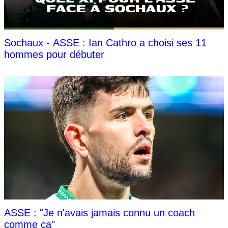
Sochaux - ASSE : Ian Cathro a choisi ses 11
hommes pour débuter
ASSE : "Je n'avais jamais connu un coach
comme ça"