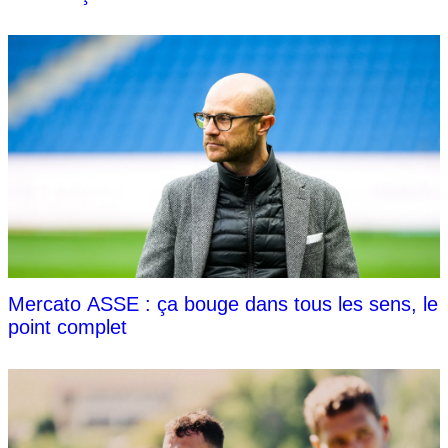
Mercato ASSE : ça bouge dans tous les sens, le
point complet