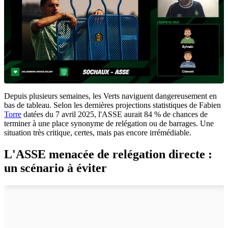
Depuis plusieurs semaines, les Verts naviguent dangereusement en
bas de tableau. Selon les dernières projections statistiques de Fabien
Torre
datées du 7 avril 2025, l'ASSE aurait 84 % de chances de
terminer à une place synonyme de relégation ou de barrages. Une
situation très critique, certes, mais pas encore irrémédiable.
L'ASSE menacée de relégation directe :
un scénario à éviter