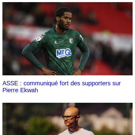
ASSE : communiqué fort des supporters sur
Pierre Ekwah