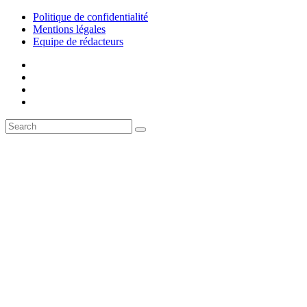
Politique de confidentialité
Mentions légales
Equipe de rédacteurs