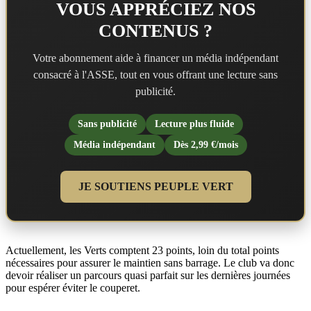
VOUS APPRÉCIEZ NOS
CONTENUS ?
Votre abonnement aide à financer un média indépendant
consacré à l'ASSE, tout en vous offrant une lecture sans
publicité.
Sans publicité
Lecture plus fluide
Média indépendant
Dès 2,99 €/mois
JE SOUTIENS PEUPLE VERT
Actuellement, les Verts comptent 23 points, loin du total points
nécessaires pour assurer le maintien sans barrage. Le club va donc
devoir réaliser un parcours quasi parfait sur les dernières journées
pour espérer éviter le couperet.