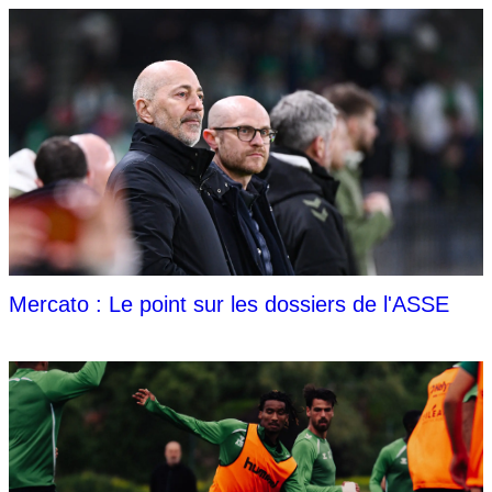
Mercato : Le point sur les dossiers de l'ASSE