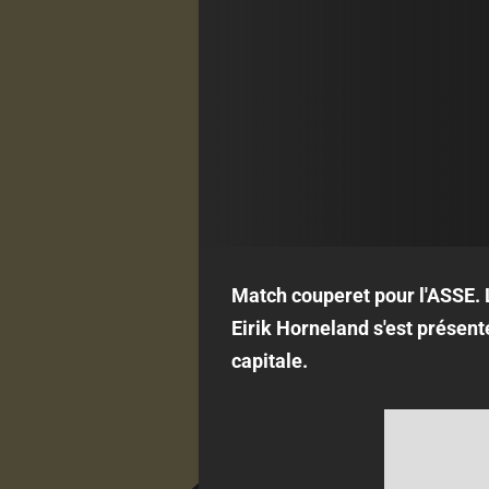
Match couperet pour l'ASSE. L
Eirik Horneland s'est présent
capitale.