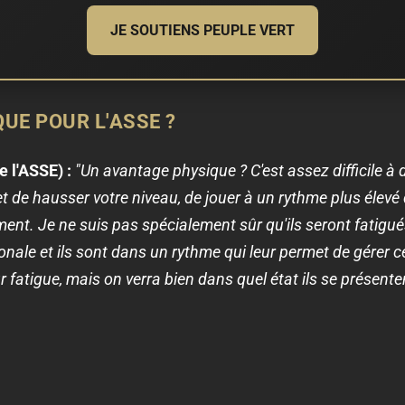
JE SOUTIENS PEUPLE VERT
UE POUR L'ASSE ?
e l'ASSE) :
"Un avantage physique ? C'est assez difficile à 
e hausser votre niveau, de jouer à un rythme plus élevé 
ent. Je ne suis pas spécialement sûr qu'ils seront fatigué
onale et ils sont dans un rythme qui leur permet de gérer 
 fatigue, mais on verra bien dans quel état ils se présente