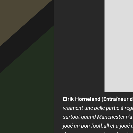
Eirik Horneland (Entraîneur de
vraiment une belle partie à reg
surtout quand Manchester n'a 
joué un bon football et a joué 