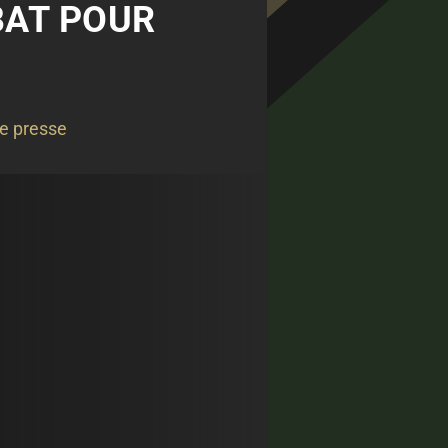
ÉBAT POUR
e presse