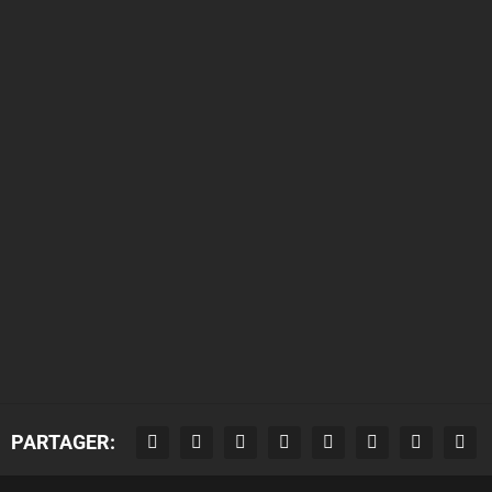
PARTAGER: