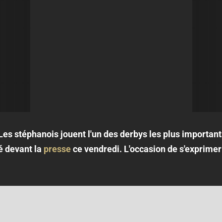
es stéphanois jouent l'un des derbys les plus important
é devant la
presse
ce vendredi. L'occasion de s'exprimer