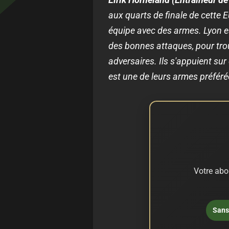
aux quarts de finale de cette 
équipe avec des armes. Lyon es
des bonnes attaques, pour tro
adversaires. Ils s'appuient sur
est une de leurs armes préféré
Votre abo
Sans 