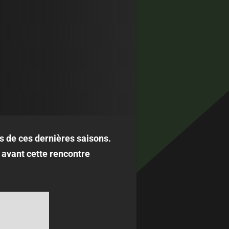
s de ces dernières saisons.
 avant cette rencontre