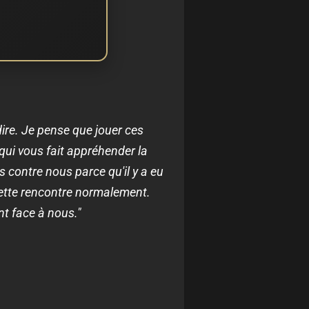
dire. Je pense que jouer ces
qui vous fait appréhender la
s contre nous parce qu'il y a eu
cette rencontre normalement.
nt face à nous."