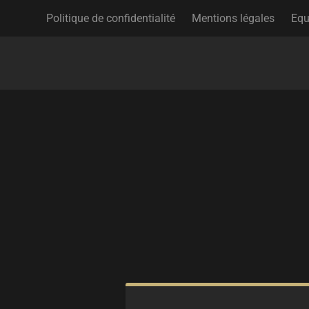
Politique de confidentialité
Mentions légales
Equ