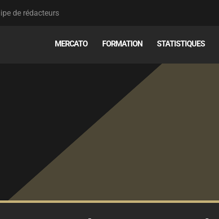
ipe de rédacteurs
MERCATO
FORMATION
STATISTIQUES