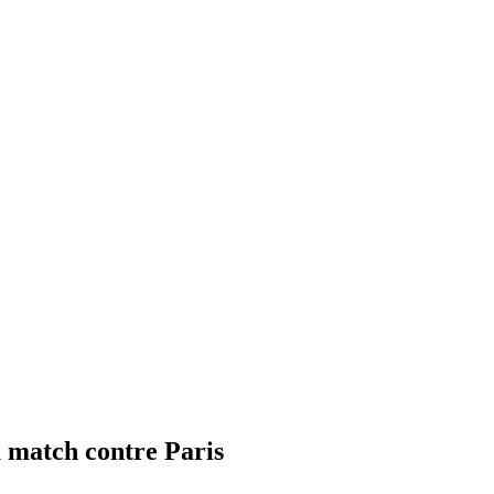
 match contre Paris