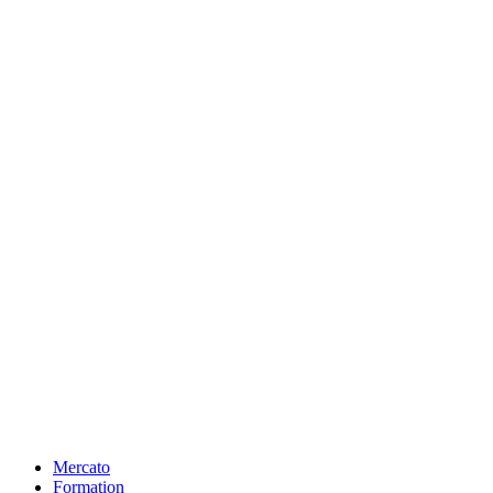
Mercato
Formation