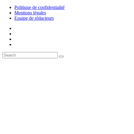
Politique de confidentialité
Mentions légales
Equipe de rédacteurs