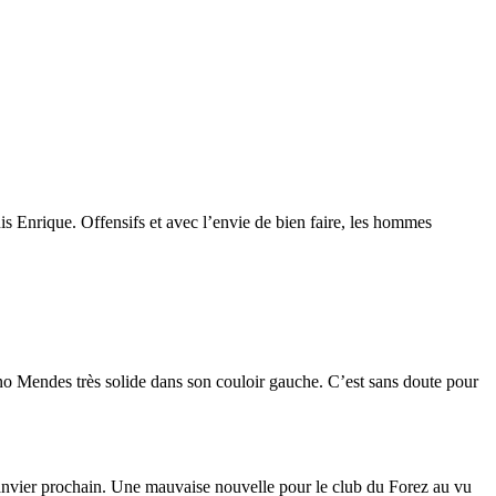
is Enrique. Offensifs et avec l’envie de bien faire, les hommes
uno Mendes très solide dans son couloir gauche. C’est sans doute pour
nvier prochain. Une mauvaise nouvelle pour le club du Forez au vu