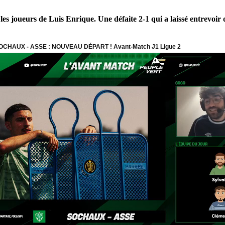
les joueurs de Luis Enrique. Une défaite 2-1 qui a laissé entrevoi