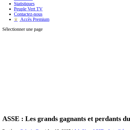
Statistiques
Peuple Vert TV
Contactez-nous
Accès Premium
♛
Sélectionner une page
ASSE : Les grands gagnants et perdants du