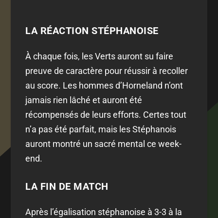
LA RÉACTION STÉPHANOISE
À chaque fois, les Verts auront su faire
preuve de caractère pour réussir à recoller
au score. Les hommes d’Horneland n’ont
jamais rien lâché et auront été
récompensés de leurs efforts. Certes tout
n’a pas été parfait, mais les Stéphanois
auront montré un sacré mental ce week-
end.
LA FIN DE MATCH
Après l’égalisation stéphanoise à 3-3 à la