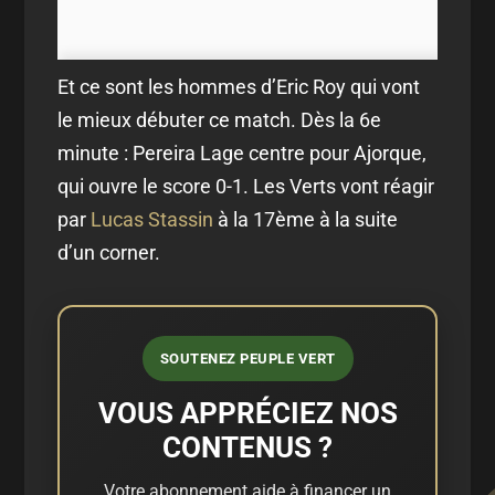
Et ce sont les hommes d’Eric Roy qui vont
le mieux débuter ce match. Dès la 6e
minute : Pereira Lage centre pour Ajorque,
qui ouvre le score 0-1. Les Verts vont réagir
par
Lucas Stassin
à la 17ème à la suite
d’un corner.
SOUTENEZ PEUPLE VERT
VOUS APPRÉCIEZ NOS
CONTENUS ?
Votre abonnement aide à financer un