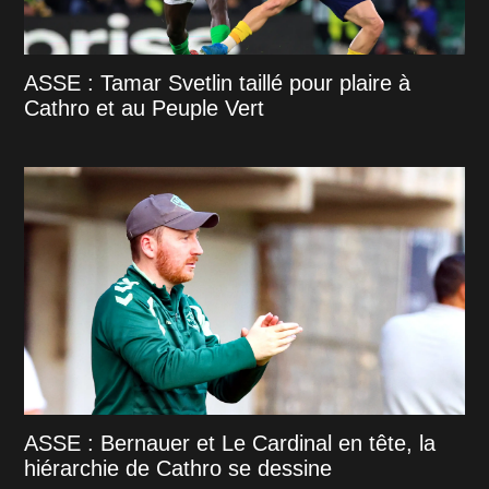
ASSE : Tamar Svetlin taillé pour plaire à
Cathro et au Peuple Vert
ASSE : Bernauer et Le Cardinal en tête, la
hiérarchie de Cathro se dessine