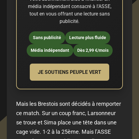
média indépendant consacré à l'ASSE,
tout en vous offrant une lecture sans
publicité.
Sans publicité
Lecture plus fluide
Média indépendant
Dès 2,99 €/mois
JE SOUTIENS PEUPLE VERT
Mais les Brestois sont décidés à remporter
ce match. Sur un coup franc, Larsonneur
se troue et Sima place une tête dans une
cage vide. 1-2 à la 25ème. Mais l’ASSE