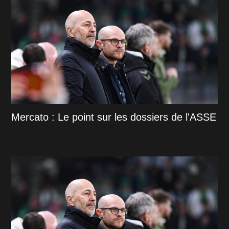
Mercato : Le point sur les dossiers de l'ASSE