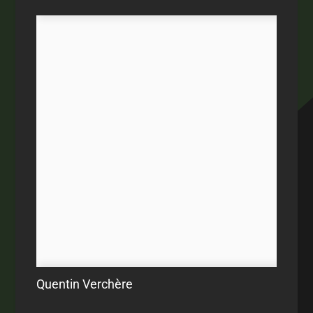
Quentin Verchère