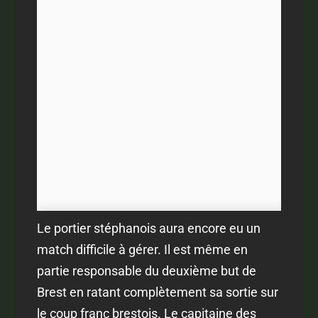
Le portier stéphanois aura encore eu un
match difficile à gérer. Il est même en
partie responsable du deuxième but de
Brest en ratant complètement sa sortie sur
le coup franc brestois. Le capitaine des