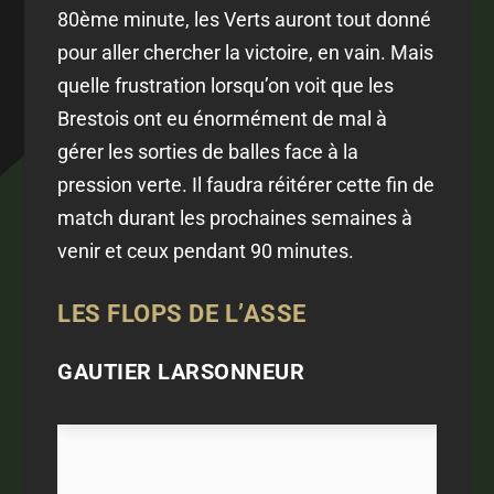
80ème minute, les Verts auront tout donné
pour aller chercher la victoire, en vain. Mais
quelle frustration lorsqu’on voit que les
Brestois ont eu énormément de mal à
gérer les sorties de balles face à la
pression verte. Il faudra réitérer cette fin de
match durant les prochaines semaines à
venir et ceux pendant 90 minutes.
LES FLOPS DE L’ASSE
GAUTIER LARSONNEUR