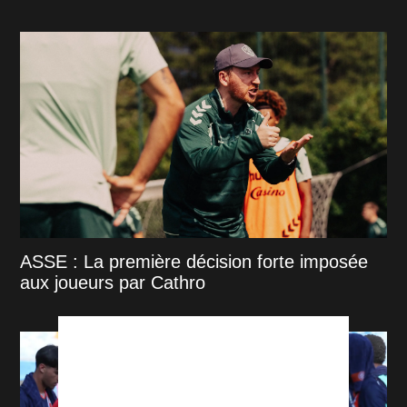
ASSE : La première décision forte imposée
aux joueurs par Cathro