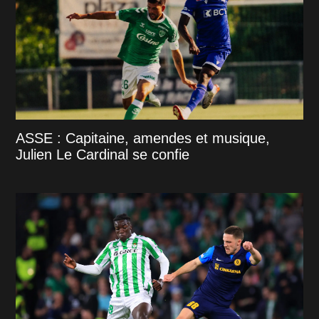
ASSE : Capitaine, amendes et musique,
Julien Le Cardinal se confie