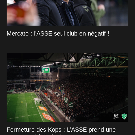
Mercato : l'ASSE seul club en négatif !
Fermeture des Kops : L’ASSE prend une