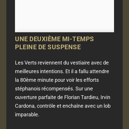
UNE DEUXIÈME MI-TEMPS
PLEINE DE SUSPENSE
Les Verts reviennent du vestiaire avec de
meilleures intentions. Et il a fallu attendre
la 80ème minute pour voir les efforts
stéphanois récompensés. Sur une
ouverture parfaite de Florian Tardieu, Irvin
Cardona, contrôle et enchaîne avec un lob
imparable.