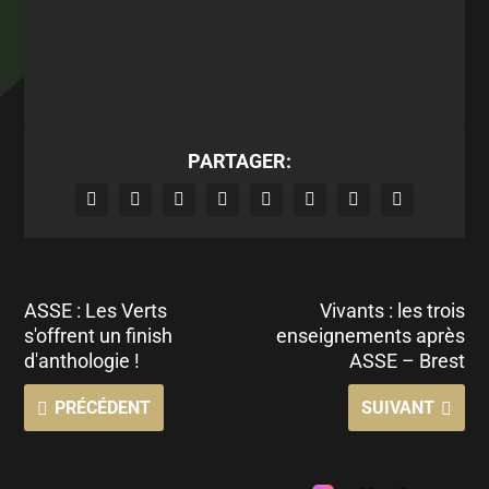
PARTAGER:
ASSE : Les Verts
Vivants : les trois
s'offrent un finish
enseignements après
d'anthologie !
ASSE – Brest
PRÉCÉDENT
SUIVANT