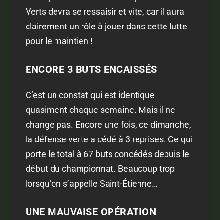
Verts devra se ressaisir et vite, car il aura
clairement un rôle à jouer dans cette lutte
pour le maintien !
ENCORE 3 BUTS ENCAISSÉS
C’est un constat qui est identique
quasiment chaque semaine. Mais il ne
change pas. Encore une fois, ce dimanche,
la défense verte a cédé à 3 reprises. Ce qui
porte le total à 67 buts concédés depuis le
début du championnat. Beaucoup trop
lorsqu’on s’appelle Saint-Étienne…
UNE MAUVAISE OPÉRATION