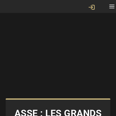
ASSE : LES GRANDS