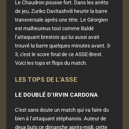
Le Chaudron pousse fort. Dans les arrêts
de jeu, Zuriko Davitashvili heurte la barre
transversale après une tête. Le Géorgien
est malheureux tout comme Baldé
l’attaquant brestois qui lui aussi avait
trouvé la barre quelques minutes avant. 3-
3, c'est le score final de ce ASSE-Brest.
Voici les tops et flops du match.
LES TOPS DE L’ASSE
LE DOUBLÉ D’IRVIN CARDONA
C’est sans doute un match qui va faire du
bien à l’attaquant stéphanois. Auteur de
deux buts ce dimanche après-midi, cette