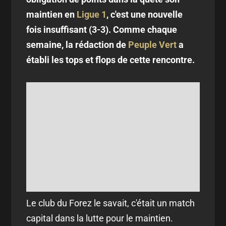
maintien en
Ligue 1
, c'est une nouvelle
fois insuffisant (3-3).
Comme
chaque
semaine, la rédaction de
Peuple Vert
a
établi les tops et flops de cette rencontre.
Le club du Forez le savait, c'était un match
capital dans la lutte pour le maintien.