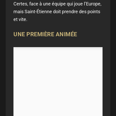
Certes, face à une équipe qui joue l’Europe,
mais Saint-Étienne doit prendre des points
et vite.
UNE PREMIÈRE ANIMÉE