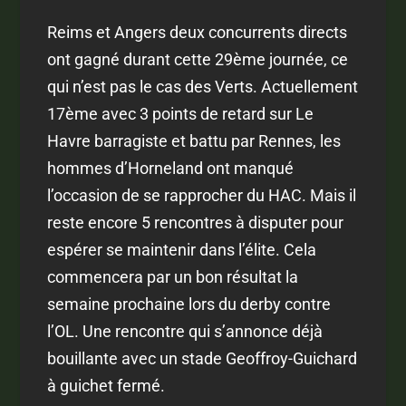
Reims et Angers deux concurrents directs
ont gagné durant cette 29ème journée, ce
qui n’est pas le cas des Verts. Actuellement
17ème avec 3 points de retard sur Le
Havre barragiste et battu par Rennes, les
hommes d’Horneland ont manqué
l’occasion de se rapprocher du HAC. Mais il
reste encore 5 rencontres à disputer pour
espérer se maintenir dans l’élite. Cela
commencera par un bon résultat la
semaine prochaine lors du derby contre
l’OL. Une rencontre qui s’annonce déjà
bouillante avec un stade Geoffroy-Guichard
à guichet fermé.