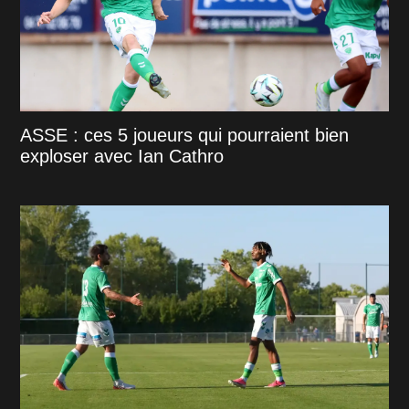
ASSE : ces 5 joueurs qui pourraient bien
exploser avec Ian Cathro