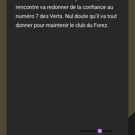
rencontre va redonner de la confiance au
numéro 7 des Verts. Nul doute qu’il va tout
donner pour maintenir le club du Forez.