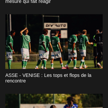
mesure qui fait réagir
ASSE - VENISE : Les tops et flops de la
rencontre