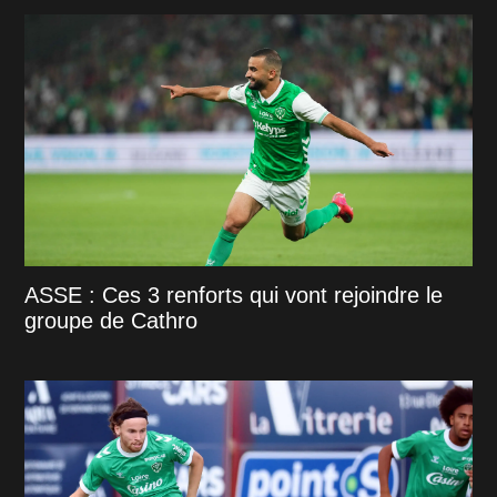
ASSE : Ces 3 renforts qui vont rejoindre le
groupe de Cathro