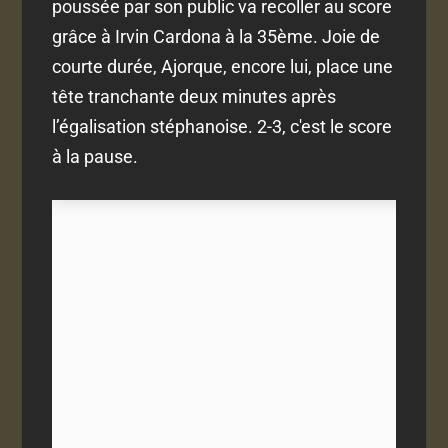
poussée par son public va recoller au score
grâce à Irvin Cardona à la 35ème. Joie de
courte durée, Ajorque, encore lui, place une
tête tranchante deux minutes après
l’égalisation stéphanoise. 2-3, c'est le score
à la pause.