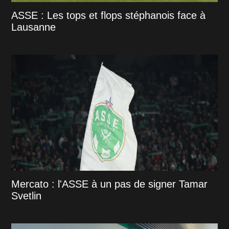
ASSE : Les tops et flops stéphanois face à
Lausanne
Mercato : l'ASSE à un pas de signer Tamar
Svetlin