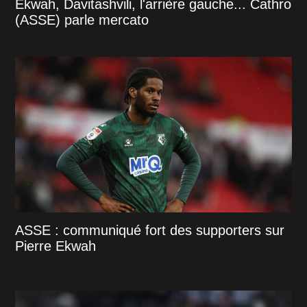
Ekwah, Davitashvili, l'arrière gauche... Cathro
(ASSE) parle mercato
ASSE : communiqué fort des supporters sur
Pierre Ekwah