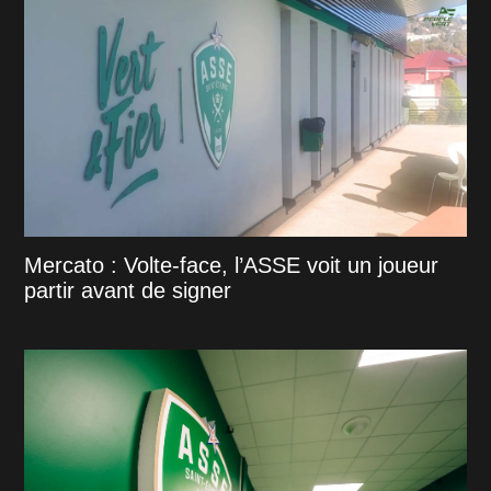
Mercato : Volte-face, l’ASSE voit un joueur
partir avant de signer