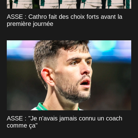
ASSE : Cathro fait des choix forts avant la
première journée
ASSE : "Je n'avais jamais connu un coach
comme ça"