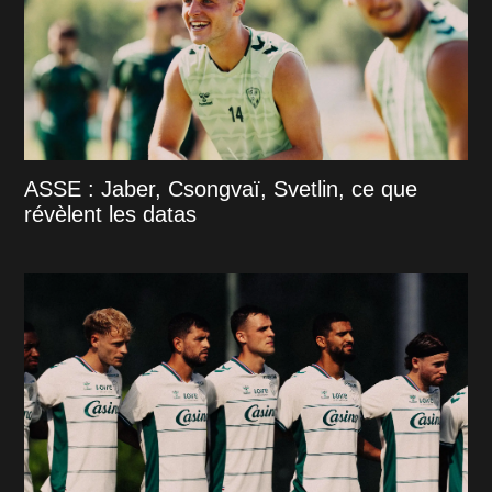
ASSE : Jaber, Csongvaï, Svetlin, ce que
révèlent les datas