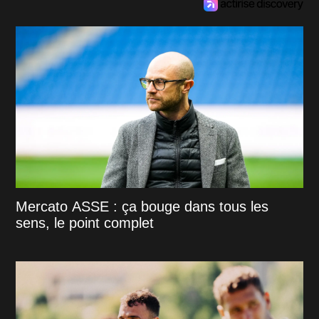
Mercato ASSE : ça bouge dans tous les
sens, le point complet