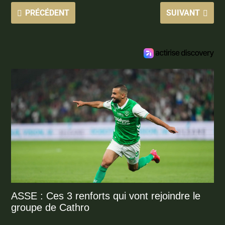
PRÉCÉDENT
SUIVANT
ASSE : Ces 3 renforts qui vont rejoindre le
groupe de Cathro