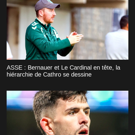
ASSE : Bernauer et Le Cardinal en tête, la
hiérarchie de Cathro se dessine