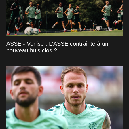
ASSE - Venise : L'ASSE contrainte à un
nouveau huis clos ?