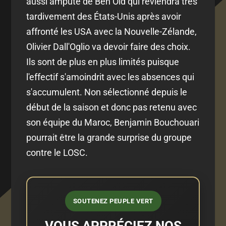
aussi amputé de Ben Old qui reviendra très
tardivement des États-Unis après avoir
affronté les USA avec la Nouvelle-Zélande,
Olivier Dall'Oglio va devoir faire des choix.
Ils sont de plus en plus limités puisque
l'effectif s'amoindrit avec les absences qui
s'accumulent. Non sélectionné depuis le
début de la saison et donc pas retenu avec
son équipe du Maroc, Benjamin Bouchouari
pourrait être la grande surprise du groupe
contre le LOSC.
SOUTENEZ PEUPLE VERT
VOUS APPRÉCIEZ NOS