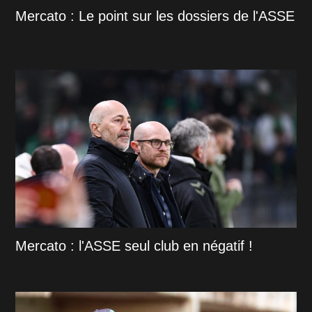
Mercato : Le point sur les dossiers de l'ASSE
Mercato : l'ASSE seul club en négatif !