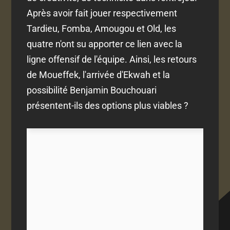
Après avoir fait jouer respectivement
Tardieu, Fomba, Amougou et Old, les
quatre n'ont su apporter ce lien avec la
ligne offensif de l'équipe. Ainsi, les retours
de Moueffek, l'arrivée d'Ekwah et la
possibilité Benjamin Bouchouari
présentent-ils des options plus viables ?