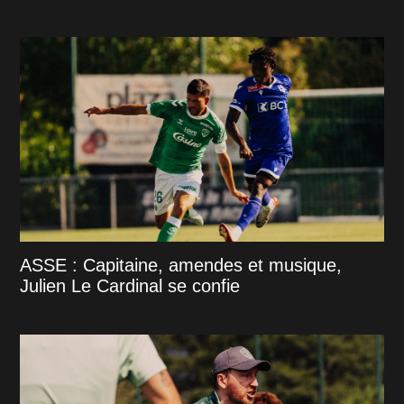
ASSE : Capitaine, amendes et musique,
Julien Le Cardinal se confie