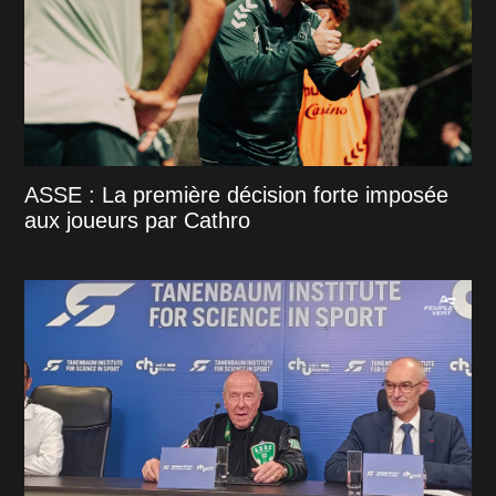
ASSE : La première décision forte imposée
aux joueurs par Cathro