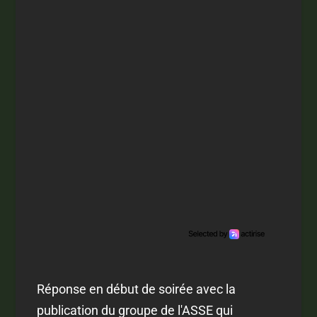
Réponse en début de soirée avec la
publication du groupe de l'ASSE qui