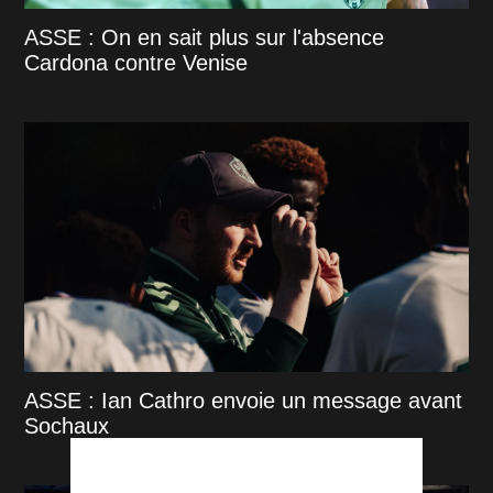
ASSE : On en sait plus sur l'absence
Cardona contre Venise
ASSE : Ian Cathro envoie un message avant
Sochaux