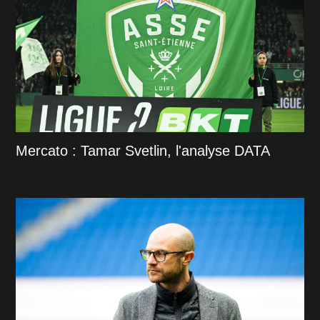
Mercato : Tamar Svetlin, l'analyse DATA