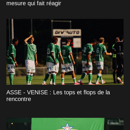
mesure qui fait réagir
ASSE - VENISE : Les tops et flops de la
rencontre