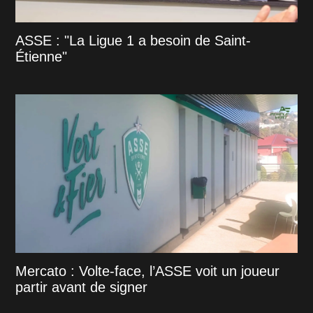
ASSE : "La Ligue 1 a besoin de Saint-
Étienne"
Mercato : Volte-face, l’ASSE voit un joueur
partir avant de signer