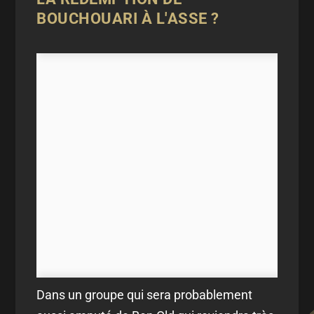
BOUCHOUARI À L'ASSE ?
Dans un groupe qui sera probablement