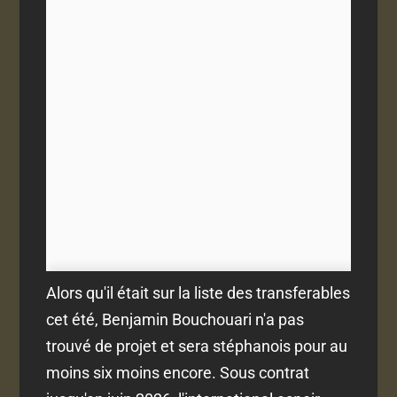
Alors qu'il était sur la liste des transferables
cet été, Benjamin Bouchouari n'a pas
trouvé de projet et sera stéphanois pour au
moins six moins encore. Sous contrat