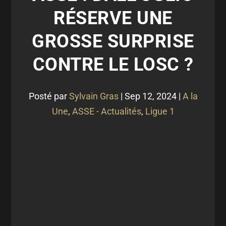
RÉSERVE UNE
GROSSE SURPRISE
CONTRE LE LOSC ?
Posté par
Sylvain Gras
|
Sep 12, 2024
|
A la
Une
,
ASSE - Actualités
,
Ligue 1