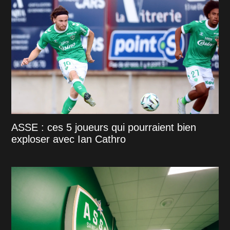
ASSE : ces 5 joueurs qui pourraient bien
exploser avec Ian Cathro