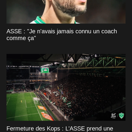
ASSE : "Je n'avais jamais connu un coach
comme ça"
Fermeture des Kops : L’ASSE prend une