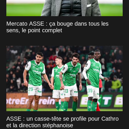
Mercato ASSE : ça bouge dans tous les
sens, le point complet
ASSE : un casse-tête se profile pour Cathro
et la direction stéphanoise