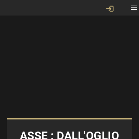
ASSE : DALL'OGLIO