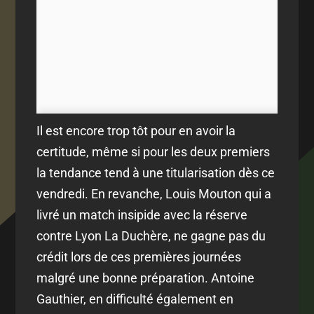
Il est encore trop tôt pour en avoir la
certitude, même si pour les deux premiers
la tendance tend à une titularisation dès ce
vendredi. En revanche, Louis Mouton qui a
livré un match insipide avec la réserve
contre Lyon La Duchère, ne gagne pas du
crédit lors de ces premières journées
malgré une bonne préparation. Antoine
Gauthier, en difficulté également en