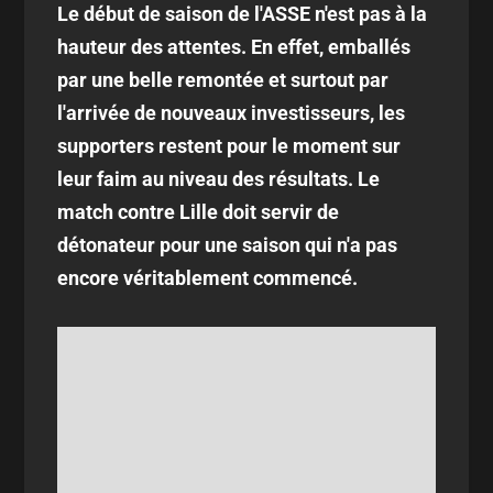
Le début de saison de l'ASSE n'est pas à la
hauteur des attentes. En effet, emballés
par une belle remontée et surtout par
l'arrivée de nouveaux investisseurs, les
supporters restent pour le moment sur
leur faim au niveau des résultats. Le
match contre Lille doit servir de
détonateur pour une saison qui n'a pas
encore véritablement commencé.