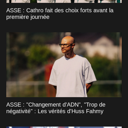
ASSE : Cathro fait des choix forts avant la
première journée
ASSE : "Changement d’ADN", "Trop de
négativité" : Les vérités d'Huss Fahmy