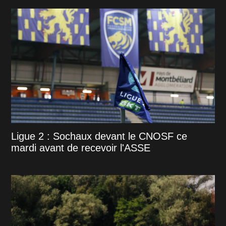
Ligue 2 : Sochaux devant le CNOSF ce
mardi avant de recevoir l'ASSE