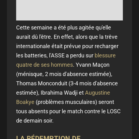
Cette semaine a été plus agitée qu'elle
aurait dû l'être. En effet, alors que la trêve
internationale était prévue pour recharger
les batteries, l'ASSE a perdu sur
blessure
quatre de ses hommes
. Yvann Maçon
(ménisque, 2 mois d'absence estimée),
Thomas Monconduit (3-4 mois d'absence
estimée), Ibrahima Wadji et
Augustine
Boakye
(problèmes musculaires) seront
tous absents pour le match contre le LOSC
de demain soir.
LA RÉDEMPTION DE