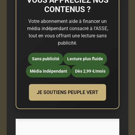
CONTENUS ?
Votre abonnement aide à financer un
média indépendant consacré à l'ASSE,
tout en vous offrant une lecture sans
publicité.
Sans publicité
Lecture plus fluide
Média indépendant
Dès 2,99 €/mois
JE SOUTIENS PEUPLE VERT