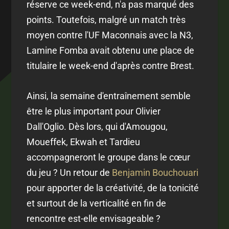
réserve ce week-end, n'a pas marqué des
points. Toutefois, malgré un match très
moyen contre l'UF Maconnais avec la N3,
Lamine Fomba avait obtenu une place de
titulaire le week-end d'après contre Brest.
Ainsi, la semaine d'entraînement semble
être le plus important pour Olivier
Dall'Oglio. Dès lors, qui d'Amougou,
Moueffek, Ekwah et Tardieu
accompagneront le groupe dans le cœur
du jeu ? Un retour de
Benjamin Bouchouari
pour apporter de la créativité, de la tonicité
et surtout de la verticalité en fin de
rencontre est-elle envisageable ?