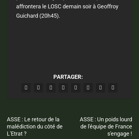
affrontera le LOSC demain soir à Geoffroy
Guichard (20h45).
PARTAGER:
ASSE : Le retour de la
ASSE : Un poids lourd
malédiction du côté de
de l'équipe de France
L'Etrat ?
s'engage !