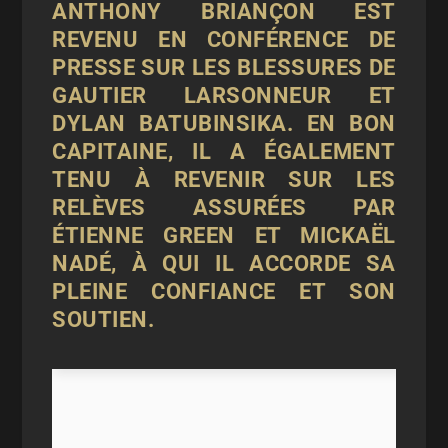
ANTHONY BRIANÇON EST
REVENU EN
CONFÉRENCE DE
PRESSE
SUR
LES BLESSURES DE
GAUTIER LARSONNEUR
ET
DYLAN BATUBINSIKA. EN BON
CAPITAINE, IL A ÉGALEMENT
TENU À REVENIR SUR LES
RELÈVES ASSURÉES PAR
ÉTIENNE GREEN ET MICKAËL
NADÉ, À QUI IL ACCORDE SA
PLEINE CONFIANCE ET SON
SOUTIEN.