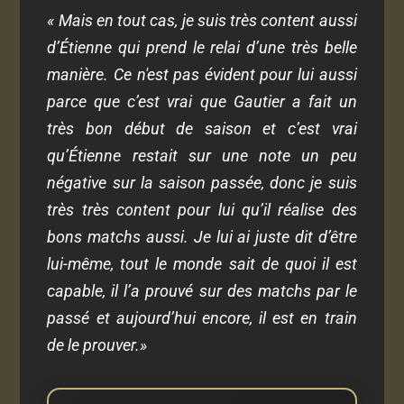
« Mais en tout cas, je suis très content aussi
d’Étienne qui prend le relai d’une très belle
manière. Ce n'est pas évident pour lui aussi
parce que c’est vrai que Gautier a fait un
très bon début de saison et c’est vrai
qu’Étienne restait sur une note un peu
négative sur la saison passée, donc je suis
très très content pour lui qu’il réalise des
bons matchs aussi. Je lui ai juste dit d’être
lui-même, tout le monde sait de quoi il est
capable, il l’a prouvé sur des matchs par le
passé et aujourd’hui encore, il est en train
de le prouver.»