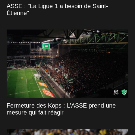
ASSE : "La Ligue 1 a besoin de Saint-
Étienne"
Fermeture des Kops : L’ASSE prend une
mesure qui fait réagir