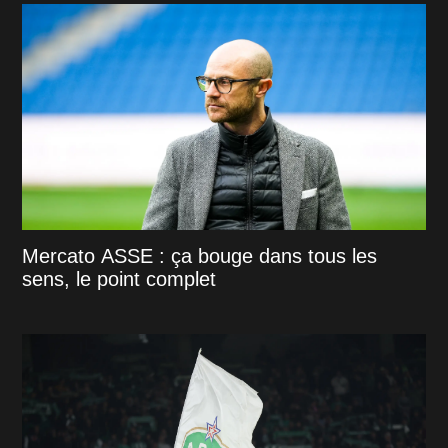
Mercato ASSE : ça bouge dans tous les
sens, le point complet