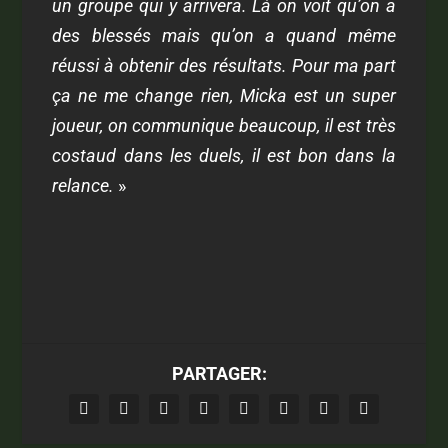
un groupe qui y arrivera. Là on voit qu’on a
des blessés mais qu’on a quand même
réussi à obtenir des résultats. Pour ma part
ça ne me change rien, Micka est un super
joueur, on communique beaucoup, il est très
costaud dans les duels, il est bon dans la
relance.
»
PARTAGER: