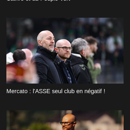
Mercato : l'ASSE seul club en négatif !