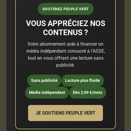
SOUTENEZ PEUPLE VERT
VOUS APPRÉCIEZ NOS
CONTENUS ?
Votre abonnement aide à financer un
média indépendant consacré à l'ASSE,
tout en vous offrant une lecture sans
publicité.
Sans publicité
Lecture plus fluide
Média indépendant
Dès 2,99 €/mois
JE SOUTIENS PEUPLE VERT