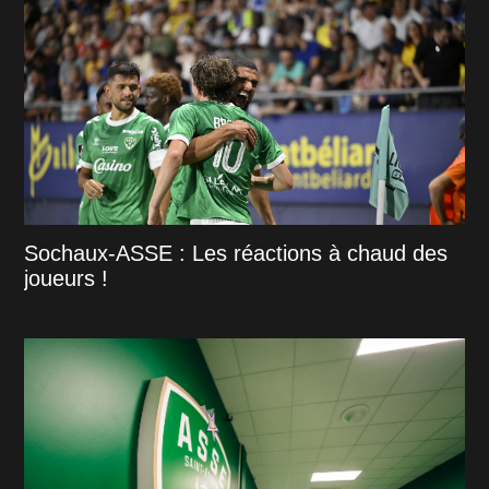
Sochaux-ASSE : Les réactions à chaud des
joueurs !