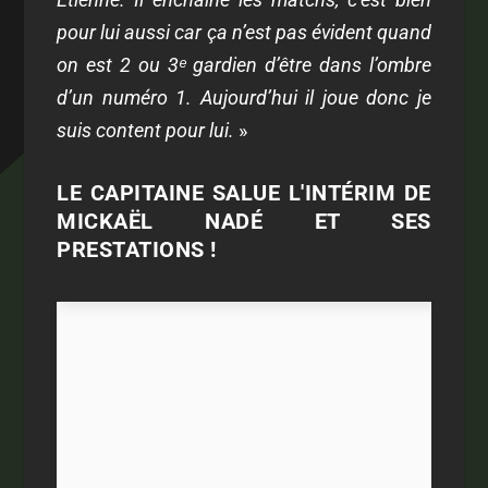
pour lui aussi car ça n’est pas évident quand
on est 2 ou 3ᵉ gardien d’être dans l’ombre
d’un numéro 1. Aujourd’hui il joue donc je
suis content pour lui.
»
LE CAPITAINE SALUE L'INTÉRIM DE
MICKAËL NADÉ ET SES
PRESTATIONS !