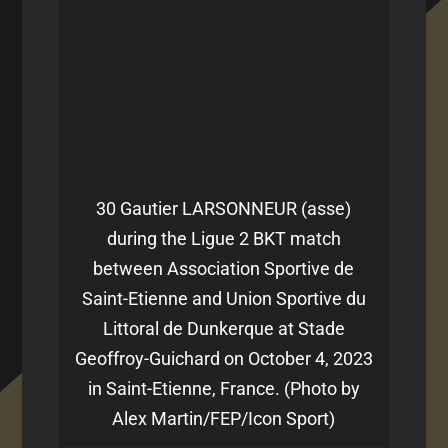
30 Gautier LARSONNEUR (asse)
during the Ligue 2 BKT match
between Association Sportive de
Saint-Etienne and Union Sportive du
Littoral de Dunkerque at Stade
Geoffroy-Guichard on October 4, 2023
in Saint-Etienne, France. (Photo by
Alex Martin/FEP/Icon Sport)