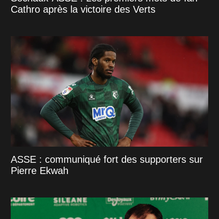
Cathro après la victoire des Verts
ASSE : communiqué fort des supporters sur
Pierre Ekwah