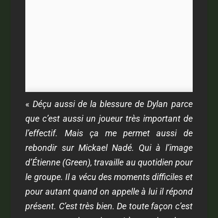
«
Déçu aussi de la blessure de Dylan parce
que c’est aussi un joueur très important de
l’effectif. Mais ça me permet aussi de
rebondir sur Mickael Nadé. Qui à l’image
d’Étienne (Green), travaille au quotidien pour
le groupe. Il a vécu des moments difficiles et
pour autant quand on appelle à lui il répond
présent. C’est très bien. De toute façon c’est