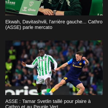
Ekwah, Davitashvili, l'arrière gauche... Cathro
(ASSE) parle mercato
ASSE : Tamar Svetlin taillé pour plaire à
Cathro et au Peuple Vert