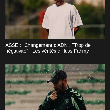
ASSE : "Changement d’ADN", "Trop de
négativité" : Les vérités d'Huss Fahmy