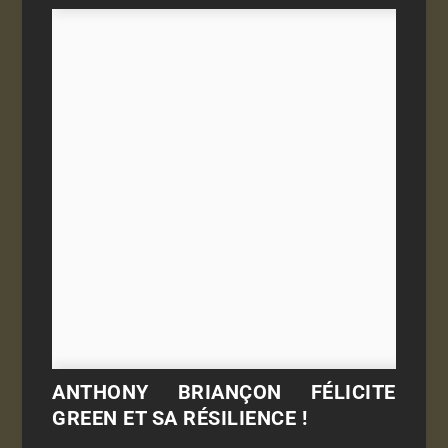
ANTHONY BRIANÇON FÉLICITE
GREEN ET SA RÉSILIENCE !