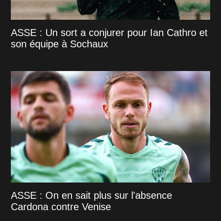
ASSE : Un sort a conjurer pour Ian Cathro et
son équipe à Sochaux
ASSE : On en sait plus sur l'absence
Cardona contre Venise