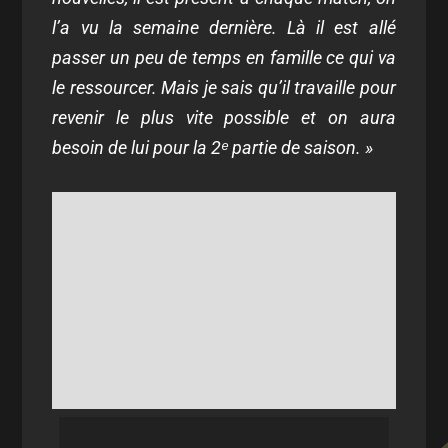
l’a vu la semaine dernière. Là il est allé
passer un peu de temps en famille ce qui va
le ressourcer. Mais je sais qu’il travaille pour
revenir le plus vite possible et on aura
besoin de lui pour la 2ᵉ partie de saison. »