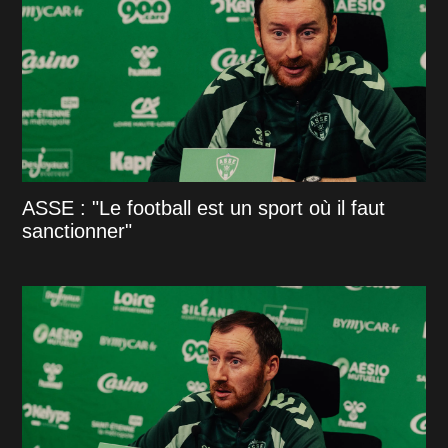
ASSE : "Le football est un sport où il faut
sanctionner"