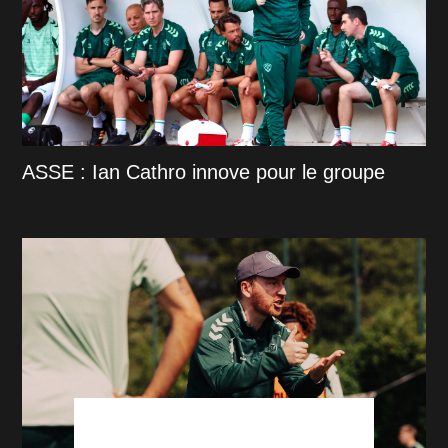
ASSE : Ian Cathro innove pour le groupe