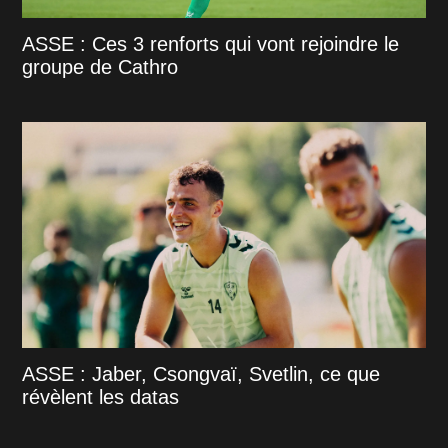
ASSE : Ces 3 renforts qui vont rejoindre le
groupe de Cathro
ASSE : Jaber, Csongvaï, Svetlin, ce que
révèlent les datas