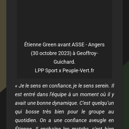
Étienne Green avant ASSE - Angers
(30 octobre 2023) à Geoffroy-
Guichard.
LPP Sport x Peuple-Vert.fr
« Je le sens en confiance, je le sens serein. Il
est entré dans l’équipe à un moment où il y
avait une bonne dynamique. C’est quelqu’un
qui bosse très bien pour le groupe au
quotidien. On a une confiance aveugle en
Étienne. Il enchaîne les matchs, c’est bien