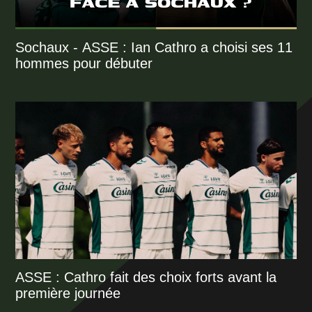
Sochaux - ASSE : Ian Cathro a choisi ses 11
hommes pour débuter
ASSE : Cathro fait des choix forts avant la
première journée