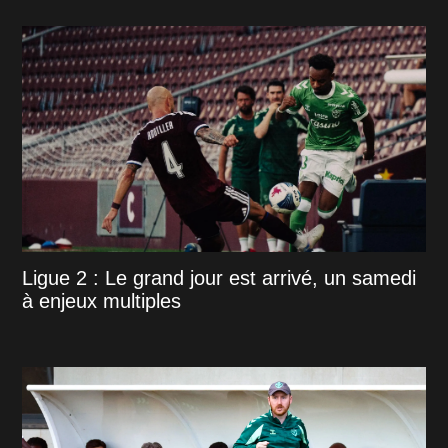
Ligue 2 : Le grand jour est arrivé, un samedi
à enjeux multiples