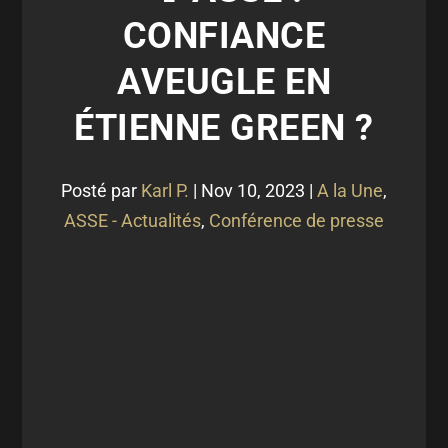
CONFIANCE
AVEUGLE EN
ÉTIENNE GREEN ?
Posté par
Karl P.
|
Nov 10, 2023
|
A la Une
,
ASSE - Actualités
,
Conférence de presse