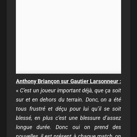
Anthony Briançon sur Gautier Larsonneur :
«
C’est un joueur important déjà, que ça soit
sur et en dehors du terrain. Donc, on a été
tous frustré et déçu pour lui qu’il se soit
blessé, en plus c’est une blessure d’assez
longue durée. Donc oui on prend des
nouvelles, il est présent à chaque match, on