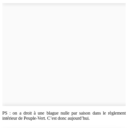
PS : on a droit à une blague nulle par saison dans le règlement
intérieur de Peuple-Vert. C’est donc aujourd’hui.