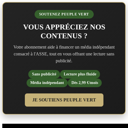
SOUTENEZ PEUPLE VERT
VOUS APPRÉCIEZ NOS
CONTENUS ?
Votre abonnement aide à financer un média indépendant
consacré à l'ASSE, tout en vous offrant une lecture sans
publicité.
Sans publicité
Lecture plus fluide
Média indépendant
Dès 2,99 €/mois
JE SOUTIENS PEUPLE VERT