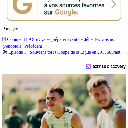
Partager:
🗓️ Comment l’ASSE va se préparer avant de défier les voisins
grenoblois ?
Précédent
📚 Épisode 1 : Souviens toi la Coupe de la Ligue en 2013
Suivant