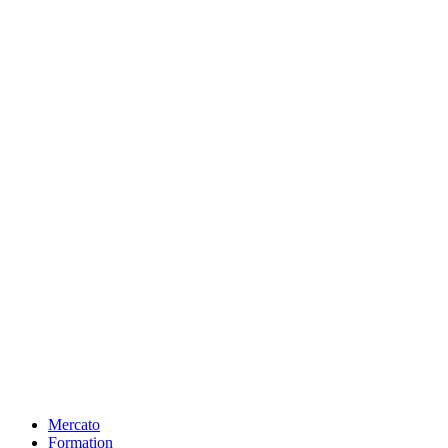
Mercato
Formation