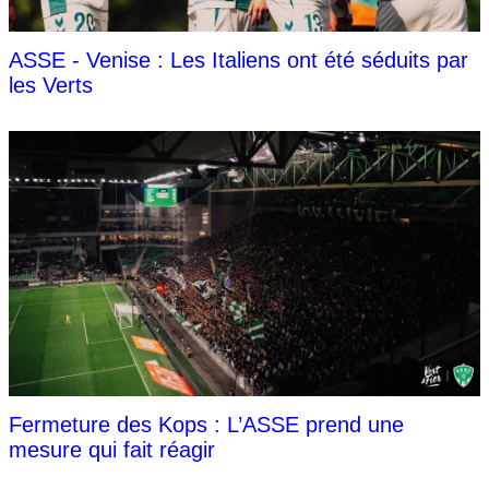
ASSE - Venise : Les Italiens ont été séduits par
les Verts
Fermeture des Kops : L’ASSE prend une
mesure qui fait réagir