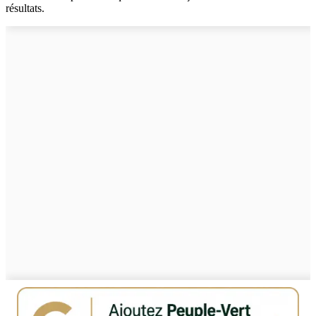
résultats.