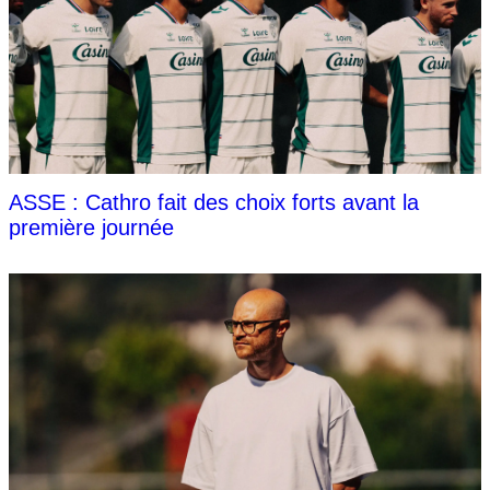
ASSE : Cathro fait des choix forts avant la
première journée