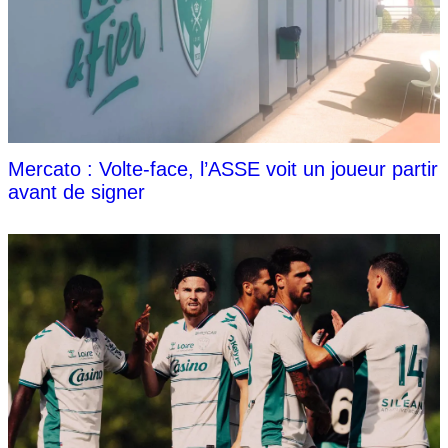
Mercato : Volte-face, l’ASSE voit un joueur partir
avant de signer