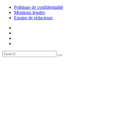
Politique de confidentialité
Mentions légales
Equipe de rédacteurs