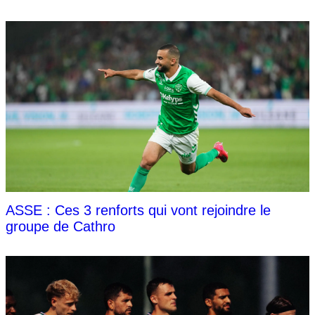
ASSE : Ces 3 renforts qui vont rejoindre le
groupe de Cathro