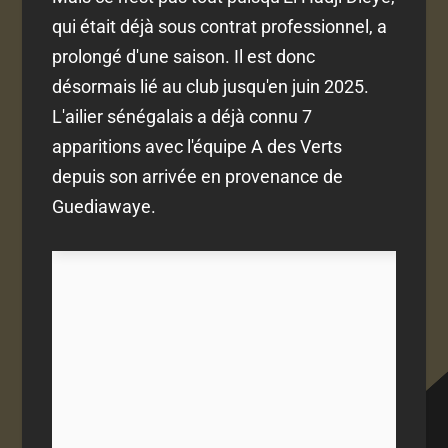
qui était déjà sous contrat professionnel, a
prolongé d'une saison. Il est donc
désormais lié au club jusqu'en juin 2025.
L'ailier sénégalais a déjà connu 7
apparitions avec l'équipe A des Verts
depuis son arrivée en provenance de
Guediawaye.