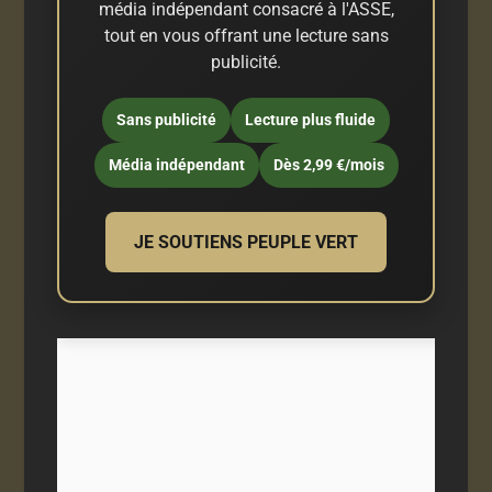
média indépendant consacré à l'ASSE,
tout en vous offrant une lecture sans
publicité.
Sans publicité
Lecture plus fluide
Média indépendant
Dès 2,99 €/mois
JE SOUTIENS PEUPLE VERT