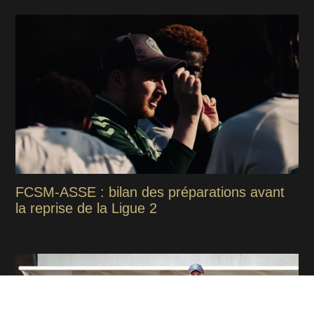
FCSM-ASSE : bilan des préparations avant
la reprise de la Ligue 2