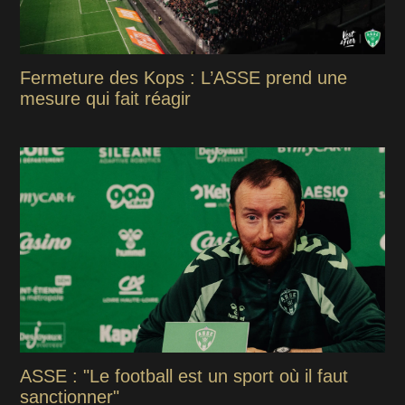
Fermeture des Kops : L’ASSE prend une
mesure qui fait réagir
ASSE : "Le football est un sport où il faut
sanctionner"