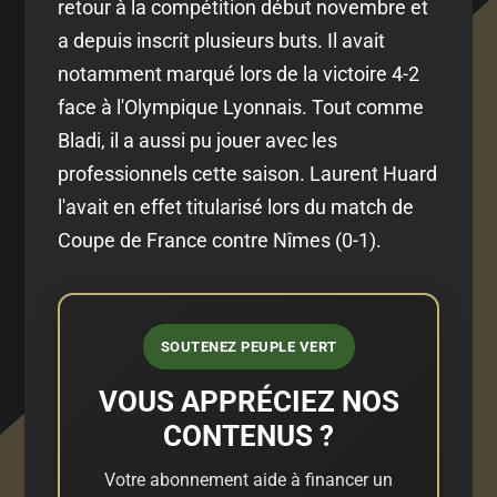
retour à la compétition début novembre et
a depuis inscrit plusieurs buts. Il avait
notamment marqué lors de la victoire 4-2
face à l'Olympique Lyonnais. Tout comme
Bladi, il a aussi pu jouer avec les
professionnels cette saison. Laurent Huard
l'avait en effet titularisé lors du match de
Coupe de France contre Nîmes (0-1).
SOUTENEZ PEUPLE VERT
VOUS APPRÉCIEZ NOS
CONTENUS ?
Votre abonnement aide à financer un