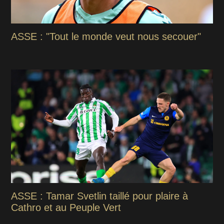
ASSE : "Tout le monde veut nous secouer"
ASSE : Tamar Svetlin taillé pour plaire à
Cathro et au Peuple Vert