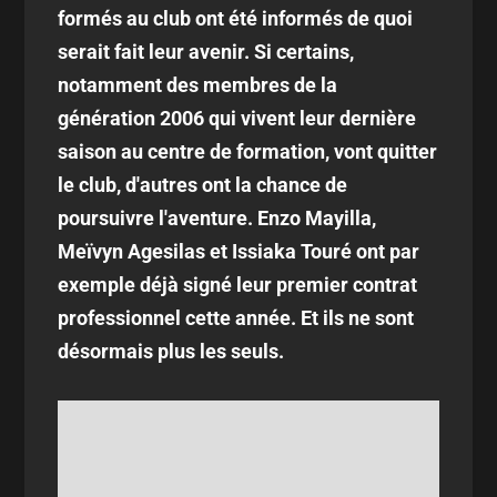
formés au club ont été informés de quoi
serait fait leur avenir. Si certains,
notamment des membres de la
génération 2006 qui vivent leur dernière
saison au centre de formation, vont quitter
le club, d'autres ont la chance de
poursuivre l'aventure. Enzo Mayilla,
Meïvyn Agesilas et Issiaka Touré ont par
exemple déjà signé leur premier contrat
professionnel cette année. Et ils ne sont
désormais plus les seuls.