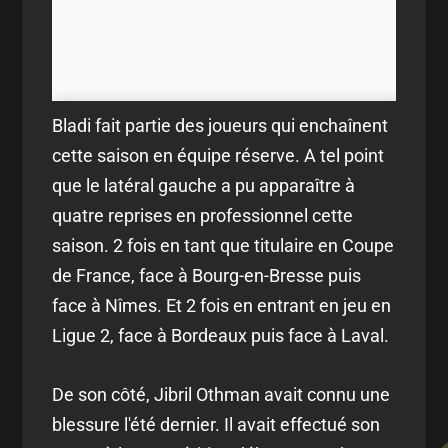
Bladi fait partie des joueurs qui enchaînent
cette saison en équipe réserve. A tel point
que le latéral gauche a pu apparaître à
quatre reprises en professionnel cette
saison. 2 fois en tant que titulaire en Coupe
de France, face à Bourg-en-Bresse puis
face à Nîmes. Et 2 fois en entrant en jeu en
Ligue 2, face à Bordeaux puis face à Laval.
De son côté, Jibril Othman avait connu une
blessure l'été dernier. Il avait effectué son