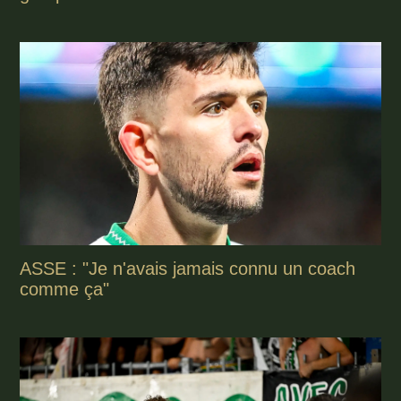
ASSE : "Je n'avais jamais connu un coach
comme ça"