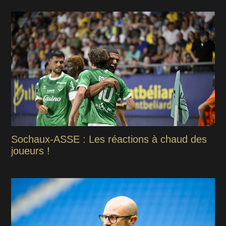
Sochaux-ASSE : Les réactions à chaud des
joueurs !