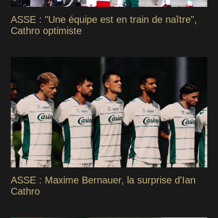
ASSE : "Une équipe est en train de naître",
Cathro optimiste
ASSE : Maxime Bernauer, la surprise d'Ian
Cathro