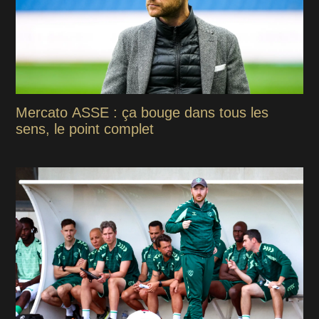
Mercato ASSE : ça bouge dans tous les
sens, le point complet