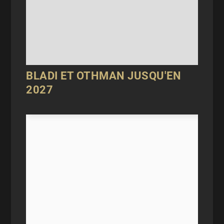
BLADI ET OTHMAN JUSQU'EN
2027