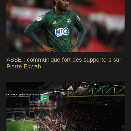
ASSE : communiqué fort des supporters sur
Pierre Ekwah