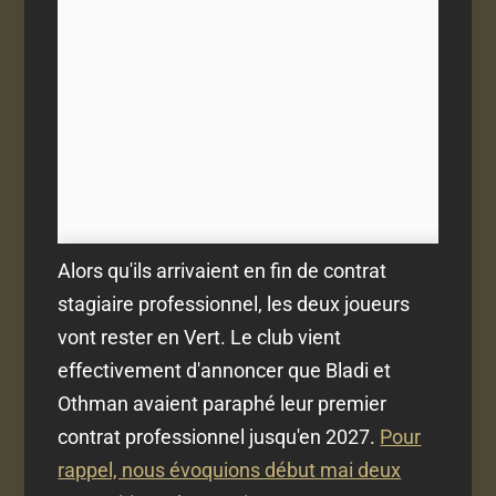
Alors qu'ils arrivaient en fin de contrat
stagiaire professionnel, les deux joueurs
vont rester en Vert. Le club vient
effectivement d'annoncer que Bladi et
Othman avaient paraphé leur premier
contrat professionnel jusqu'en 2027.
Pour
rappel, nous évoquions début mai deux