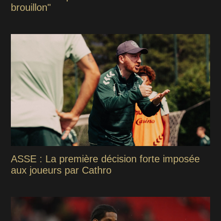
brouillon"
ASSE : La première décision forte imposée
aux joueurs par Cathro