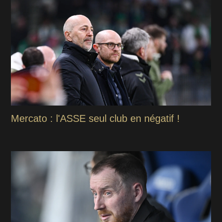
Mercato : l'ASSE seul club en négatif !