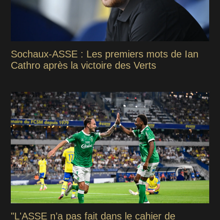
Sochaux-ASSE : Les premiers mots de Ian
Cathro après la victoire des Verts
"L'ASSE n’a pas fait dans le cahier de