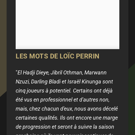
LES MOTS DE LOÏC PERRIN
"
El Hadji Dieye, Jibril Othman, Marwann
Nzuzi, Darling Bladi et Israël Kinunga
sont
cinq joueurs à potentiel. Certains ont déjà
été vus en professionnel et d'autres non,
mais, chez chacun d'eux, nous avons décelé
certaines qualités. Ils ont encore une marge
de progression et seront à suivre la saison