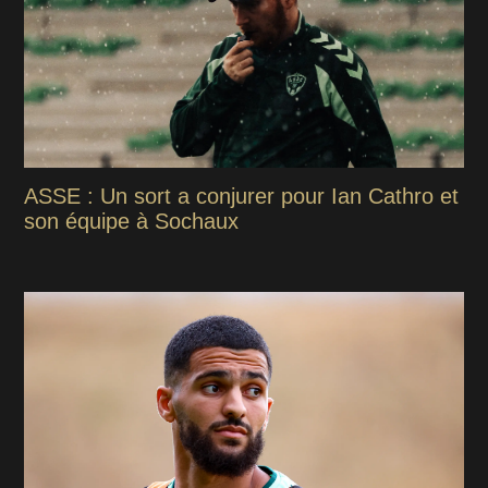
ASSE : Un sort a conjurer pour Ian Cathro et
son équipe à Sochaux