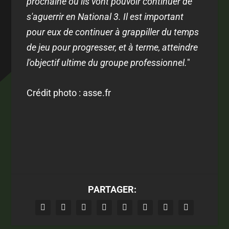
prochaine où ils vont pouvoir continuer de
s'aguerrir en National 3. Il est important
pour eux de continuer à grappiller du temps
de jeu pour progresser, et à terme, atteindre
l'objectif ultime du groupe professionnel.
"
Crédit photo : asse.fr
PARTAGER: