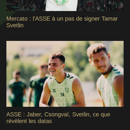
Mercato : l'ASSE à un pas de signer Tamar
Svetlin
ASSE : Jaber, Csongvaï, Svetlin, ce que
révèlent les datas