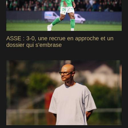
ASSE : 3-0, une recrue en approche et un
dossier qui s'embrase