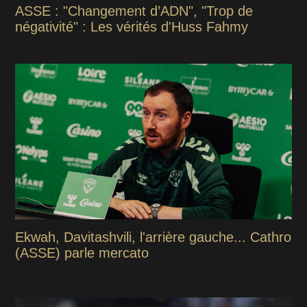
ASSE : "Changement d’ADN", "Trop de
négativité" : Les vérités d'Huss Fahmy
Ekwah, Davitashvili, l'arrière gauche... Cathro
(ASSE) parle mercato