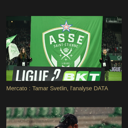
Mercato : Tamar Svetlin, l'analyse DATA