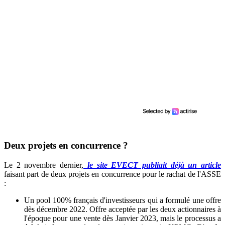
Deux projets en concurrence ?
Le 2 novembre dernier,
le site EVECT publiait déjà un article
faisant part de deux projets en concurrence pour le rachat de l'ASSE
:
Un pool 100% français d'investisseurs qui a formulé une offre
dès décembre 2022. Offre acceptée par les deux actionnaires à
l'époque pour une vente dès Janvier 2023, mais le processus a