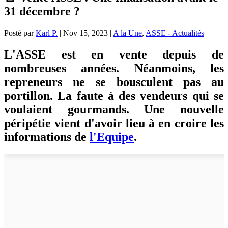
31 décembre ?
Posté par
Karl P.
|
Nov 15, 2023
|
A la Une
,
ASSE - Actualités
L'ASSE est en vente depuis de
nombreuses années. Néanmoins, les
repreneurs ne se bousculent pas au
portillon. La faute à des vendeurs qui se
voulaient gourmands. Une nouvelle
péripétie vient d'avoir lieu à en croire les
informations de
l'Equipe
.