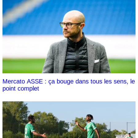
Mercato ASSE : ça bouge dans tous les sens, le
point complet