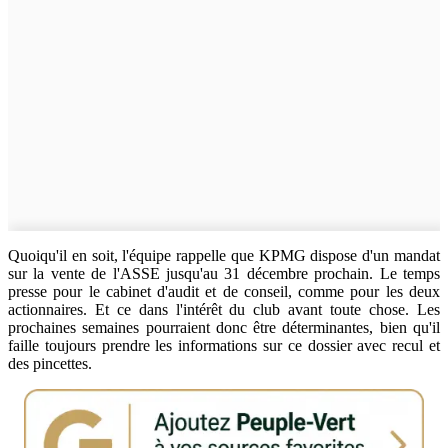
Quoiqu'il en soit, l'équipe rappelle que KPMG dispose d'un mandat
sur la vente de l'ASSE jusqu'au 31 décembre prochain. Le temps
presse pour le cabinet d'audit et de conseil, comme pour les deux
actionnaires. Et ce dans l'intérêt du club avant toute chose. Les
prochaines semaines pourraient donc être déterminantes, bien qu'il
faille toujours prendre les informations sur ce dossier avec recul et
des pincettes.