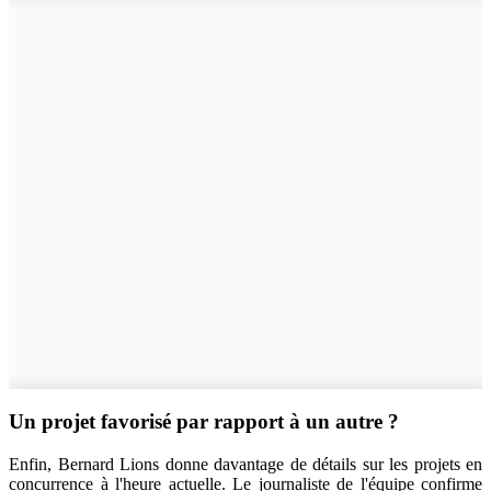
Un projet favorisé par rapport à un autre ?
Enfin, Bernard Lions donne davantage de détails sur les projets en
concurrence à l'heure actuelle. Le journaliste de l'équipe confirme