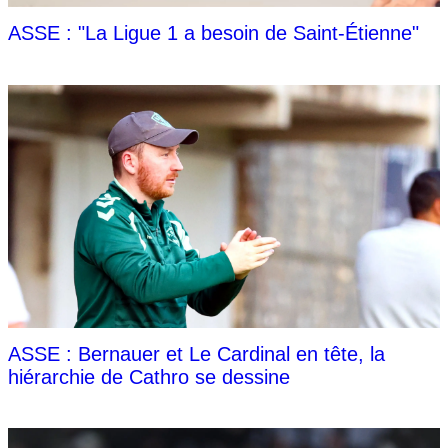
ASSE : "La Ligue 1 a besoin de Saint-Étienne"
ASSE : Bernauer et Le Cardinal en tête, la
hiérarchie de Cathro se dessine