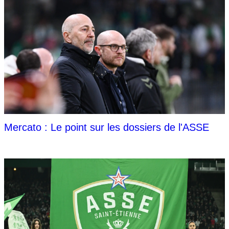
Mercato : Le point sur les dossiers de l'ASSE