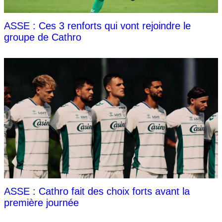
ASSE : Ces 3 renforts qui vont rejoindre le
groupe de Cathro
ASSE : Cathro fait des choix forts avant la
première journée