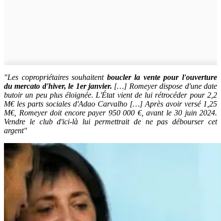
"Les copropriétaires souhaitent
boucler la vente pour l'ouverture
du mercato d'hiver, le 1er janvier.
[…]
Romeyer dispose d'une date
butoir un peu plus éloignée. L'État vient de lui rétrocéder pour 2,2
M€ les parts sociales d'Adao Carvalho […] Après avoir versé 1,25
M€, Romeyer doit encore payer 950 000 €, avant le 30 juin 2024.
Vendre le club d'ici-là lui permettrait de ne pas débourser cet
argent"