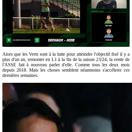
Alors que les Verts sont à la lutte pour atteindre l'objectif fixé il y a
plus d'un an, remonter en L1 à la fin de la saison 23/24, la vente de
l'ASSE fait à nouveau parler d'elle. Comme tous les deux mois
depuis 2018. Mais les choses semblent néanmoins s'accélerer ces
dernières semaines.