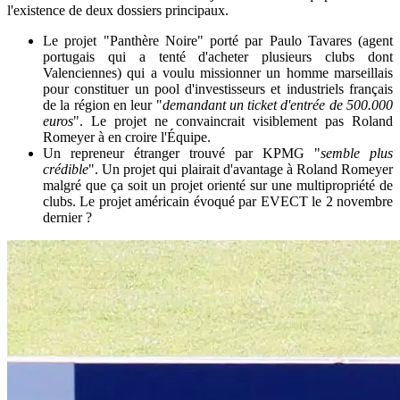
l'existence de deux dossiers principaux.
Le projet "Panthère Noire" porté par Paulo Tavares (agent
portugais qui a tenté d'acheter plusieurs clubs dont
Valenciennes) qui a voulu missionner un homme marseillais
pour constituer un pool d'investisseurs et industriels français
de la région en leur "
demandant un ticket d'entrée de 500.000
euros
". Le projet ne convaincrait visiblement pas Roland
Romeyer à en croire l'Équipe.
Un repreneur étranger trouvé par KPMG "
semble plus
crédible
". Un projet qui plairait d'avantage à Roland Romeyer
malgré que ça soit un projet orienté sur une multipropriété de
clubs. Le projet américain évoqué par EVECT le 2 novembre
dernier ?