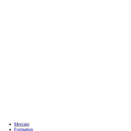
Mercato
Formation