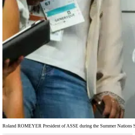
Roland ROMEYER President of ASSE during the Summer Nations Serie