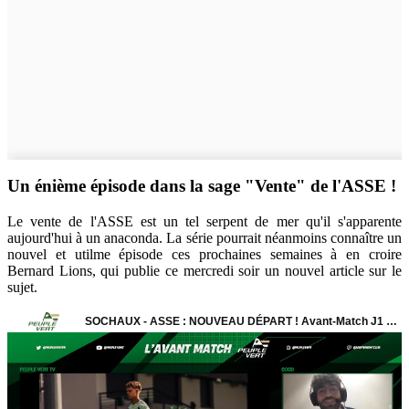
Un énième épisode dans la sage "Vente" de l'ASSE !
Le vente de l'ASSE est un tel serpent de mer qu'il s'apparente
aujourd'hui à un anaconda. La série pourrait néanmoins connaître un
nouvel et utilme épisode ces prochaines semaines à en croire
Bernard Lions, qui publie ce mercredi soir un nouvel article sur le
sujet.