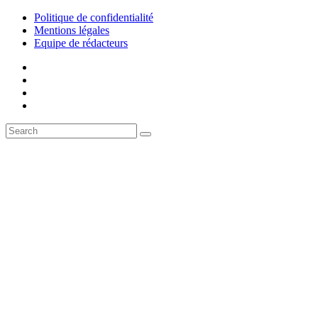
Politique de confidentialité
Mentions légales
Equipe de rédacteurs