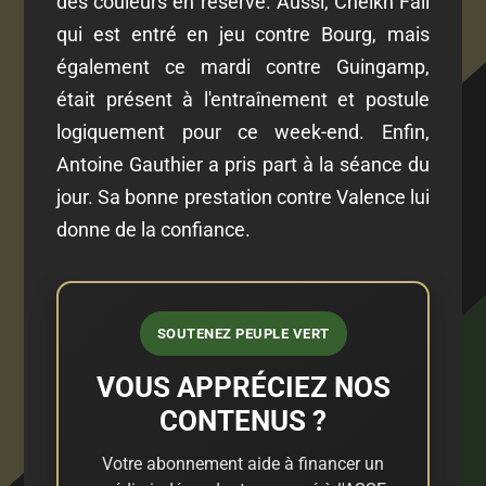
des couleurs en réserve. Aussi, Cheikh Fall
qui est entré en jeu contre Bourg, mais
également ce mardi contre Guingamp,
était présent à l'entraînement et postule
logiquement pour ce week-end. Enfin,
Antoine Gauthier a pris part à la séance du
jour. Sa bonne prestation contre Valence lui
donne de la confiance.
SOUTENEZ PEUPLE VERT
VOUS APPRÉCIEZ NOS
CONTENUS ?
Votre abonnement aide à financer un