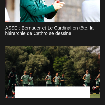
ASSE : Bernauer et Le Cardinal en tête, la
hiérarchie de Cathro se dessine