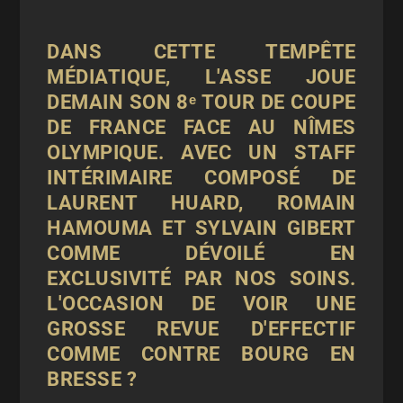
DANS CETTE TEMPÊTE
MÉDIATIQUE, L'ASSE JOUE
DEMAIN SON 8ᵉ TOUR DE COUPE
DE FRANCE FACE AU NÎMES
OLYMPIQUE. AVEC UN STAFF
INTÉRIMAIRE COMPOSÉ DE
LAURENT HUARD, ROMAIN
HAMOUMA ET SYLVAIN GIBERT
COMME DÉVOILÉ EN
EXCLUSIVITÉ PAR
NOS SOINS
.
L'OCCASION DE VOIR UNE
GROSSE REVUE D'EFFECTIF
COMME CONTRE BOURG EN
BRESSE ?