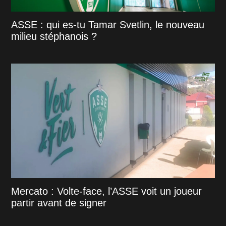
ASSE : qui es-tu Tamar Svetlin, le nouveau
milieu stéphanois ?
Mercato : Volte-face, l’ASSE voit un joueur
partir avant de signer