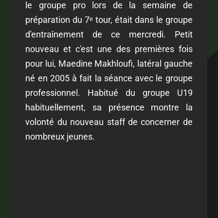
le groupe pro lors de la semaine de
préparation du 7ᵉ tour, était dans le groupe
d'entraînement de ce mercredi. Petit
nouveau et c'est une des premières fois
pour lui, Maedine Makhloufi, latéral gauche
né en 2005 à fait la séance avec le groupe
professionnel. Habitué du groupe U19
habituellement, sa présence montre la
volonté du nouveau staff de concerner de
nombreux jeunes.