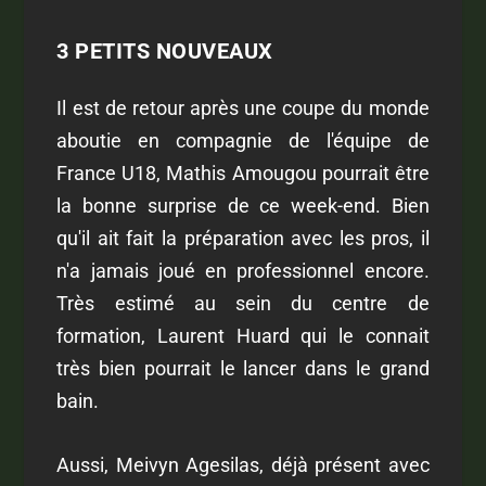
3 PETITS NOUVEAUX
Il est de retour après une coupe du monde
aboutie en compagnie de l'équipe de
France U18, Mathis Amougou pourrait être
la bonne surprise de ce week-end. Bien
qu'il ait fait la préparation avec les pros, il
n'a jamais joué en professionnel encore.
Très estimé au sein du centre de
formation, Laurent Huard qui le connait
très bien pourrait le lancer dans le grand
bain.
Aussi, Meivyn Agesilas, déjà présent avec