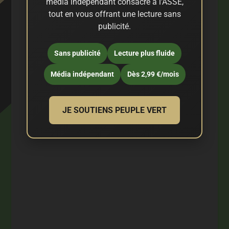
média indépendant consacré à l'ASSE,
tout en vous offrant une lecture sans
publicité.
Sans publicité
Lecture plus fluide
Média indépendant
Dès 2,99 €/mois
JE SOUTIENS PEUPLE VERT