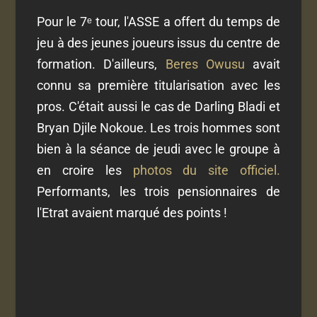
Pour le 7ᵉ tour, l'ASSE a offert du temps de
jeu à des jeunes joueurs issus du centre de
formation. D'ailleurs,
Beres Owusu
avait
connu sa première titularisation avec les
pros. C'était aussi le cas de Darling Bladi et
Bryan Djile Nokoue. Les trois hommes sont
bien à la séance de jeudi avec le groupe à
en croire les
photos du site officiel.
Performants, les trois pensionnaires de
l'Etrat avaient marqué des points !