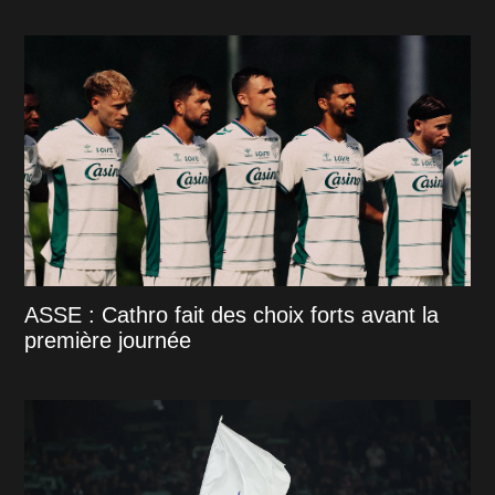
ASSE : Cathro fait des choix forts avant la
première journée