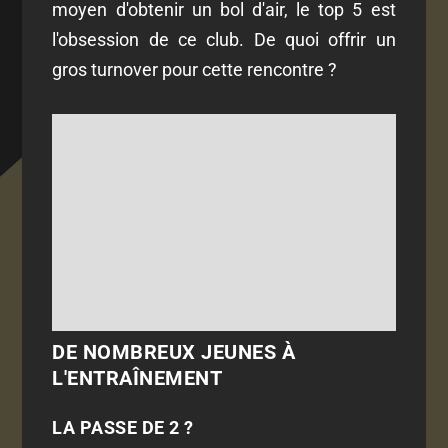
moyen d'obtenir un bol d'air, le top 5 est
l'obsession de ce club. De quoi offrir un
gros turnover pour cette rencontre ?
DE NOMBREUX JEUNES À
L'ENTRAÎNEMENT
LA PASSE DE 2 ?