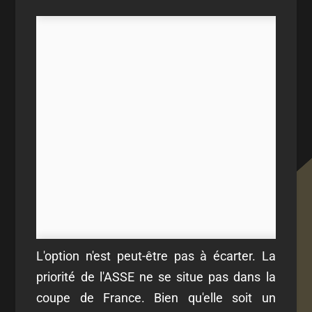
L'option n'est peut-être pas à écarter. La
priorité de l'ASSE ne se situe pas dans la
coupe de France. Bien qu'elle soit un