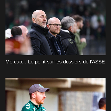
Mercato : Le point sur les dossiers de l'ASSE