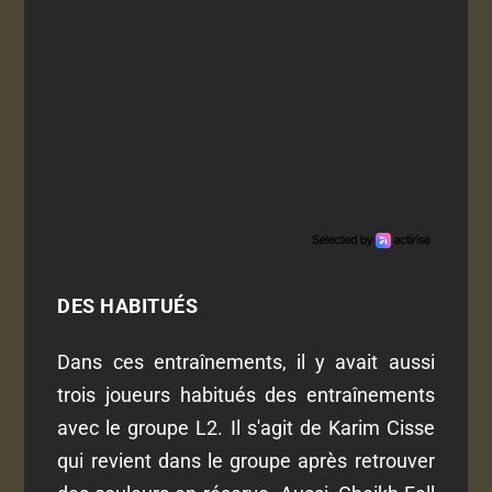
DES HABITUÉS
Dans ces entraînements, il y avait aussi
trois joueurs habitués des entraînements
avec le groupe L2. Il s'agit de Karim Cisse
qui revient dans le groupe après retrouver