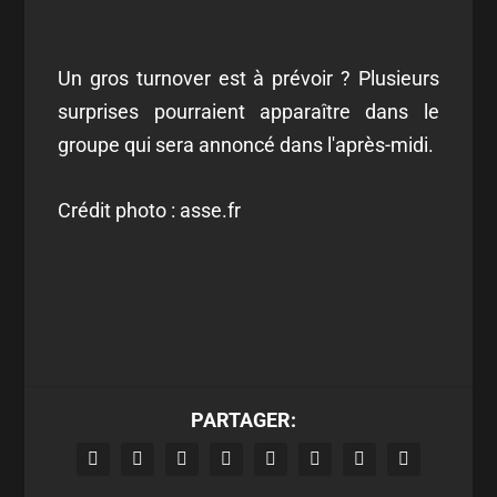
Un gros turnover est à prévoir ? Plusieurs
surprises pourraient apparaître dans le
groupe qui sera annoncé dans l'après-midi.
Crédit photo : asse.fr
PARTAGER: