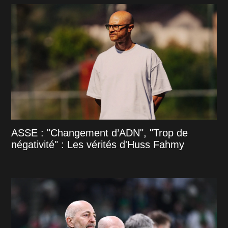
ASSE : "Changement d’ADN", "Trop de
négativité" : Les vérités d'Huss Fahmy