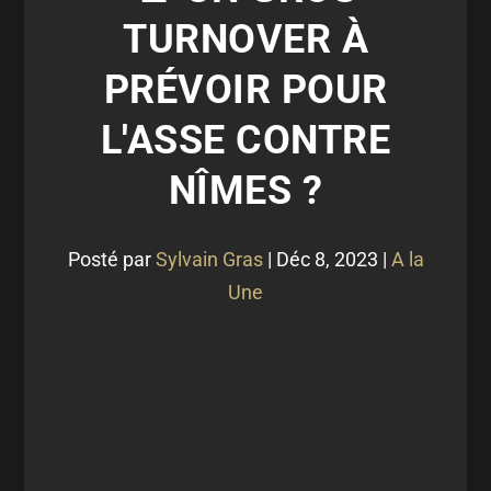
TURNOVER À
PRÉVOIR POUR
L'ASSE CONTRE
NÎMES ?
Posté par
Sylvain Gras
|
Déc 8, 2023
|
A la
Une