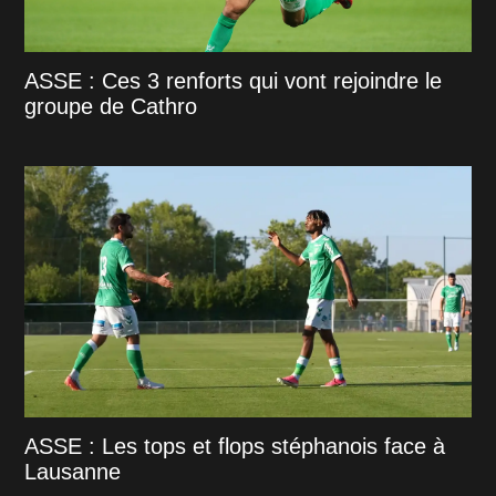
ASSE : Ces 3 renforts qui vont rejoindre le
groupe de Cathro
ASSE : Les tops et flops stéphanois face à
Lausanne