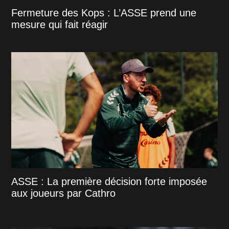
Fermeture des Kops : L’ASSE prend une
mesure qui fait réagir
ASSE : La première décision forte imposée
aux joueurs par Cathro