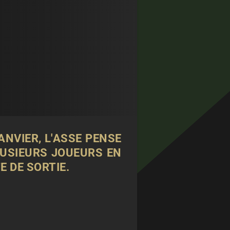
ANVIER, L'ASSE PENSE
LUSIEURS JOUEURS EN
E DE SORTIE.