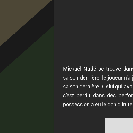
Mickaël Nadé se trouve dans 
saison dernière, le joueur n'
saison dernière. Celui qui ava
s’est perdu dans des perfo
possession a eu le don d’irrite