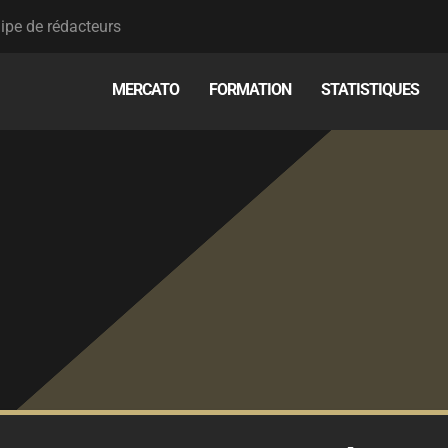
ipe de rédacteurs
MERCATO
FORMATION
STATISTIQUES