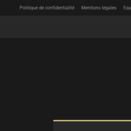
Politique de confidentialité
Mentions légales
Equ