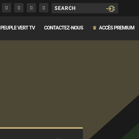
PEUPLE VERT TV
CONTACTEZ-NOUS
ACCÈS PREMIUM
♛