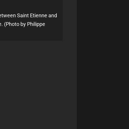
etween Saint Etienne and
. (Photo by Philippe