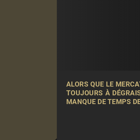
ALORS QUE LE MERCAT
TOUJOURS À DÉGRAIS
MANQUE DE TEMPS DE 