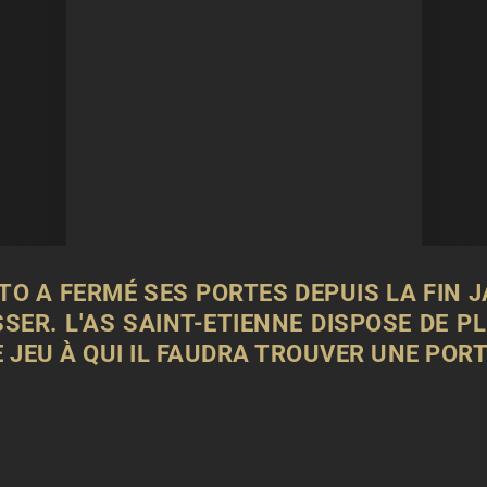
O A FERMÉ SES PORTES DEPUIS LA FIN J
SER. L'AS SAINT-ETIENNE DISPOSE DE P
JEU À QUI IL FAUDRA TROUVER UNE PORT