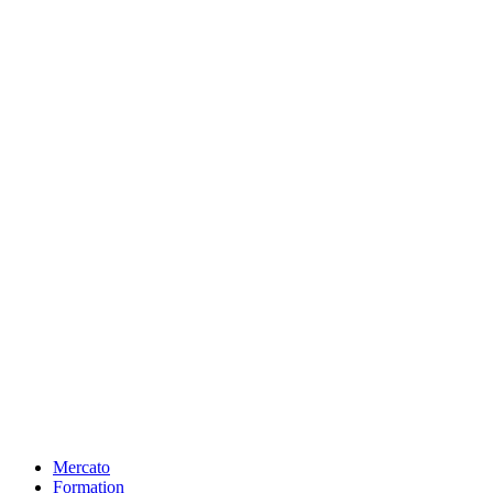
Mercato
Formation