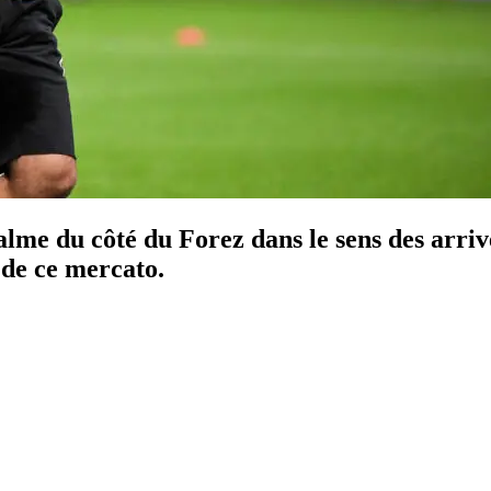
lme du côté du Forez dans le sens des arriv
 de ce mercato.