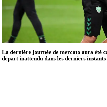
La dernière journée de mercato aura été ca
départ inattendu dans les derniers instants