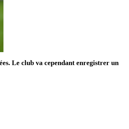
ées. Le club va cependant enregistrer un