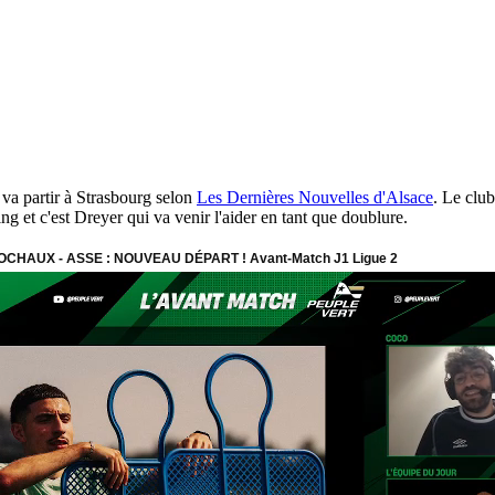
va partir à Strasbourg selon
Les Dernières Nouvelles d'Alsace
. Le clu
et c'est Dreyer qui va venir l'aider en tant que doublure.