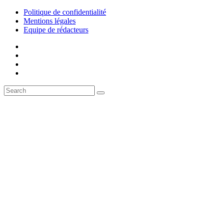
Politique de confidentialité
Mentions légales
Equipe de rédacteurs