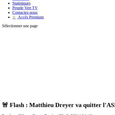
Statistiques
Peuple Vert TV
Contactez-nous
Accès Premium
♛
Sélectionner une page
🚨 Flash : Matthieu Dreyer va quitter l'AS