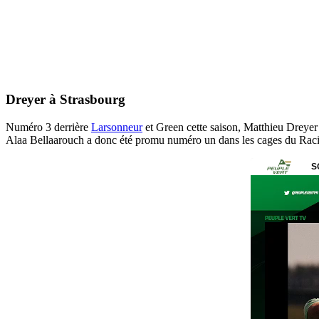
Dreyer à Strasbourg
Numéro 3 derrière
Larsonneur
et Green cette saison, Matthieu Dreyer 
Alaa Bellaarouch a donc été promu numéro un dans les cages du Racing 