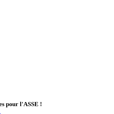
es pour l'ASSE !