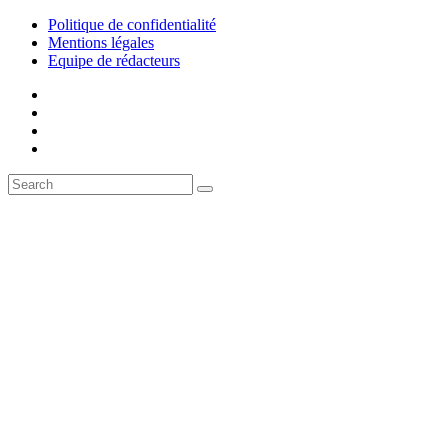
Politique de confidentialité
Mentions légales
Equipe de rédacteurs