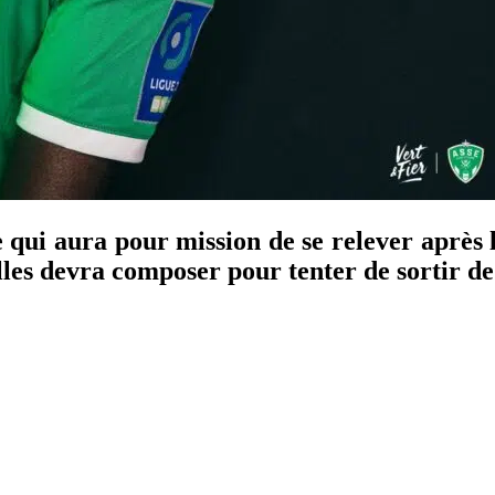
 qui aura pour mission de se relever après 
es devra composer pour tenter de sortir de 