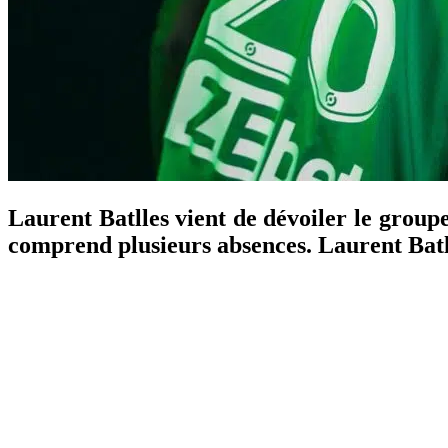
Laurent Batlles vient de dévoiler le groupe
comprend plusieurs absences. Laurent Batll