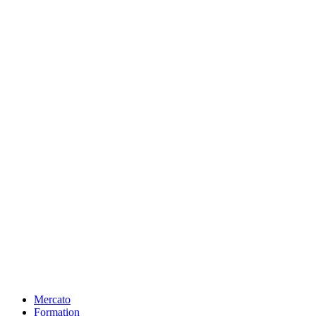
Mercato
Formation