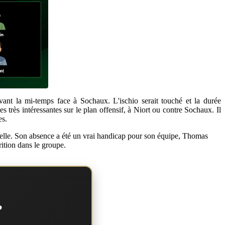
ant la mi-temps face à Sochaux. L'ischio serait touché et la durée
s très intéressantes sur le plan offensif, à Niort ou contre Sochaux. Il
es.
elle. Son absence a été un vrai handicap pour son équipe, Thomas
ition dans le groupe.
?