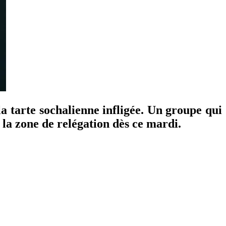
la tarte sochalienne infligée. Un groupe qui
la zone de relégation dès ce mardi.