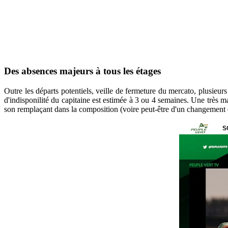
Des absences majeurs à tous les étages
Outre les départs potentiels, veille de fermeture du mercato, plusieur
d'indisponilité du capitaine est estimée à 3 ou 4 semaines. Une très 
son remplaçant dans la composition (voire peut-être d'un changement 