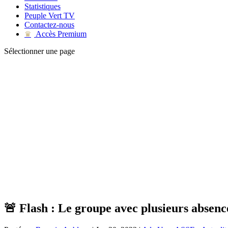
Statistiques
Peuple Vert TV
Contactez-nous
Accès Premium
♛
Sélectionner une page
🚨 Flash : Le groupe avec plusieurs absenc