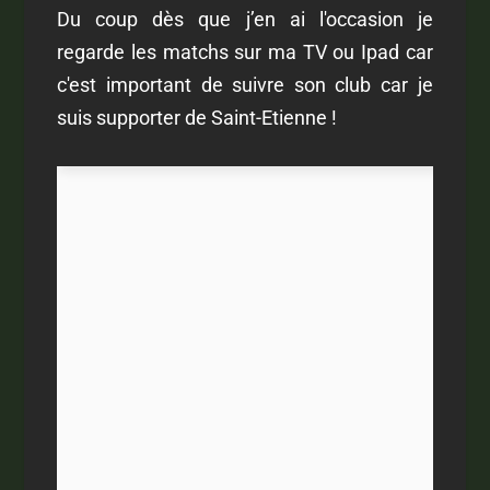
Du coup dès que j’en ai l'occasion je
regarde les matchs sur ma TV ou Ipad car
c'est important de suivre son club car je
suis supporter de Saint-Etienne !