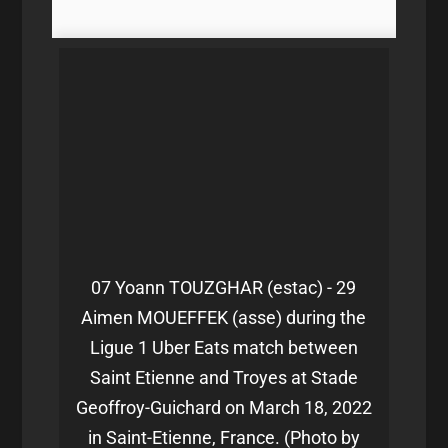
07 Yoann TOUZGHAR (estac) - 29
Aimen MOUEFFEK (asse) during the
Ligue 1 Uber Eats match between
Saint Etienne and Troyes at Stade
Geoffroy-Guichard on March 18, 2022
in Saint-Etienne, France. (Photo by