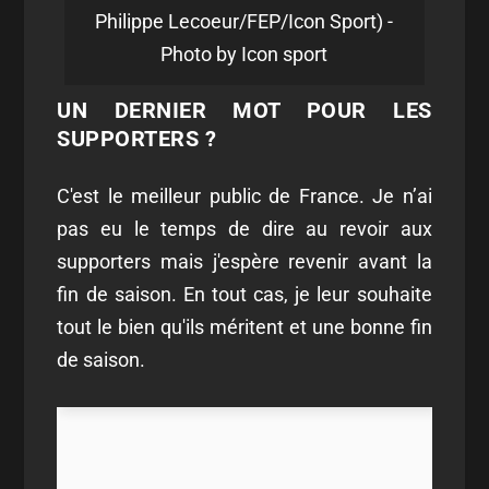
Philippe Lecoeur/FEP/Icon Sport) -
Photo by Icon sport
UN DERNIER MOT POUR LES
SUPPORTERS ?
C'est le meilleur public de France. Je n’ai
pas eu le temps de dire au revoir aux
supporters mais j'espère revenir avant la
fin de saison. En tout cas, je leur souhaite
tout le bien qu'ils méritent et une bonne fin
de saison.