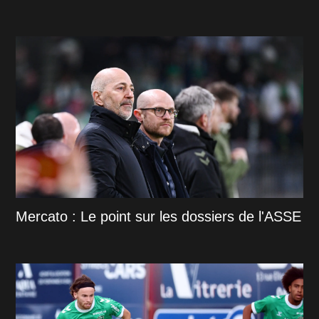
Mercato : Le point sur les dossiers de l'ASSE