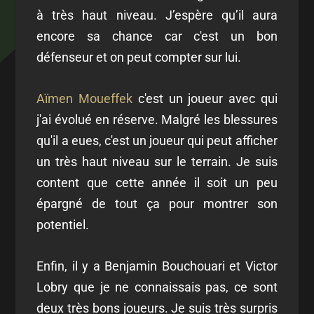
à très haut niveau. J’espère qu’il aura
encore sa chance car c'est un bon
défenseur et on peut compter sur lui.
Aïmen Moueffek
c'est un joueur avec qui
j'ai évolué en réserve. Malgré les blessures
qu'il a eues, c'est un joueur qui peut afficher
un très haut niveau sur le terrain. Je suis
content que cette année il soit un peu
épargné de tout ça pour montrer son
potentiel.
Enfin, il y a Benjamin Bouchouari et Victor
Lobry que je ne connaissais pas, ce sont
deux très bons joueurs. Je suis très surpris