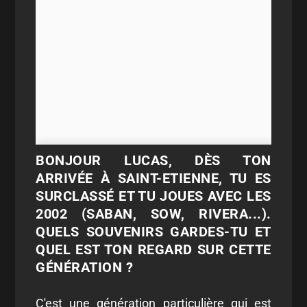
BONJOUR LUCAS, DÈS TON
ARRIVÉE À SAINT-ETIENNE, TU ES
SURCLASSÉ ET TU JOUES AVEC LES
2002 (SABAN, SOW, RIVERA...).
QUELS SOUVENIRS GARDES-TU ET
QUEL EST TON REGARD SUR CETTE
GÉNÉRATION ?
C'est une génération particulière qui est