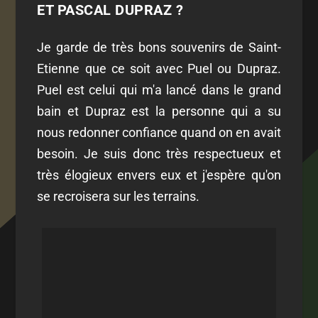
ET PASCAL DUPRAZ ?
Je garde de très bons souvenirs de Saint-
Etienne que ce soit avec Puel ou Dupraz.
Puel est celui qui m'a lancé dans le grand
bain et Dupraz est la personne qui a su
nous redonner confiance quand on en avait
besoin. Je suis donc très respectueux et
très élogieux envers eux et j'espère qu'on
se recroisera sur les terrains.