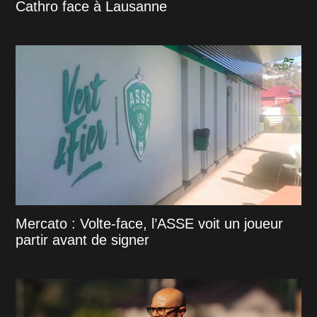
Cathro face à Lausanne
Mercato : Volte-face, l’ASSE voit un joueur
partir avant de signer