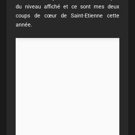
du niveau affiché et ce sont mes deux
coups de cœur de Saint-Etienne cette
année.