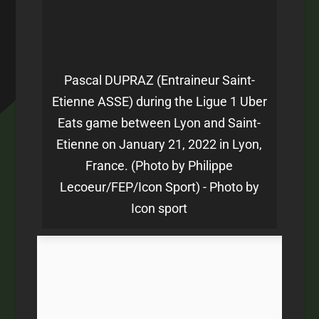
Pascal DUPRAZ (Entraineur Saint-
Etienne ASSE) during the Ligue 1 Uber
Eats game between Lyon and Saint-
Etienne on January 21, 2022 in Lyon,
France. (Photo by Philippe
Lecoeur/FEP/Icon Sport) - Photo by
Icon sport