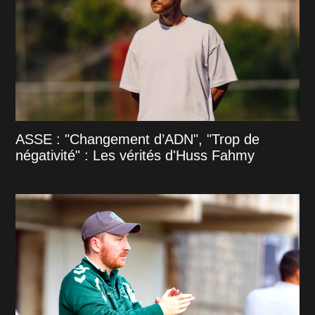
ASSE : "Changement d’ADN", "Trop de
négativité" : Les vérités d'Huss Fahmy