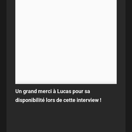
Un grand merci à Lucas pour sa
disponibilité lors de cette interview !