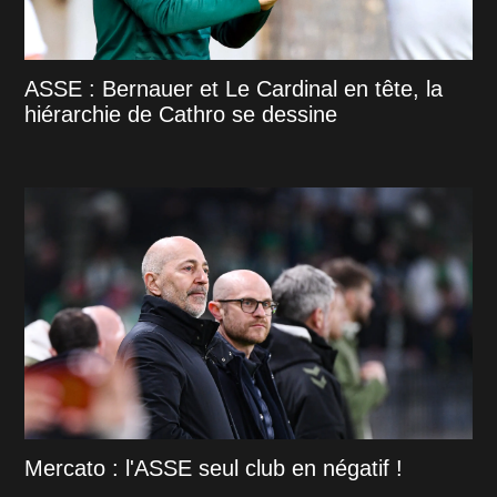
ASSE : Bernauer et Le Cardinal en tête, la
hiérarchie de Cathro se dessine
Mercato : l'ASSE seul club en négatif !