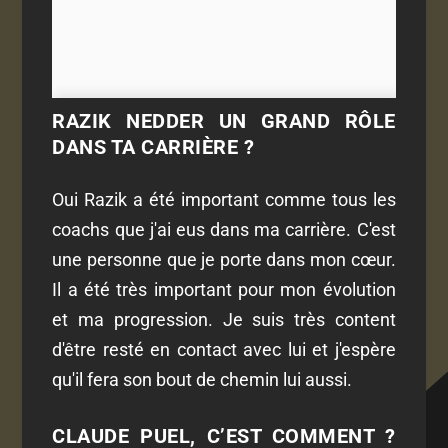
RAZIK NEDDER UN GRAND RÔLE
DANS TA CARRIÈRE ?
Oui Razik a été important comme tous les
coachs que j'ai eus dans ma carrière. C'est
une personne que je porte dans mon cœur.
Il a été très important pour mon évolution
et ma progression. Je suis très content
d'être resté en contact avec lui et j'espère
qu'il fera son bout de chemin lui aussi.
CLAUDE PUEL, C’EST COMMENT ?