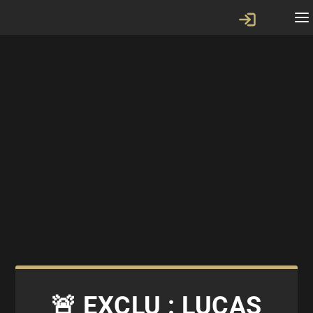
🚨 EXCLU : LUCAS