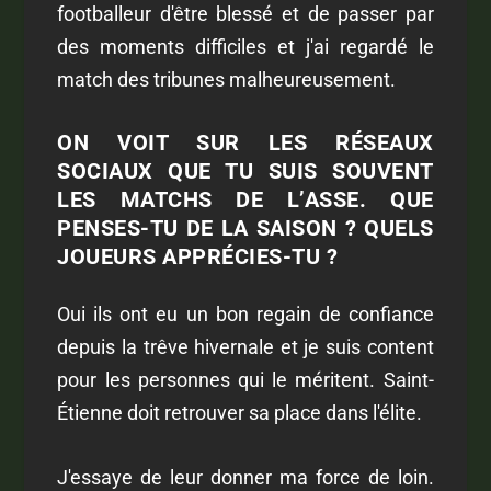
footballeur d'être blessé et de passer par
des moments difficiles et j'ai regardé le
match des tribunes malheureusement.
ON VOIT SUR LES RÉSEAUX
SOCIAUX QUE TU SUIS SOUVENT
LES MATCHS DE L’ASSE. QUE
PENSES-TU DE LA SAISON ? QUELS
JOUEURS APPRÉCIES-TU ?
Oui ils ont eu un bon regain de confiance
depuis la trêve hivernale et je suis content
pour les personnes qui le méritent. Saint-
Étienne doit retrouver sa place dans l'élite.
J'essaye de leur donner ma force de loin.