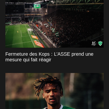
Fermeture des Kops : L’ASSE prend une
mesure qui fait réagir