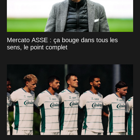
Mercato ASSE : ça bouge dans tous les
sens, le point complet