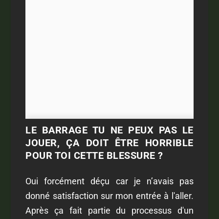
LE BARRAGE TU NE PEUX PAS LE
JOUER, ÇA DOIT ÊTRE HORRIBLE
POUR TOI CETTE BLESSURE ?
Oui forcément déçu car je n’avais pas
donné satisfaction sur mon entrée à l'aller.
Après ça fait partie du processus d'un