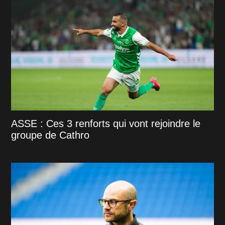
ASSE : Ces 3 renforts qui vont rejoindre le
groupe de Cathro