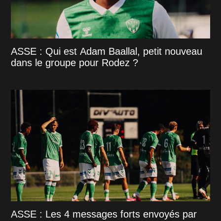
ASSE : Qui est Adam Baallal, petit nouveau
dans le groupe pour Rodez ?
ASSE : Les 4 messages forts envoyés par