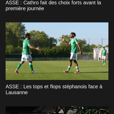
ASSE : Cathro fait des choix forts avant la
première journée
ASSE : Les tops et flops stéphanois face à
Lausanne