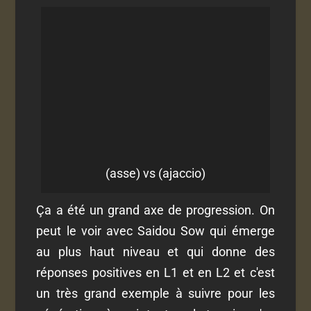
(asse) vs (ajaccio)
Ça a été un grand axe de progression. On
peut le voir avec Saidou Sow qui émerge
au plus haut niveau et qui donne des
réponses positives en L1 et en L2 et c'est
un très grand exemple à suivre pour les