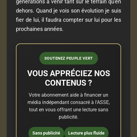
générations à venir tant sur le terrain qu'en
dehors. Quand je vois son évolution je suis
fier de lui, il faudra compter sur lui pour les
prochaines années.
SOUTENEZ PEUPLE VERT
VOUS APPRÉCIEZ NOS
CONTENUS ?
Votre abonnement aide à financer un
média indépendant consacré à l'ASSE,
tout en vous offrant une lecture sans
publicité.
Sans publicité
Lecture plus fluide