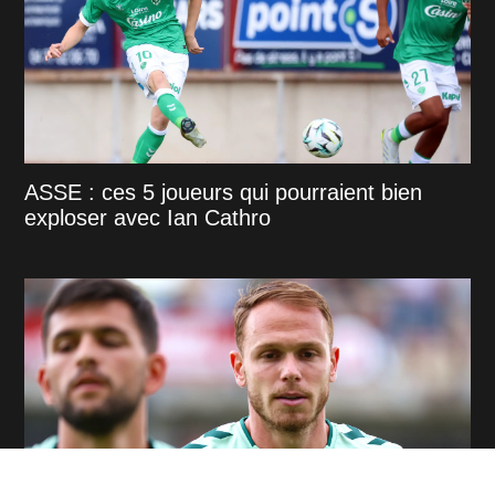
ASSE : ces 5 joueurs qui pourraient bien
exploser avec Ian Cathro