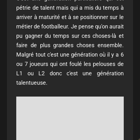
pétrie de talent mais qui a mis du temps à
arriver à maturité et à se positionner sur le
métier de footballeur. Je pense qu'on aurait
pu gagner du temps sur ces choses-là et
faire de plus grandes choses ensemble.
Malgré tout c'est une génération où il y a 6
ou 7 joueurs qui ont foulé les pelouses de
L1 ou L2 donc c'est une génération
talentueuse.