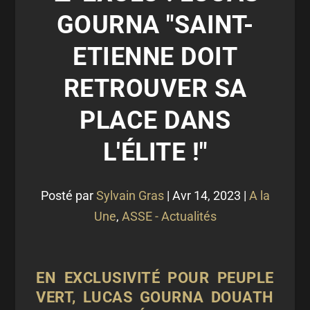
GOURNA "SAINT-
ETIENNE DOIT
RETROUVER SA
PLACE DANS
L'ÉLITE !"
Posté par
Sylvain Gras
|
Avr 14, 2023
|
A la
Une
,
ASSE - Actualités
EN EXCLUSIVITÉ POUR PEUPLE
VERT, LUCAS GOURNA DOUATH