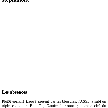
Les absences
Plutôt épargné jusqu'à présent par les blessures, l'ASSE a subi un
triple coup dur. En effet, Gautier Larsonneur, homme clef du