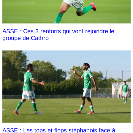
ASSE : Ces 3 renforts qui vont rejoindre le
groupe de Cathro
ASSE : Les tops et flops stéphanois face à