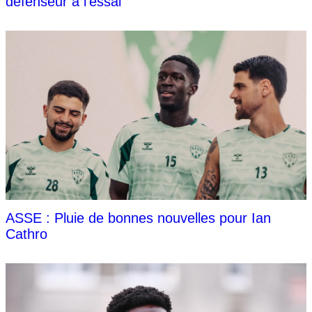
défenseur à l’essai
ASSE : Pluie de bonnes nouvelles pour Ian
Cathro