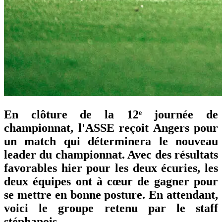
En clôture de la 12ᵉ journée de
championnat, l'ASSE reçoit Angers pour
un match qui déterminera le nouveau
leader du championnat. Avec des résultats
favorables hier pour les deux écuries, les
deux équipes ont à cœur de gagner pour
se mettre en bonne posture. En attendant,
voici le groupe retenu par le staff
stéphanois.