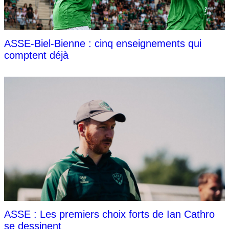
ASSE-Biel-Bienne : cinq enseignements qui
comptent déjà
ASSE : Les premiers choix forts de Ian Cathro
se dessinent