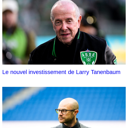
Le nouvel investissement de Larry Tanenbaum