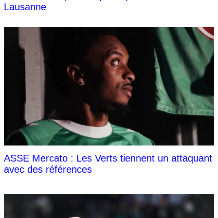
Lausanne
ASSE Mercato : Les Verts tiennent un attaquant
avec des références