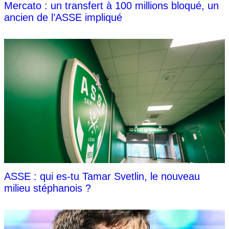
Mercato : un transfert à 100 millions bloqué, un
ancien de l’ASSE impliqué
ASSE : qui es-tu Tamar Svetlin, le nouveau
milieu stéphanois ?