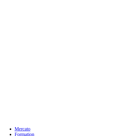
Mercato
Formation