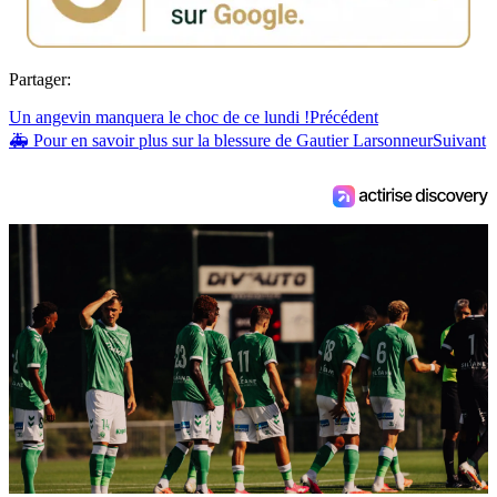
Partager:
Un angevin manquera le choc de ce lundi !
Précédent
🚑 Pour en savoir plus sur la blessure de Gautier Larsonneur
Suivant