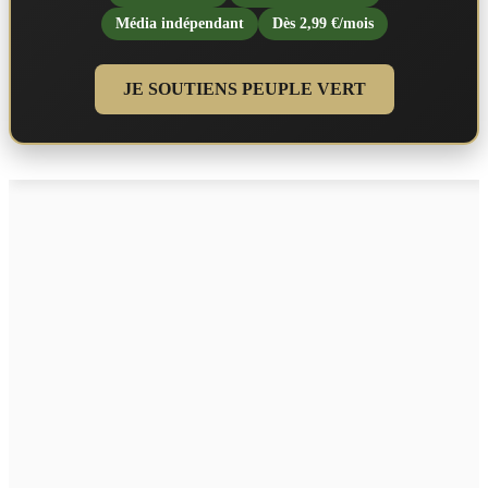
Média indépendant
Dès 2,99 €/mois
JE SOUTIENS PEUPLE VERT