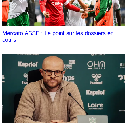
Mercato ASSE : Le point sur les dossiers en
cours