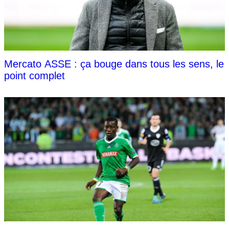
Mercato ASSE : ça bouge dans tous les sens, le
point complet