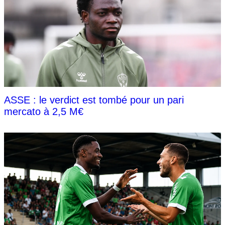
ASSE : le verdict est tombé pour un pari
mercato à 2,5 M€