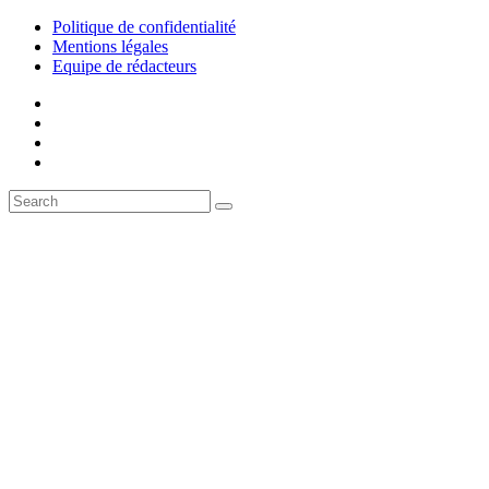
Politique de confidentialité
Mentions légales
Equipe de rédacteurs