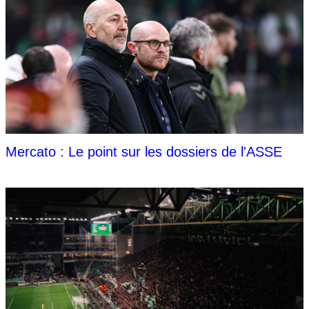
Mercato : Le point sur les dossiers de l'ASSE