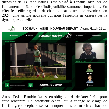
dispositif de Laurent Batlles s'est blessé à l'épaule hier lors de
l'entraînement. Sa durée d'indisponibilité s'annonce importante. En
effet, le meilleur gardien du championnat pourrait ne revenir qu'en
2024. Une terrible nouvelle qui nous l'espérons ne cassera pas la
dynamique actuelle.
Aussi, Dylan Batubinsika est en obligation de déclarer forfait pour
cette rencontre. Le défenseur central qui a changé le visage de
l'arrière-garde stéphanoise va manquer dans ce match de haut de