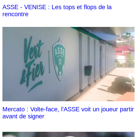
ASSE - VENISE : Les tops et flops de la
rencontre
Mercato : Volte-face, l’ASSE voit un joueur partir
avant de signer