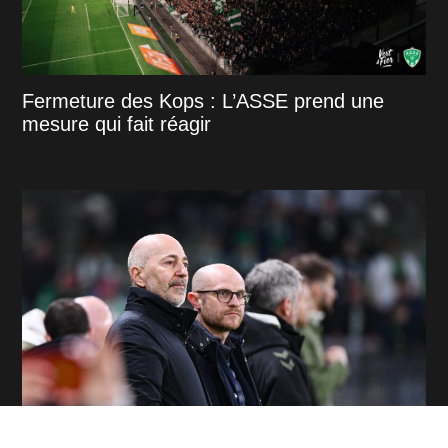
Fermeture des Kops : L’ASSE prend une
mesure qui fait réagir
Mercato : Le point sur les dossiers de l'ASSE