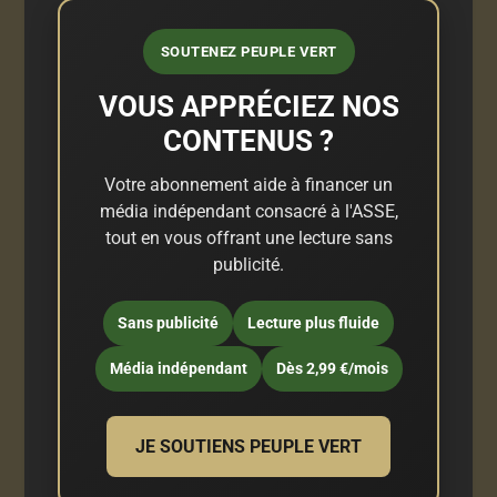
SOUTENEZ PEUPLE VERT
VOUS APPRÉCIEZ NOS
CONTENUS ?
Votre abonnement aide à financer un
média indépendant consacré à l'ASSE,
tout en vous offrant une lecture sans
publicité.
Sans publicité
Lecture plus fluide
Média indépendant
Dès 2,99 €/mois
JE SOUTIENS PEUPLE VERT