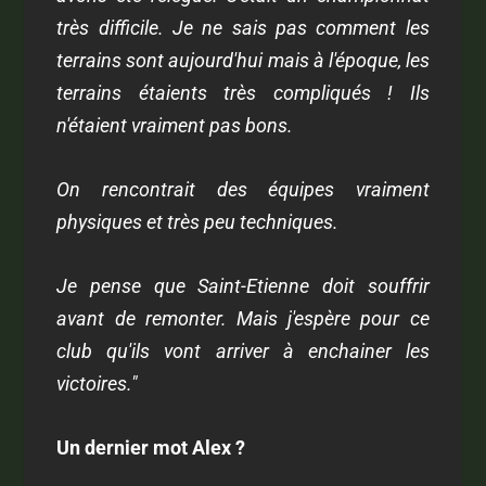
très difficile. Je ne sais pas comment les
terrains sont aujourd'hui mais à l'époque, les
terrains étaients très compliqués ! Ils
n'étaient vraiment pas bons.
On rencontrait des équipes vraiment
physiques et très peu techniques.
Je pense que Saint-Etienne doit souffrir
avant de remonter. Mais j'espère pour ce
club qu'ils vont arriver à enchainer les
victoires."
Un dernier mot Alex ?