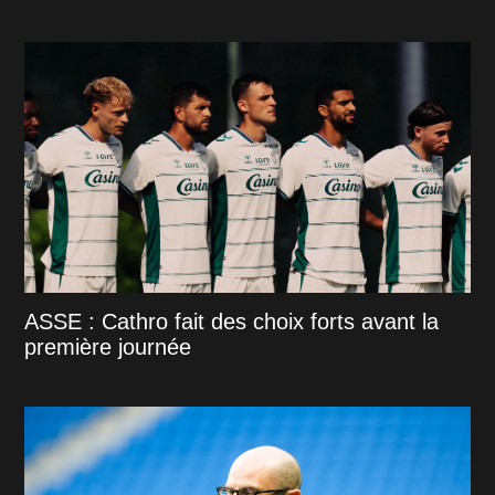
ASSE : Cathro fait des choix forts avant la
première journée