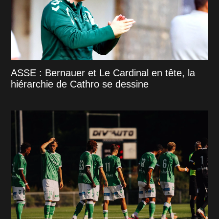
ASSE : Bernauer et Le Cardinal en tête, la
hiérarchie de Cathro se dessine