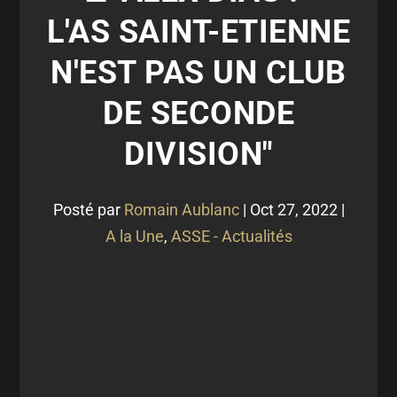
L'AS SAINT-ETIENNE
N'EST PAS UN CLUB
DE SECONDE
DIVISION"
Posté par
Romain Aublanc
|
Oct 27, 2022
|
A la Une
,
ASSE - Actualités