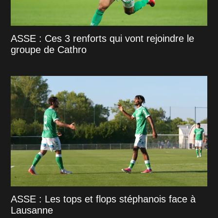
ASSE : Ces 3 renforts qui vont rejoindre le
groupe de Cathro
ASSE : Les tops et flops stéphanois face à
Lausanne