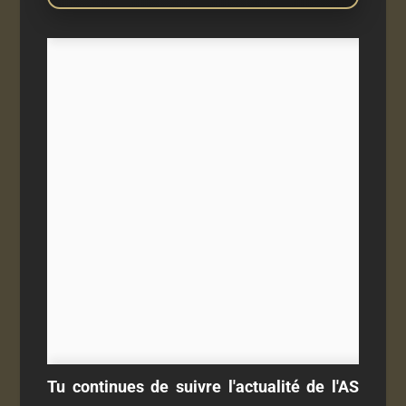
Tu continues de suivre l'actualité de l'AS