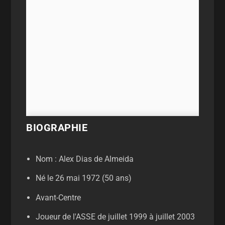
BIOGRAPHIE
Nom : Alex Dias de Almeida
Né le 26 mai 1972 (50 ans)
Avant-Centre
Joueur de l'ASSE de juillet 1999 à juillet 2003