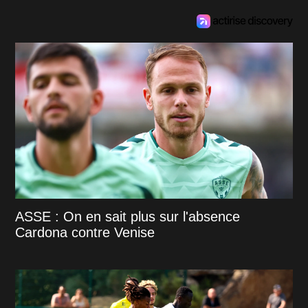
ASSE : On en sait plus sur l'absence
Cardona contre Venise