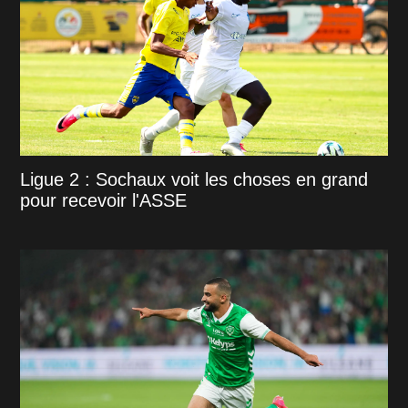
Ligue 2 : Sochaux voit les choses en grand
pour recevoir l'ASSE