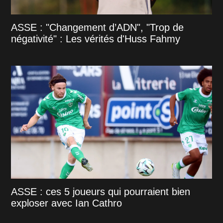
ASSE : "Changement d’ADN", "Trop de
négativité" : Les vérités d'Huss Fahmy
ASSE : ces 5 joueurs qui pourraient bien
exploser avec Ian Cathro