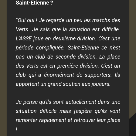
Saint-Etienne ?
"Oui oui ! Je regarde un peu les matchs des
Verts. Je sais que la situation est difficile.
L'ASSE joue en deuxième division. C'est une
période compliquée. Saint-Etienne ce n'est
pas un club de seconde division. La place
des Verts est en première division. C'est un
club qui a énormément de supporters. Ils
apportent un grand soutien aux joueurs.
Je pense qu'ils sont actuellement dans une
situation difficile mais j'espère qu'ils vont
remonter rapidement et retrouver leur place
!