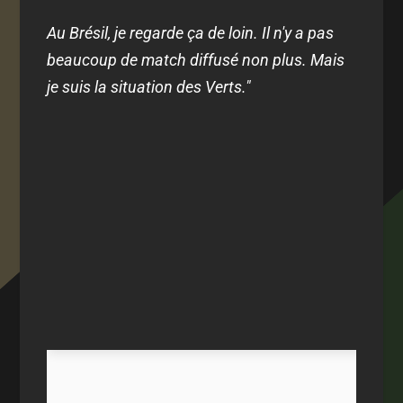
Au Brésil, je regarde ça de loin. Il n'y a pas
beaucoup de match diffusé non plus. Mais
je suis la situation des Verts."