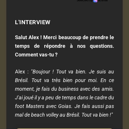
L'INTERVIEW
Salut Alex ! Merci beaucoup de prendre le
temps de répondre à nos questions.
Comment vas-tu ?
Alex :
"Boujour ! Tout va bien. Je suis au
Brésil. Tout va très bien pour moi. En ce
moment, je fais du business avec des amis.
J'ai joué il y a peu de temps dans le cadre du
foot Masters avec Goias. Je fais aussi pas
mal de beach volley au Brésil. Tout va bien !"