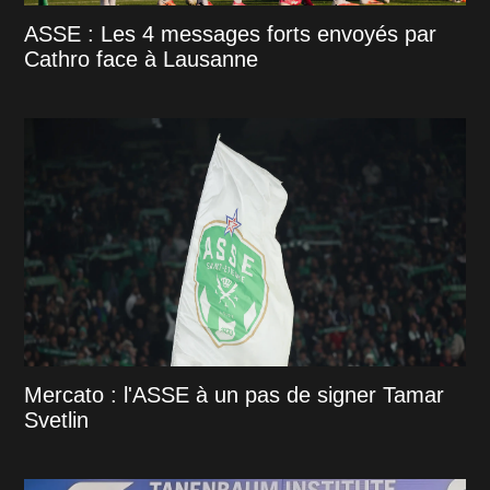
ASSE : Les 4 messages forts envoyés par
Cathro face à Lausanne
Mercato : l'ASSE à un pas de signer Tamar
Svetlin