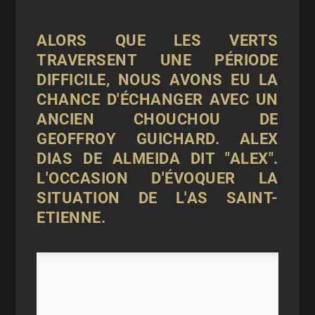
ALORS QUE LES VERTS
TRAVERSENT UNE PÉRIODE
DIFFICILE, NOUS AVONS EU LA
CHANCE D'ÉCHANGER AVEC UN
ANCIEN CHOUCHOU DE
GEOFFROY GUICHARD. ALEX
DIAS DE ALMEIDA DIT "ALEX".
L'OCCASION D'ÉVOQUER LA
SITUATION DE L'AS SAINT-
ETIENNE.