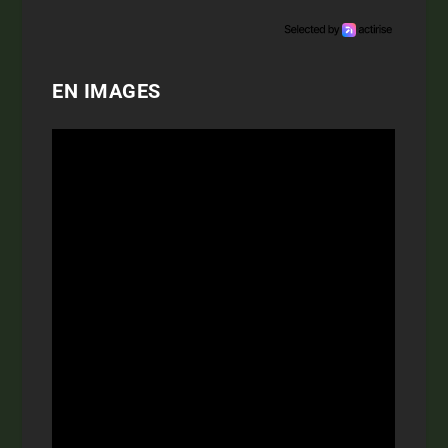
EN IMAGES