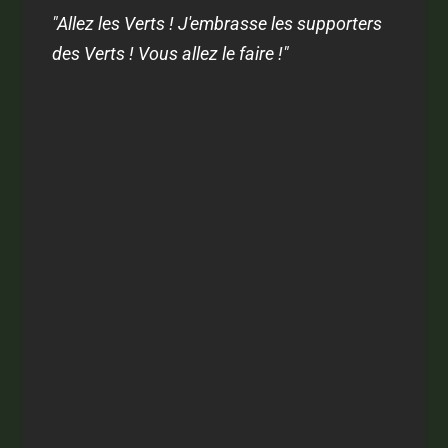
"Allez les Verts ! J'embrasse les supporters
des Verts ! Vous allez le faire !"