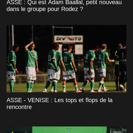
ASSE : Qui est Adam Baallal, petit nouveau
dans le groupe pour Rodez ?
ASSE - VENISE : Les tops et flops de la
rencontre