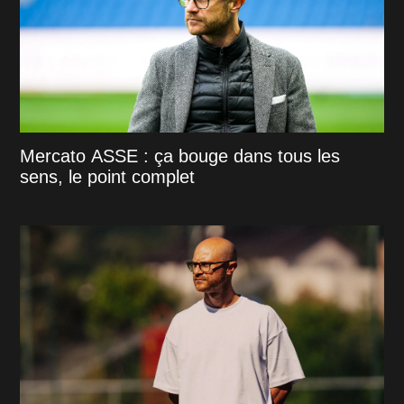
Mercato ASSE : ça bouge dans tous les
sens, le point complet