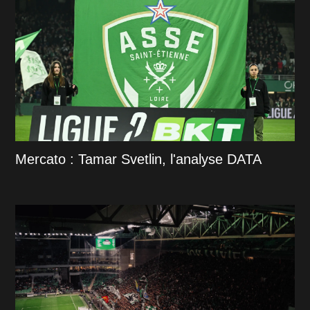
Mercato : Tamar Svetlin, l'analyse DATA