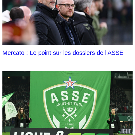
Mercato : Le point sur les dossiers de l'ASSE