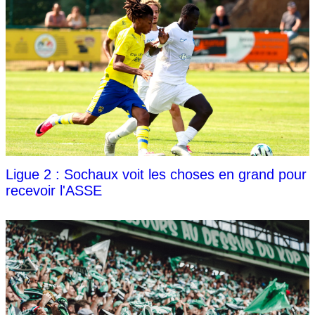
Ligue 2 : Sochaux voit les choses en grand pour
recevoir l'ASSE