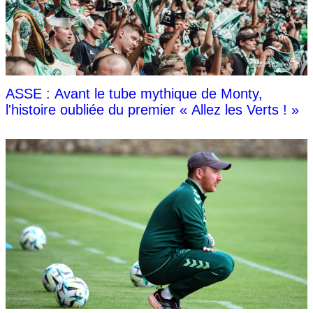
ASSE : Avant le tube mythique de Monty,
l'histoire oubliée du premier « Allez les Verts ! »