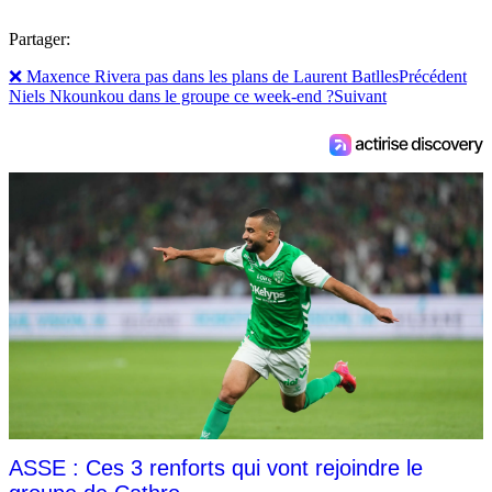
Partager:
❌ Maxence Rivera pas dans les plans de Laurent Batlles
Précédent
Niels Nkounkou dans le groupe ce week-end ?
Suivant
ASSE : Ces 3 renforts qui vont rejoindre le