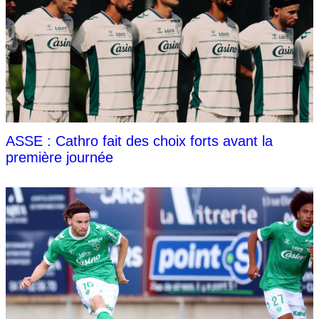
ASSE : Cathro fait des choix forts avant la
première journée