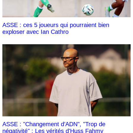
ASSE : ces 5 joueurs qui pourraient bien
exploser avec Ian Cathro
ASSE : "Changement d’ADN", "Trop de
négativité" : Les vérités d'Huss Fahmy