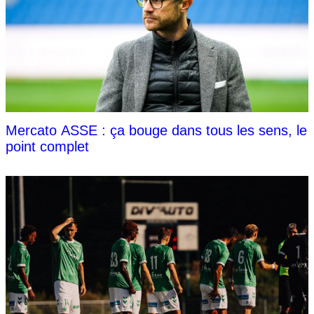
Mercato ASSE : ça bouge dans tous les sens, le
point complet