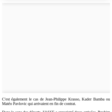
C'est également le cas de Jean-Philippe Krasso, Kader Bamba ou
Matéo Pavlovic qui arrivaient en fin de contrat.