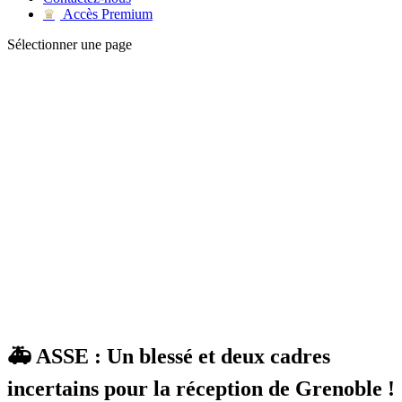
Accès Premium
♛
Sélectionner une page
🚑 ASSE : Un blessé et deux cadres
incertains pour la réception de Grenoble !