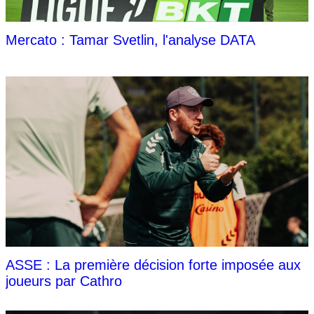
Mercato : Tamar Svetlin, l'analyse DATA
ASSE : La première décision forte imposée aux
joueurs par Cathro