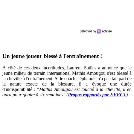
Un jeune joueur blessé à l'entraînement !
À côté de ces deux incertitudes, Laurent Batlles a annoncé que le
jeune milieu de terrain international Mathis Amougou s'est blessé à
la cheville à l'entraînement. Si le coach stéphanois n'a pas fait part de
la nature exacte de la blessure, il a évoqué une durée
d'indisponibilité : "
Mathis Amougou est touché à la cheville, il en
aura pour quatre à six semaines" (
Propos rapportés par EVECT
).