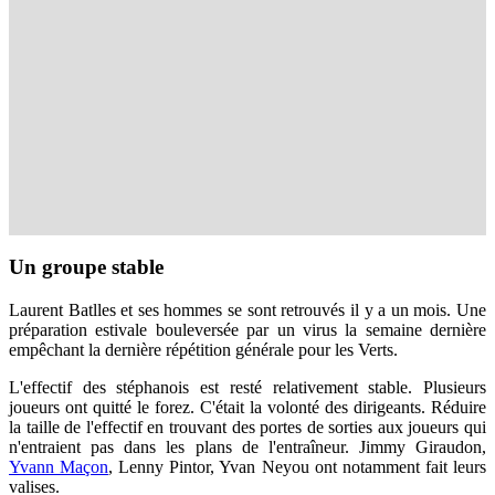
Un groupe stable
Laurent Batlles et ses hommes se sont retrouvés il y a un mois. Une
préparation estivale bouleversée par un virus la semaine dernière
empêchant la dernière répétition générale pour les Verts.
L'effectif des stéphanois est resté relativement stable. Plusieurs
joueurs ont quitté le forez. C'était la volonté des dirigeants. Réduire
la taille de l'effectif en trouvant des portes de sorties aux joueurs qui
n'entraient pas dans les plans de l'entraîneur. Jimmy Giraudon,
Yvann Maçon
, Lenny Pintor, Yvan Neyou ont notamment fait leurs
valises.