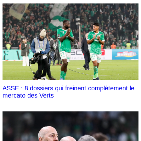
ASSE : 8 dossiers qui freinent complètement le
mercato des Verts