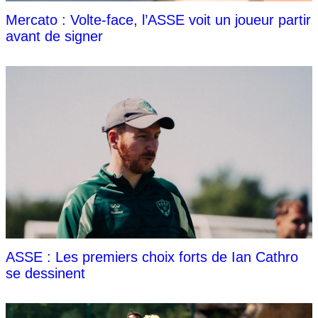
Mercato : Volte-face, l’ASSE voit un joueur partir
avant de signer
ASSE : Les premiers choix forts de Ian Cathro
se dessinent