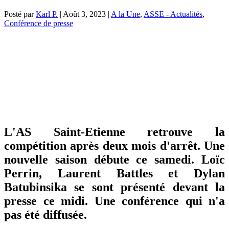
Posté par
Karl P.
|
Août 3, 2023
|
A la Une
,
ASSE - Actualités
,
Conférence de presse
L'AS Saint-Etienne retrouve la
compétition après deux mois d'arrêt. Une
nouvelle saison débute ce samedi. Loïc
Perrin, Laurent Battles et Dylan
Batubinsika se sont présenté devant la
presse ce midi. Une conférence qui n'a
pas été diffusée.