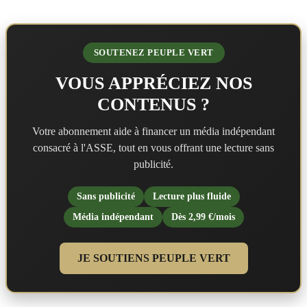
SOUTENEZ PEUPLE VERT
VOUS APPRÉCIEZ NOS
CONTENUS ?
Votre abonnement aide à financer un média indépendant
consacré à l'ASSE, tout en vous offrant une lecture sans
publicité.
Sans publicité
Lecture plus fluide
Média indépendant
Dès 2,99 €/mois
JE SOUTIENS PEUPLE VERT