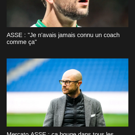
ASSE : "Je n'avais jamais connu un coach
comme ça"
Mercato ASSE : ça bouge dans tous les