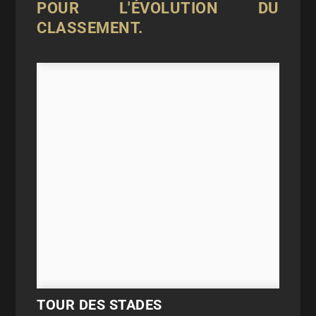
POUR L'ÉVOLUTION DU
CLASSEMENT.
TOUR DES STADES