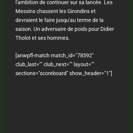
l'ambition de continuer sur sa lancée. Les
Messins chassent les Girondins et
devraient le faire jusqu'au terme de la
saison. Un adversaire de poids pour Didier
Tholot et ses hommes.
[anwpfl-match match_id="78592"
club_last="" club_next="" layout=""
sections="scoreboard" show_header="1"]