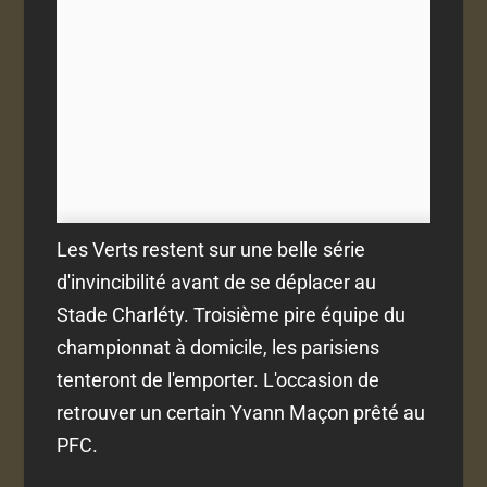
Les Verts restent sur une belle série
d'invincibilité avant de se déplacer au
Stade Charléty. Troisième pire équipe du
championnat à domicile, les parisiens
tenteront de l'emporter. L'occasion de
retrouver un certain Yvann Maçon prêté au
PFC.