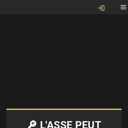
🔎 L'ASSE PEUT