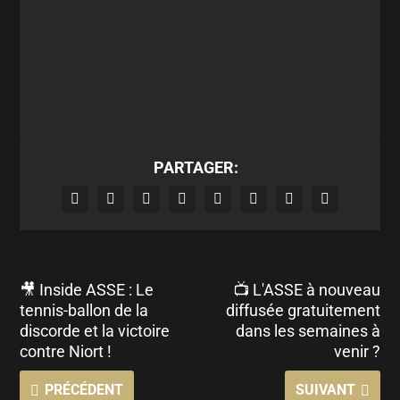
PARTAGER:
🎥 Inside ASSE : Le
📺 L'ASSE à nouveau
tennis-ballon de la
diffusée gratuitement
discorde et la victoire
dans les semaines à
contre Niort !
venir ?
PRÉCÉDENT
SUIVANT