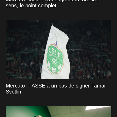
sens, le point complet
Mercato : l'ASSE à un pas de signer Tamar
Svetlin