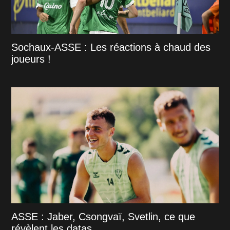
Sochaux-ASSE : Les réactions à chaud des
joueurs !
ASSE : Jaber, Csongvaï, Svetlin, ce que
révèlent les datas