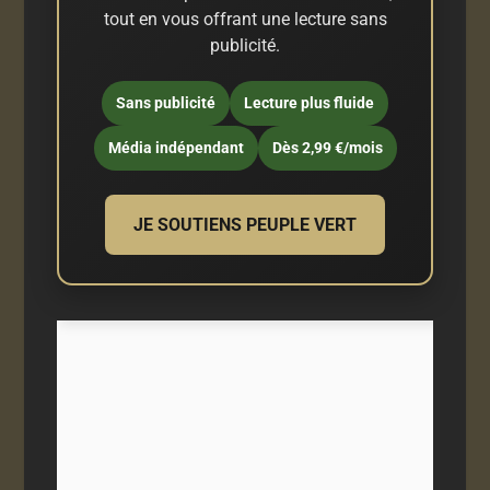
tout en vous offrant une lecture sans
publicité.
Sans publicité
Lecture plus fluide
Média indépendant
Dès 2,99 €/mois
JE SOUTIENS PEUPLE VERT