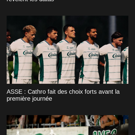
ASSE : Cathro fait des choix forts avant la
première journée