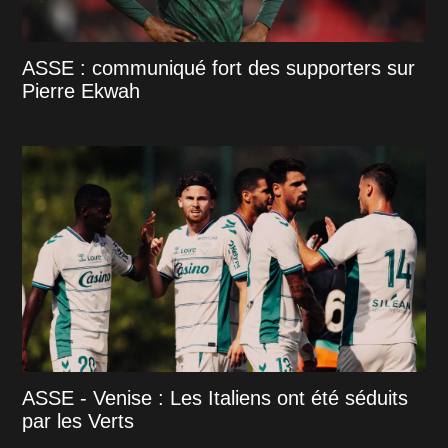
ASSE : communiqué fort des supporters sur
Pierre Ekwah
ASSE - Venise : Les Italiens ont été séduits
par les Verts