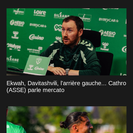
Ekwah, Davitashvili, l'arrière gauche... Cathro
(ASSE) parle mercato