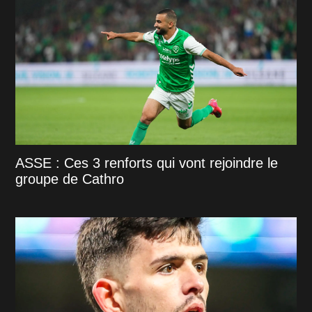
ASSE : Ces 3 renforts qui vont rejoindre le
groupe de Cathro