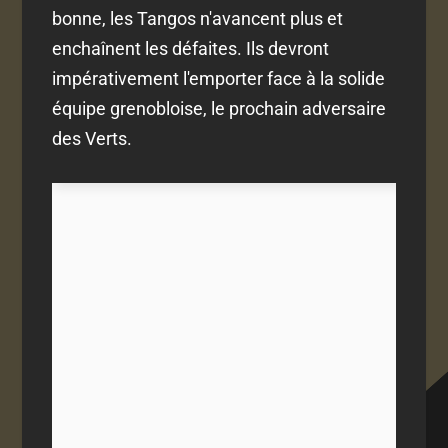
bonne, les Tangos n'avancent plus et
enchaînent les défaites. Ils devront
impérativement l'emporter face à la solide
équipe grenobloise, le prochain adversaire
des Verts.