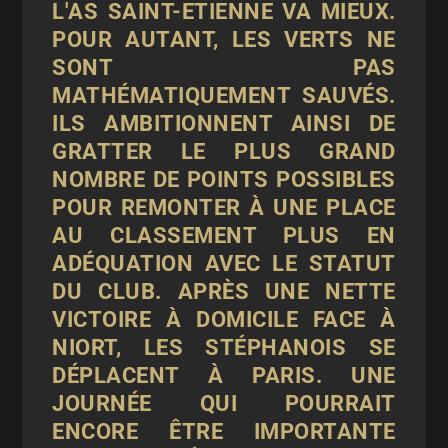
L'AS SAINT-ETIENNE VA MIEUX.
POUR AUTANT, LES VERTS NE
SONT PAS
MATHÉMATIQUEMENT SAUVÉS.
ILS AMBITIONNENT AINSI DE
GRATTER LE PLUS GRAND
NOMBRE DE POINTS POSSIBLES
POUR REMONTER À UNE PLACE
AU CLASSEMENT PLUS EN
ADÉQUATION AVEC LE STATUT
DU CLUB. APRÈS UNE NETTE
VICTOIRE À DOMICILE FACE À
NIORT, LES STÉPHANOIS SE
DÉPLACENT À PARIS. UNE
JOURNÉE QUI POURRAIT
ENCORE ÊTRE IMPORTANTE