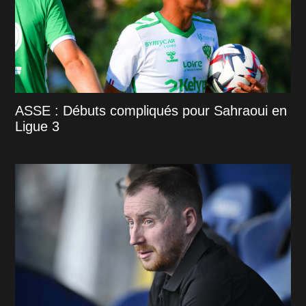
ASSE : Débuts compliqués pour Sahraoui en
Ligue 3