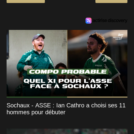
Sochaux - ASSE : Ian Cathro a choisi ses 11
hommes pour débuter