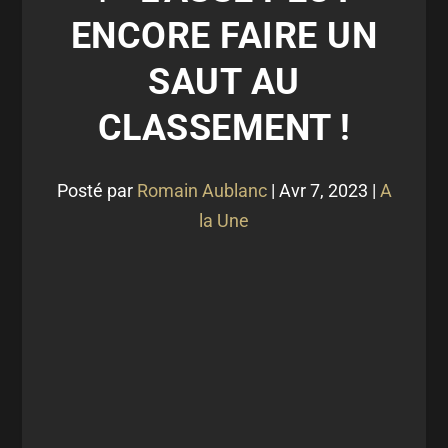
ENCORE FAIRE UN
SAUT AU
CLASSEMENT !
Posté par
Romain Aublanc
|
Avr 7, 2023
|
A
la Une