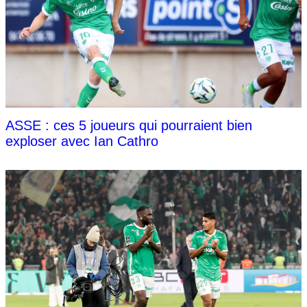
ASSE : ces 5 joueurs qui pourraient bien
exploser avec Ian Cathro