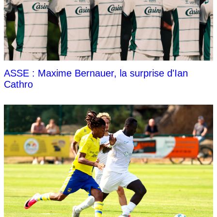
ASSE : Maxime Bernauer, la surprise d'Ian
Cathro