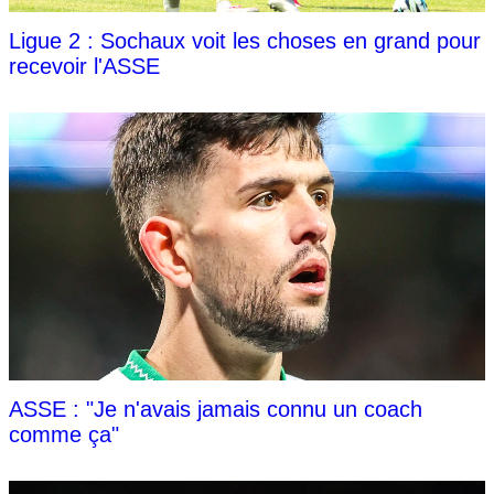
Ligue 2 : Sochaux voit les choses en grand pour
recevoir l'ASSE
ASSE : "Je n'avais jamais connu un coach
comme ça"