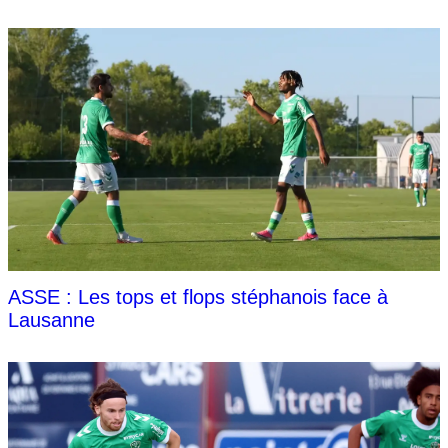
ASSE : Les tops et flops stéphanois face à
Lausanne