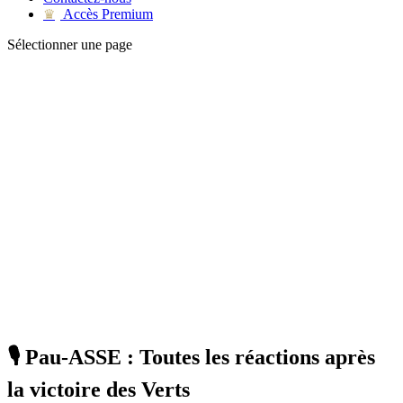
Accès Premium
♛
Sélectionner une page
🎙 Pau-ASSE : Toutes les réactions après
la victoire des Verts