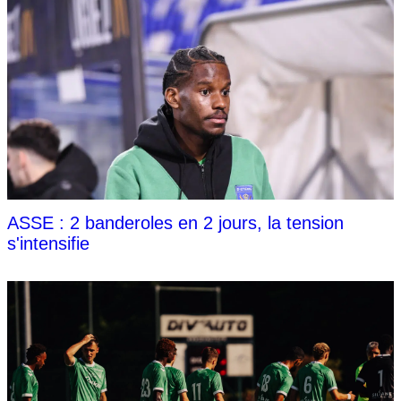
ASSE : 2 banderoles en 2 jours, la tension
s'intensifie