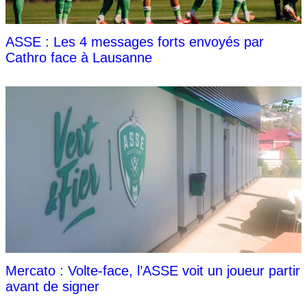
ASSE : Les 4 messages forts envoyés par
Cathro face à Lausanne
Mercato : Volte-face, l’ASSE voit un joueur partir
avant de signer