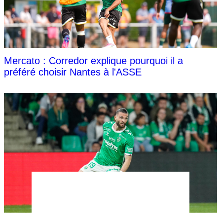
Mercato : Corredor explique pourquoi il a
préféré choisir Nantes à l'ASSE