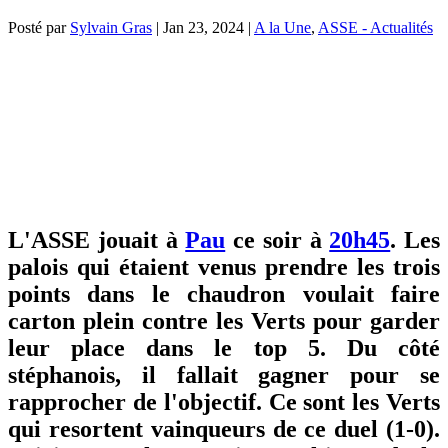
Posté par
Sylvain Gras
|
Jan 23, 2024
|
A la Une
,
ASSE - Actualités
L'ASSE jouait à
Pau
ce soir à
20h45
. Les
palois qui étaient venus prendre les trois
points dans le chaudron voulait faire
carton plein contre les Verts pour garder
leur place dans le top 5. Du côté
stéphanois, il fallait gagner pour se
rapprocher de l'objectif. Ce sont les Verts
qui resortent vainqueurs de ce duel (1-0).