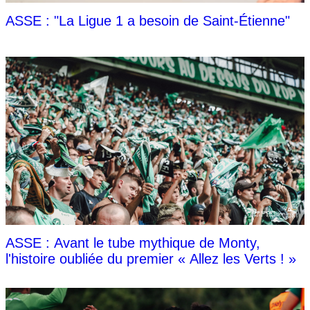
ASSE : "La Ligue 1 a besoin de Saint-Étienne"
ASSE : Avant le tube mythique de Monty,
l'histoire oubliée du premier « Allez les Verts ! »