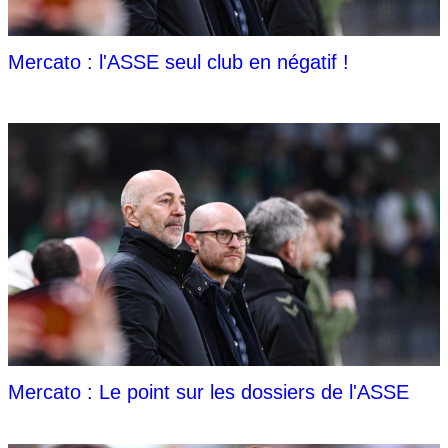
Mercato : l'ASSE seul club en négatif !
Mercato : Le point sur les dossiers de l'ASSE