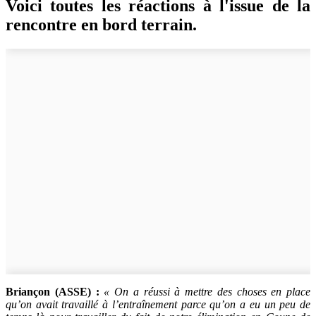
Voici toutes les réactions à l'issue de la
rencontre en bord terrain.
Briançon (ASSE) :
« On a réussi à mettre des choses en place
qu’on avait travaillé à l’entraînement parce qu’on a eu un peu de