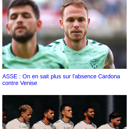
ASSE : On en sait plus sur l'absence Cardona
contre Venise