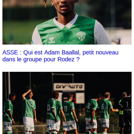
ASSE : Qui est Adam Baallal, petit nouveau
dans le groupe pour Rodez ?