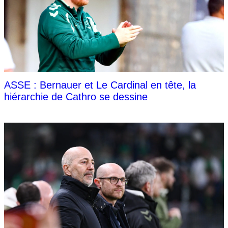
ASSE : Bernauer et Le Cardinal en tête, la
hiérarchie de Cathro se dessine