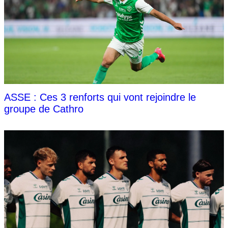
ASSE : Ces 3 renforts qui vont rejoindre le
groupe de Cathro