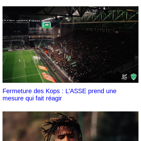
Fermeture des Kops : L’ASSE prend une
mesure qui fait réagir