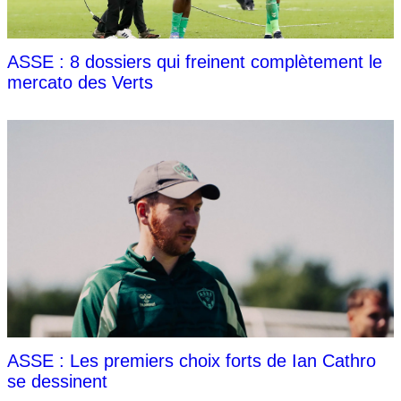
ASSE : 8 dossiers qui freinent complètement le
mercato des Verts
ASSE : Les premiers choix forts de Ian Cathro
se dessinent