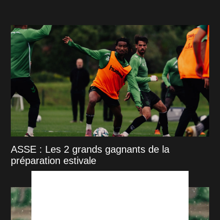
ASSE : Les 2 grands gagnants de la
préparation estivale