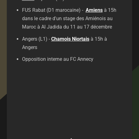
FUS Rabat (D1 marocaine) -
Amiens
à 15h
dans le cadre d'un stage des Amiénois au
Maroc à Al Jadida du 11 au 17 décembre
Angers (L1) -
Chamois Niortais
à 15h à
Angers
Opposition interne au FC Annecy