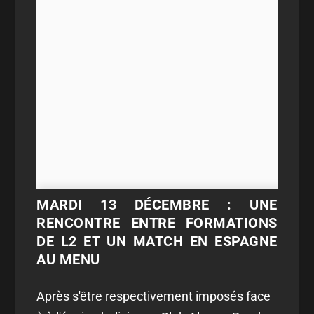
MARDI 13 DÉCEMBRE : UNE
RENCONTRE ENTRE FORMATIONS
DE L2 ET UN MATCH EN ESPAGNE
AU MENU
Après s'être respectivement imposés face