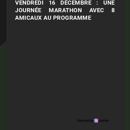
VENDREDI 16 DÉCEMBRE : UNE
JOURNÉE MARATHON AVEC 8
AMICAUX AU PROGRAMME