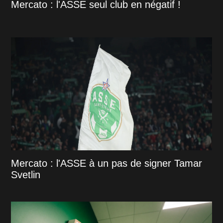
Mercato : l'ASSE seul club en négatif !
Mercato : l'ASSE à un pas de signer Tamar
Svetlin