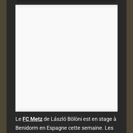
Le
FC Metz
de László Bölöni est en stage à
Benidorm en Espagne cette semaine. Les