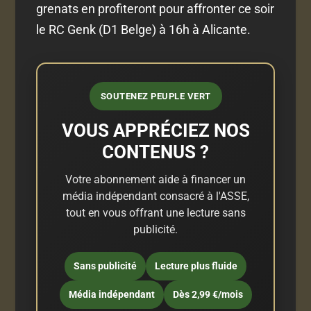
grenats en profiteront pour affronter ce soir
le RC Genk (D1 Belge) à 16h à Alicante.
SOUTENEZ PEUPLE VERT
VOUS APPRÉCIEZ NOS
CONTENUS ?
Votre abonnement aide à financer un
média indépendant consacré à l'ASSE,
tout en vous offrant une lecture sans
publicité.
Sans publicité
Lecture plus fluide
Média indépendant
Dès 2,99 €/mois