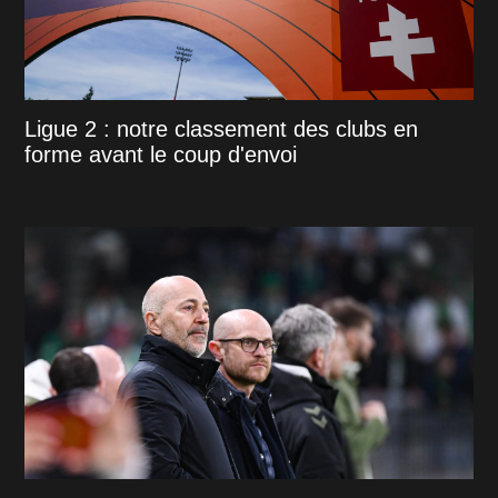
Ligue 2 : notre classement des clubs en
forme avant le coup d'envoi