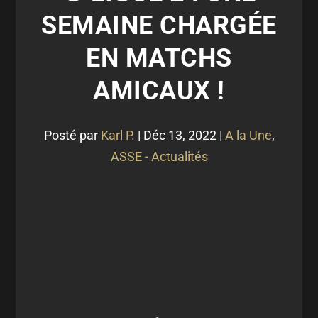
SEMAINE CHARGÉE
EN MATCHS
AMICAUX !
Posté par
Karl P.
|
Déc 13, 2022
|
A la Une
,
ASSE - Actualités