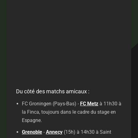
Du côté des matchs amicaux :
FC Groningen (Pays-Bas) -
FC Metz
à 11h30 à
la Finca, toujours dans le cadre du stage en
Espagne.
Grenoble
-
Annecy
(15h) à 14h30 à Saint