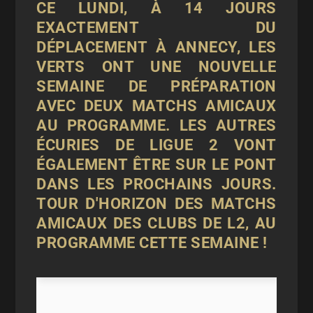
CE LUNDI, À 14 JOURS
EXACTEMENT DU
DÉPLACEMENT À ANNECY, LES
VERTS ONT UNE NOUVELLE
SEMAINE DE PRÉPARATION
AVEC DEUX MATCHS AMICAUX
AU PROGRAMME. LES AUTRES
ÉCURIES DE LIGUE 2 VONT
ÉGALEMENT ÊTRE SUR LE PONT
DANS LES PROCHAINS JOURS.
TOUR D'HORIZON DES MATCHS
AMICAUX DES CLUBS DE L2, AU
PROGRAMME CETTE SEMAINE !