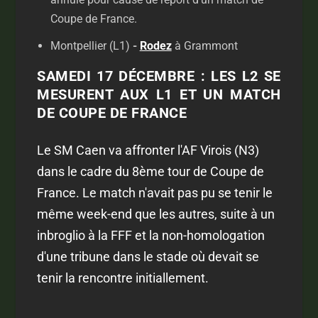
Coupe de France.
Montpellier (L1)
-
Rodez
à Grammont
SAMEDI 17 DÉCEMBRE : LES L2 SE
MESURENT AUX L1 ET UN MATCH
DE COUPE DE FRANCE
Le SM Caen va affronter l'AF Virois (N3)
dans le cadre du 8ème tour de Coupe de
France. Le match n'avait pas pu se tenir le
même week-end que les autres, suite à un
inbroglio à la FFF et la non-homologation
d'une tribune dans le stade où devait se
tenir la rencontre initiallement.