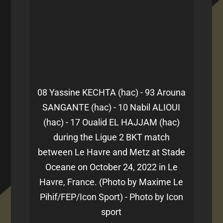
08 Yassine KECHTA (hac) - 93 Arouna
SANGANTE (hac) - 10 Nabil ALIOUI
(hac) - 17 Oualid EL HAJJAM (hac)
during the Ligue 2 BKT match
between Le Havre and Metz at Stade
Oceane on October 24, 2022 in Le
Havre, France. (Photo by Maxime Le
Pihif/FEP/Icon Sport) - Photo by Icon
sport