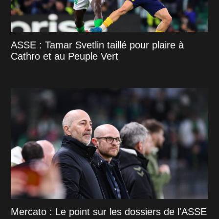
ASSE : Tamar Svetlin taillé pour plaire à
Cathro et au Peuple Vert
Mercato : Le point sur les dossiers de l'ASSE