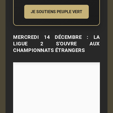
JE SOUTIENS PEUPLE VERT
MERCREDI 14 DÉCEMBRE : LA
LIGUE 2 S'OUVRE AUX
CHAMPIONNATS ÉTRANGERS