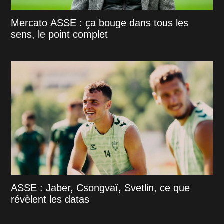
Mercato ASSE : ça bouge dans tous les
sens, le point complet
ASSE : Jaber, Csongvaï, Svetlin, ce que
révèlent les datas