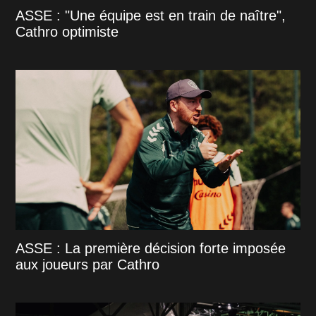
ASSE : "Une équipe est en train de naître",
Cathro optimiste
ASSE : La première décision forte imposée
aux joueurs par Cathro