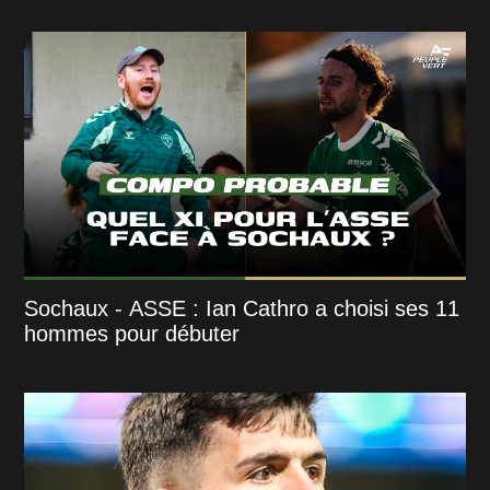
Sochaux - ASSE : Ian Cathro a choisi ses 11
hommes pour débuter