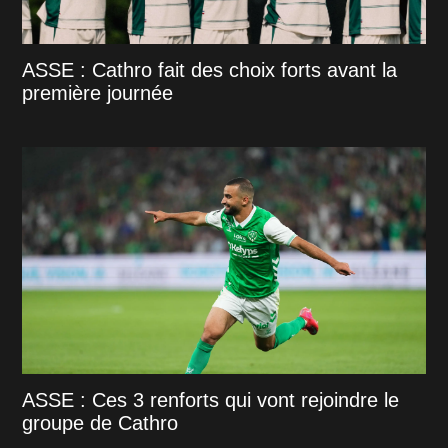
ASSE : Cathro fait des choix forts avant la
première journée
ASSE : Ces 3 renforts qui vont rejoindre le
groupe de Cathro