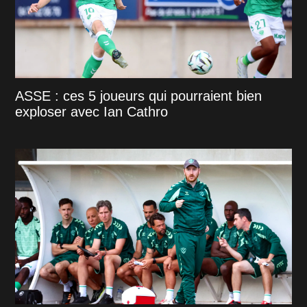
ASSE : ces 5 joueurs qui pourraient bien
exploser avec Ian Cathro