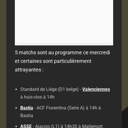
5 matchs sont au programme ce mercredi
et certaines sont particulièrement
attrayantes :
Standard de Liège (D1 belge) -
Valenciennes
à huis-clos à 14h
Bastia
- ACF Fiorentina (Serie A) à 14h à
Bastia
ASSE
- Ajaccio (L1) à 14h30 à Mallemort