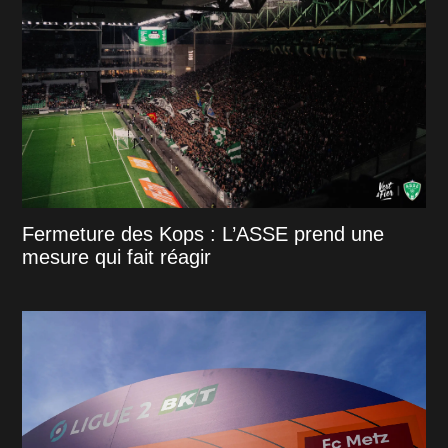
Fermeture des Kops : L’ASSE prend une
mesure qui fait réagir