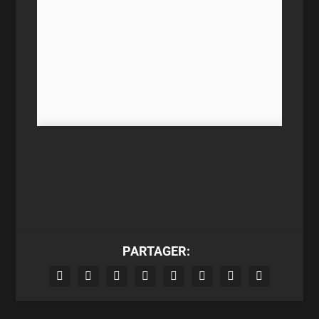
PARTAGER: