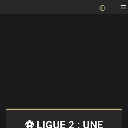
⚽ LIGUE 2 : UNE