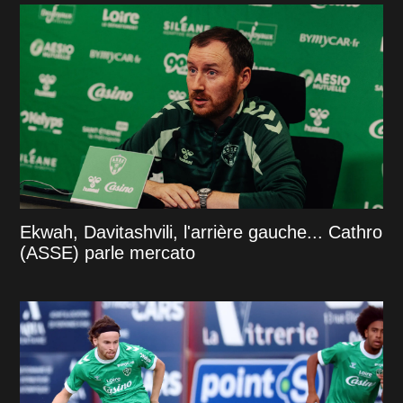
Ekwah, Davitashvili, l'arrière gauche... Cathro
(ASSE) parle mercato