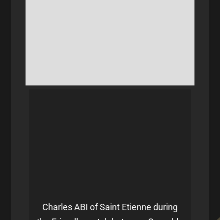
Charles ABI of Saint Etienne during