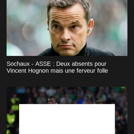
Sochaux - ASSE : Deux absents pour
Vincent Hognon mais une ferveur folle