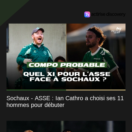
Sochaux - ASSE : Ian Cathro a choisi ses 11
hommes pour débuter