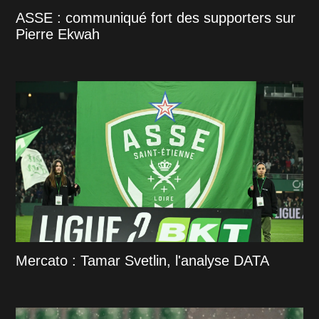
ASSE : communiqué fort des supporters sur
Pierre Ekwah
Mercato : Tamar Svetlin, l'analyse DATA