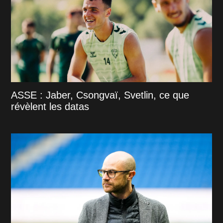
ASSE : Jaber, Csongvaï, Svetlin, ce que
révèlent les datas