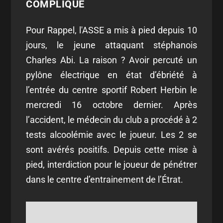
COMPLIQUÉ
Pour Rappel, l'ASSE a mis à pied depuis 10
jours, le jeune attaquant stéphanois
Charles Abi. La raison ? Avoir percuté un
pylône électrique en état d’ébriété à
l’entrée du centre sportif Robert Herbin le
mercredi 16 octobre dernier. Après
l’accident, le médecin du club a procédé à 2
tests alcoolémie avec le joueur. Les 2 se
sont avérés positifs. Depuis cette mise à
pied, interdiction pour le joueur de pénétrer
dans le centre d’entrainement de l’Étrat.