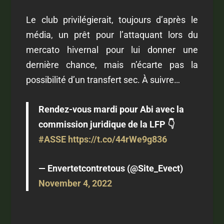
Le club privilégierait, toujours d’après le
média, un prêt pour l’attaquant lors du
mercato hivernal pour lui donner une
dernière chance, mais n’écarte pas la
possibilité d’un transfert sec. À suivre…
Rendez-vous mardi pour Abi avec la
commission juridique de la LFP 👇
#ASSE
https://t.co/44rWe9g836
— Envertetcontretous (@Site_Evect)
November 4, 2022