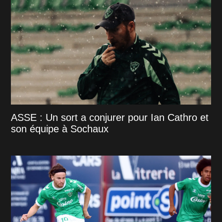
ASSE : Un sort a conjurer pour Ian Cathro et
son équipe à Sochaux