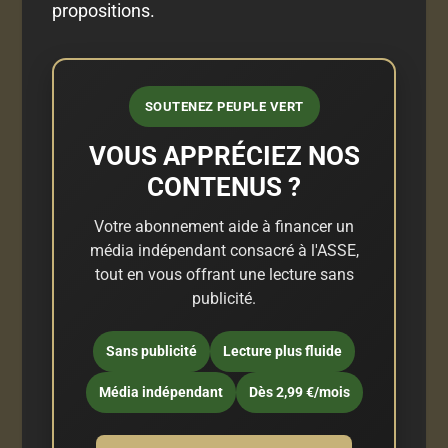
propositions.
SOUTENEZ PEUPLE VERT
VOUS APPRÉCIEZ NOS
CONTENUS ?
Votre abonnement aide à financer un
média indépendant consacré à l'ASSE,
tout en vous offrant une lecture sans
publicité.
Sans publicité
Lecture plus fluide
Média indépendant
Dès 2,99 €/mois