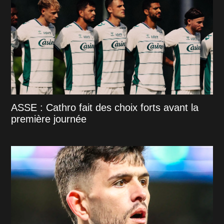
ASSE : Cathro fait des choix forts avant la
première journée