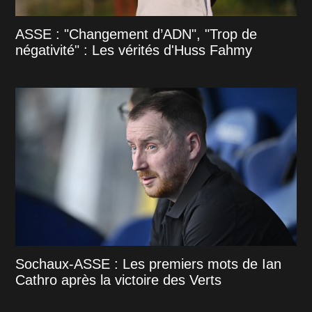
ASSE : "Changement d’ADN", "Trop de
négativité" : Les vérités d'Huss Fahmy
Sochaux-ASSE : Les premiers mots de Ian
Cathro après la victoire des Verts