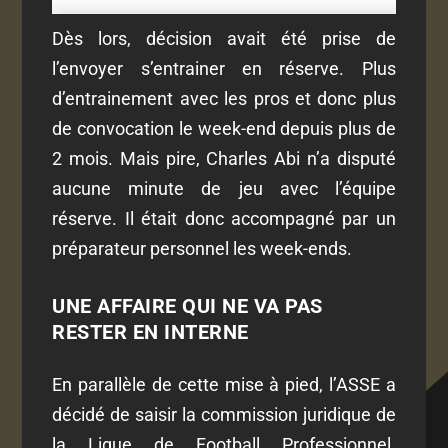
Dès lors, décision avait été prise de
l’envoyer s’entrainer en réserve. Plus
d’entrainement avec les pros et donc plus
de convocation le week-end depuis plus de
2 mois. Mais pire, Charles Abi n’a disputé
aucune minute de jeu avec l’équipe
réserve. Il était donc accompagné par un
préparateur personnel les week-ends.
UNE AFFAIRE QUI NE VA PAS
RESTER EN INTERNE
En parallèle de cette mise à pied, l’ASSE a
décidé de saisir la commission juridique de
la Ligue de Football Professionnel.