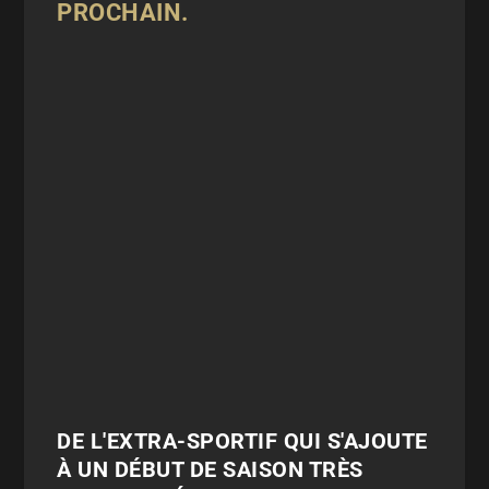
PROCHAIN.
DE L'EXTRA-SPORTIF QUI S'AJOUTE
À UN DÉBUT DE SAISON TRÈS