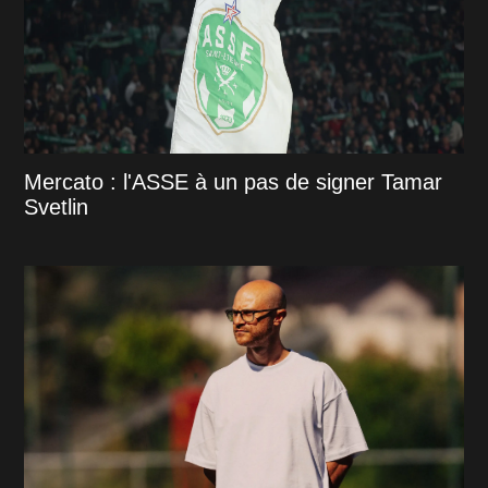
Mercato : l'ASSE à un pas de signer Tamar
Svetlin