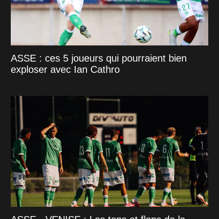
ASSE : ces 5 joueurs qui pourraient bien
exploser avec Ian Cathro