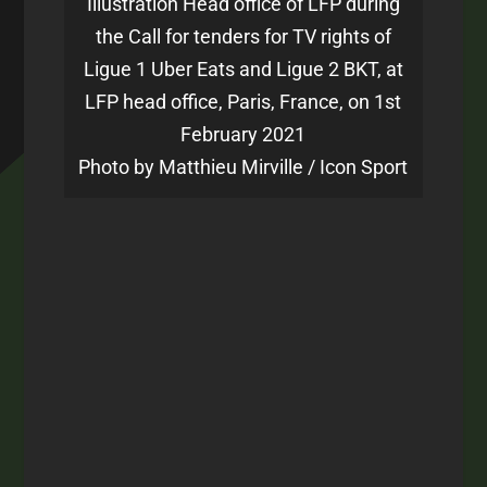
Illustration Head office of LFP during
the Call for tenders for TV rights of
Ligue 1 Uber Eats and Ligue 2 BKT, at
LFP head office, Paris, France, on 1st
February 2021
Photo by Matthieu Mirville / Icon Sport