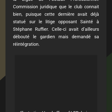
Commission juridique que le club connait
bien, puisque cette dernière avait déjà
statué sur le litige opposant Sainté à
Stéphane Ruffier. Celle-ci avait d’ailleurs
débouté le gardien mais demandé sa
réintégration.