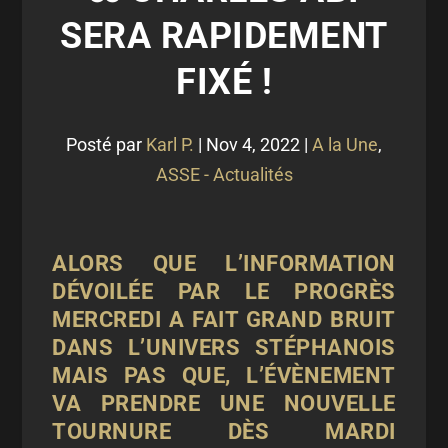
SERA RAPIDEMENT
FIXÉ !
Posté par
Karl P.
|
Nov 4, 2022
|
A la Une
,
ASSE - Actualités
ALORS QUE L’INFORMATION
DÉVOILÉE PAR LE PROGRÈS
MERCREDI A FAIT GRAND BRUIT
DANS L’UNIVERS STÉPHANOIS
MAIS PAS QUE, L’ÉVÈNEMENT
VA PRENDRE UNE NOUVELLE
TOURNURE DÈS MARDI