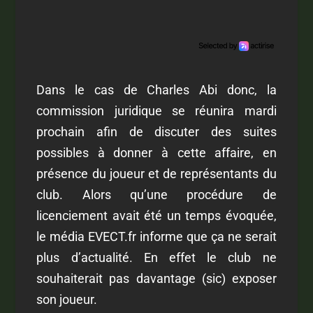
Dans le cas de Charles Abi donc, la
commission juridique se réunira mardi
prochain afin de discuter des suites
possibles à donner à cette affaire, en
présence du joueur et de représentants du
club. Alors qu’une procédure de
licenciement avait été un temps évoquée,
le média
EVECT.fr
informe que ça ne serait
plus d’actualité. En effet le club ne
souhaiterait pas davantage (sic) exposer
son joueur.