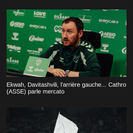
Ekwah, Davitashvili, l'arrière gauche... Cathro
(ASSE) parle mercato