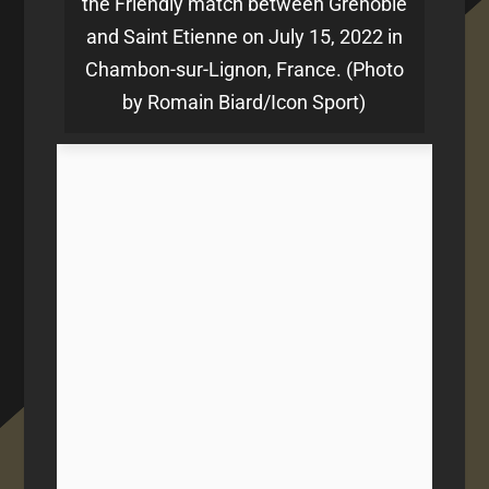
the Friendly match between Grenoble
and Saint Etienne on July 15, 2022 in
Chambon-sur-Lignon, France. (Photo
by Romain Biard/Icon Sport)