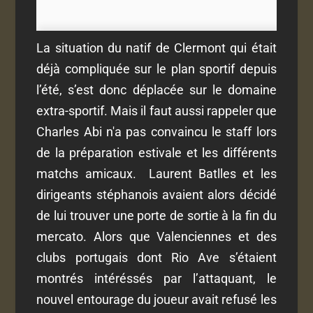
La situation du natif de Clermont qui était
déjà compliquée sur le plan sportif depuis
l’été, s’est donc déplacée sur le domaine
extra-sportif. Mais il faut aussi rappeler que
Charles Abi n'a pas convaincu le staff lors
de la préparation estivale et les différents
matchs amicaux. Laurent Batlles et les
dirigeants stéphanois avaient alors décidé
de lui trouver une porte de sortie à la fin du
mercato. Alors que Valenciennes et des
clubs portugais dont Rio Ave
s’étaient
montrés intéréssés par l’attaquant, le
nouvel entourage du joueur avait refusé les