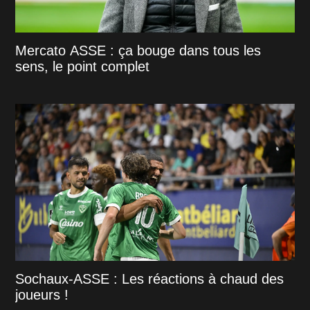
Mercato ASSE : ça bouge dans tous les
sens, le point complet
Sochaux-ASSE : Les réactions à chaud des
joueurs !