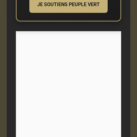
JE SOUTIENS PEUPLE VERT