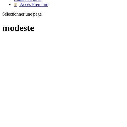
Accès Premium
♛
Sélectionner une page
modeste