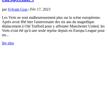
par
Sylvain Gras
|
Fév 17, 2023
Les Verts ne sont malheureusement plus sur la scène européenne.
Après avoir fêté hier l'anniversaire des six ans du magnifique
déplacement à Old Trafford pour y affronter Manchester United, les
Verts n'ont été qu'à une seule reprise depuis en Europa League pour
un...
lire plus