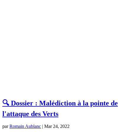
🔍 Dossier : Malédiction à la pointe de
l'attaque des Verts
par
Romain Aublanc
|
Mar 24, 2022