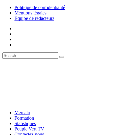
Politique de confidentialité
Mentions légales
Equipe de rédacteurs
Mercato
Formation
Statistiques
Peuple Vert TV
Contactez-nous