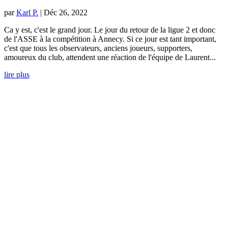
par
Karl P.
|
Déc 26, 2022
Ca y est, c'est le grand jour. Le jour du retour de la ligue 2 et donc
de l'ASSE à la compétition à Annecy. Si ce jour est tant important,
c'est que tous les observateurs, anciens joueurs, supporters,
amoureux du club, attendent une réaction de l'équipe de Laurent...
lire plus