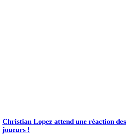
Christian Lopez attend une réaction des
joueurs !