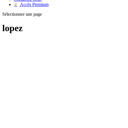
Accès Premium
♛
Sélectionner une page
lopez