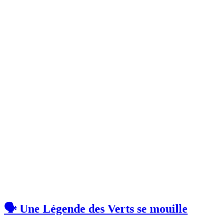
🗣 Une Légende des Verts se mouille