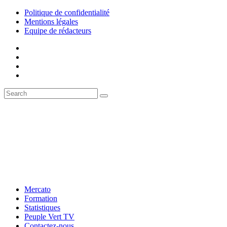
Politique de confidentialité
Mentions légales
Equipe de rédacteurs
Mercato
Formation
Statistiques
Peuple Vert TV
Contactez-nous