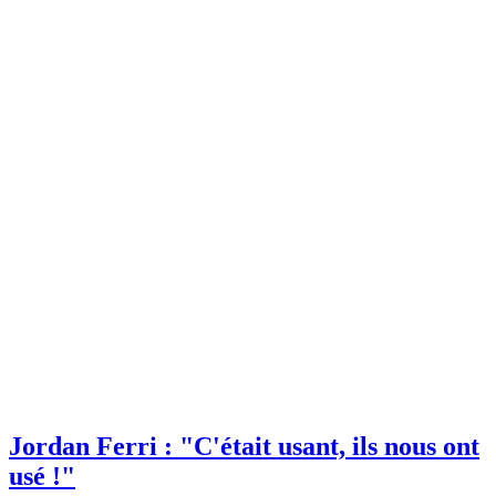
Jordan Ferri : "C'était usant, ils nous ont
usé !"