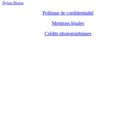
Dylan Blaise
Politique de confidentialité
Mentions légales
Crédits photographiques