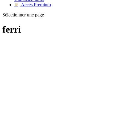
Accès Premium
♛
Sélectionner une page
ferri