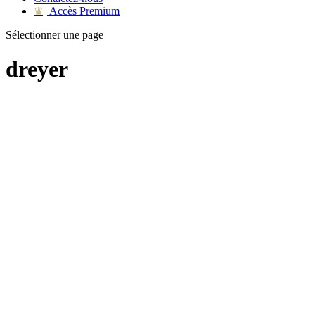
Accès Premium
♛
Sélectionner une page
dreyer