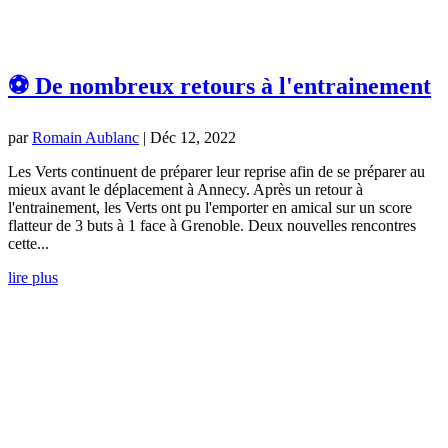
⚽ De nombreux retours à l'entrainement
par
Romain Aublanc
|
Déc 12, 2022
Les Verts continuent de préparer leur reprise afin de se préparer au
mieux avant le déplacement à Annecy. Après un retour à
l'entrainement, les Verts ont pu l'emporter en amical sur un score
flatteur de 3 buts à 1 face à Grenoble. Deux nouvelles rencontres
cette...
lire plus