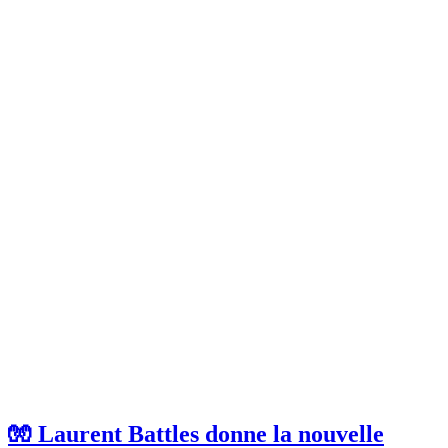
🧤 Laurent Battles donne la nouvelle