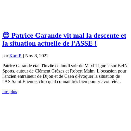
😔 Patrice Garande vit mal la descente et
la situation actuelle de l'ASSE !
par
Karl P.
|
Nov 8, 2022
Patrice Garande était l'invité ce lundi soir de Maxi Ligue 2 sur BeIN
Sports, autour de Clément Grèzes et Robert Malm. L'occasion pour
l'ancien entraineur de Dijon et de Caen d'évoquer la situation de
l'AS Saint-Étienne, club qu'il connait très bien pour y avoir été...
lire plus