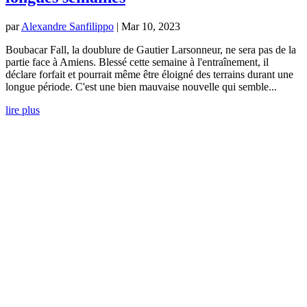
par
Alexandre Sanfilippo
|
Mar 10, 2023
Boubacar Fall, la doublure de Gautier Larsonneur, ne sera pas de la
partie face à Amiens. Blessé cette semaine à l'entraînement, il
déclare forfait et pourrait même être éloigné des terrains durant une
longue période. C'est une bien mauvaise nouvelle qui semble...
lire plus