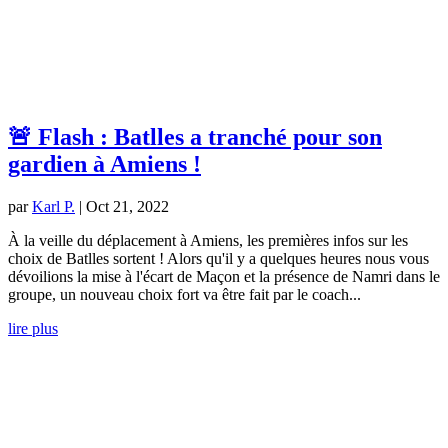
🚨 Flash : Batlles a tranché pour son
gardien à Amiens !
par
Karl P.
|
Oct 21, 2022
À la veille du déplacement à Amiens, les premières infos sur les
choix de Batlles sortent ! Alors qu'il y a quelques heures nous vous
dévoilions la mise à l'écart de Maçon et la présence de Namri dans le
groupe, un nouveau choix fort va être fait par le coach...
lire plus