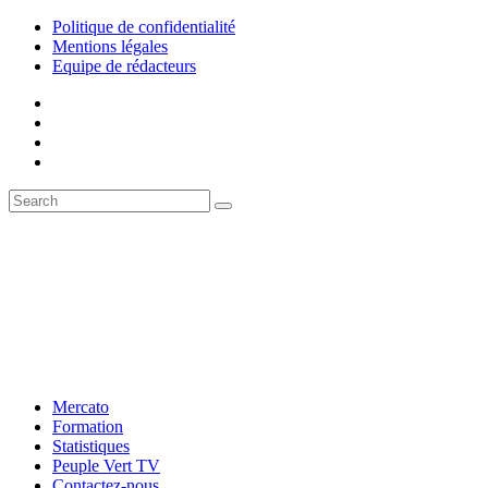
Politique de confidentialité
Mentions légales
Equipe de rédacteurs
Mercato
Formation
Statistiques
Peuple Vert TV
Contactez-nous