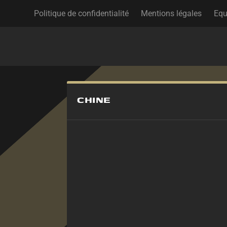
Politique de confidentialité
Mentions légales
Equ
CHINE