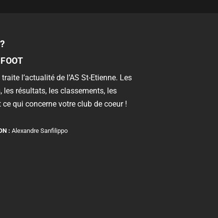
?
 FOOT
 traite l’actualité de l’AS St-Etienne. Les
, les résultats, les classements, les
 ce qui concerne votre club de coeur !
ON :
Alexandre Sanfilippo