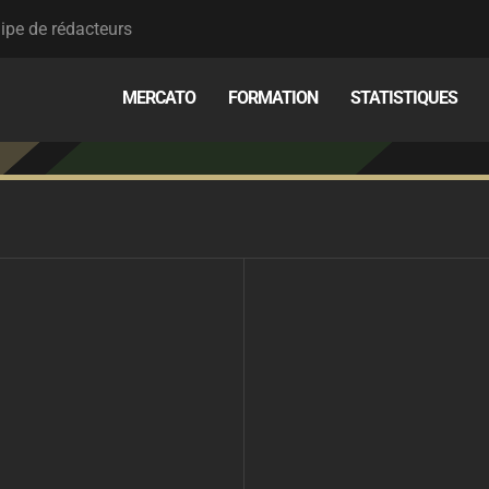
ipe de rédacteurs
MERCATO
FORMATION
STATISTIQUES