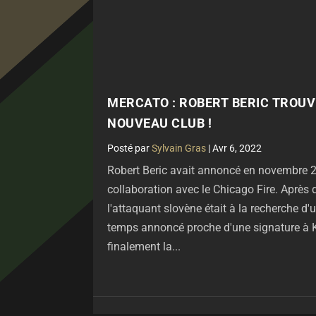
MERCATO : ROBERT BERIC TROUV
NOUVEAU CLUB !
par
Sylvain Gras
|
Avr 6, 2022
Robert Beric avait annoncé en novembre 2
collaboration avec le Chicago Fire. Après
l'attaquant slovène était à la recherche d
temps annoncé proche d'une signature à Ka
finalement la...