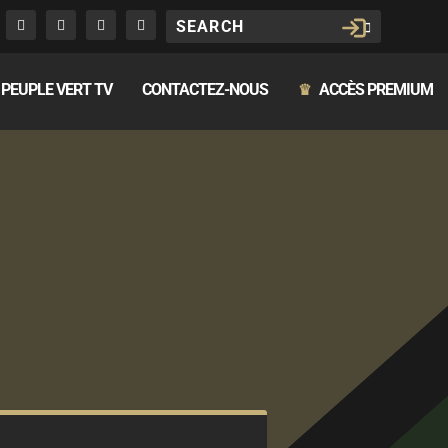
PEUPLE VERT TV
CONTACTEZ-NOUS
ACCÈS PREMIUM
♛