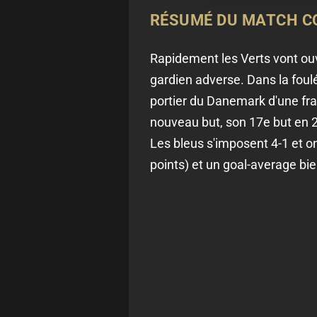
RÉSUMÉ DU MATCH C
Rapidement les Verts vont ouv
gardien adverse. Dans la foulé
portier du Danemark d'une fra
nouveau but, son 17e but en 2
Les bleus s'imposent 4-1 et on
points) et un goal-average bie