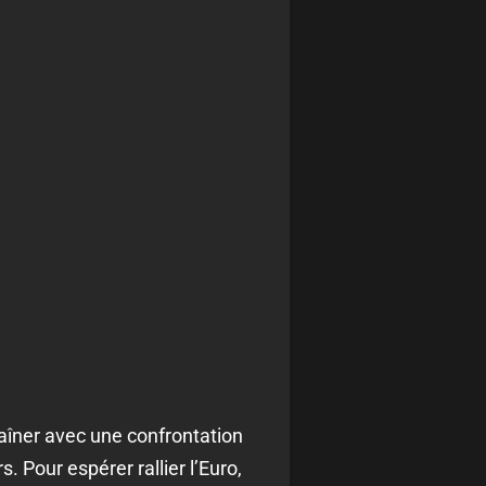
aîner avec une confrontation
 Pour espérer rallier l’Euro,