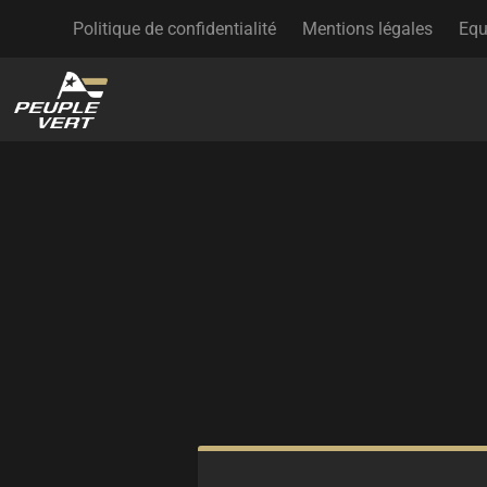
Politique de confidentialité
Mentions légales
Equ