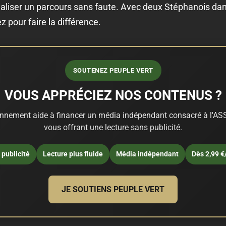
éaliser un parcours sans faute. Avec deux Stéphanois dans
z pour faire la différence.
SOUTENEZ PEUPLE VERT
VOUS APPRÉCIEZ NOS CONTENUS ?
nnement aide à financer un média indépendant consacré à l'ASS
vous offrant une lecture sans publicité.
publicité
Lecture plus fluide
Média indépendant
Dès 2,99 €
JE SOUTIENS PEUPLE VERT