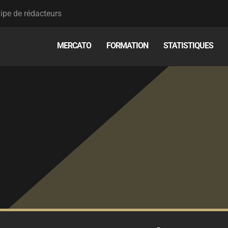
ipe de rédacteurs
MERCATO
FORMATION
STATISTIQUES