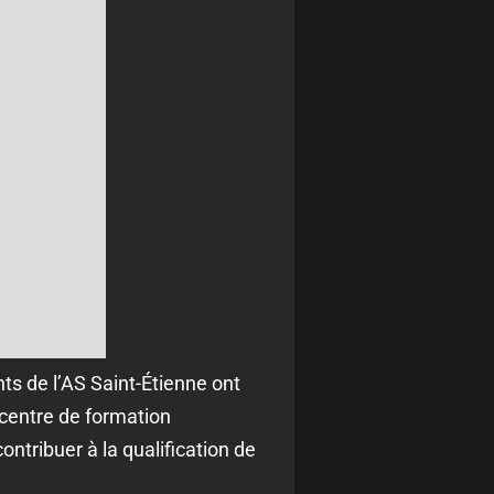
ts de l’AS Saint-Étienne ont
 centre de formation
ontribuer à la qualification de