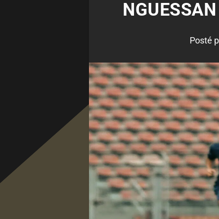
NGUESSAN 
Posté 