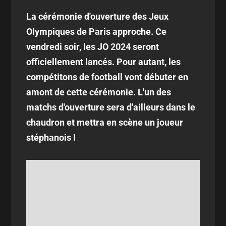
La cérémonie d'ouverture des Jeux
Olympiques de Paris approche. Ce
vendredi soir, les JO 2024 seront
officiellement lancés. Pour autant, les
compétitons de football vont débuter en
amont de cette cérémonie. L'un des
matchs d'ouverture sera d'ailleurs dans le
chaudron et mettra en scène un joueur
stéphanois !