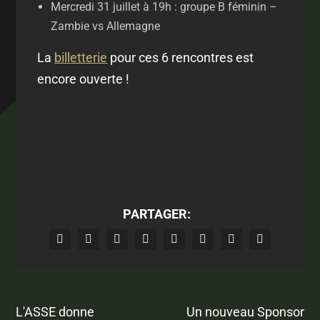
Mercredi 31 juillet à 19h : groupe B féminin –
Zambie vs Allemagne
La
billetterie
pour ces 6 rencontres est
encore ouverte !
PARTAGER:
L'ASSE donne
Un nouveau Sponsor