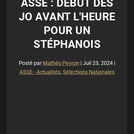
ASSE : DÉBUT DES
JO AVANT L'HEURE
POUR UN
STÉPHANOIS
Posté par
Mathéo Peyron
|
Juil 23, 2024
|
ASSE - Actualités
,
Sélections Nationales