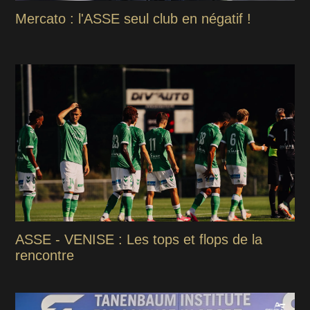
Mercato : l'ASSE seul club en négatif !
ASSE - VENISE : Les tops et flops de la
rencontre