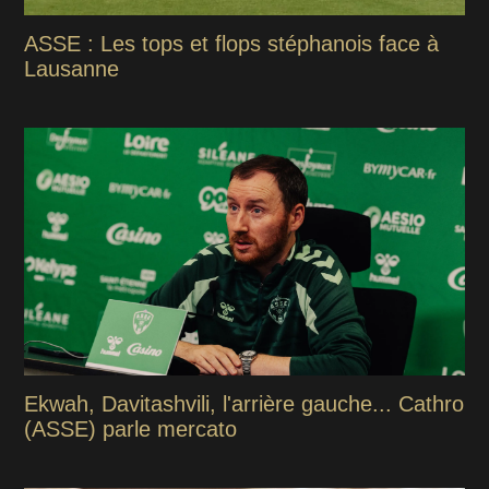
ASSE : Les tops et flops stéphanois face à
Lausanne
Ekwah, Davitashvili, l'arrière gauche... Cathro
(ASSE) parle mercato