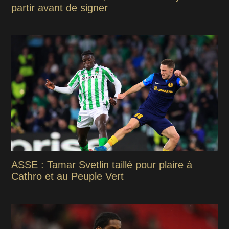
partir avant de signer
ASSE : Tamar Svetlin taillé pour plaire à
Cathro et au Peuple Vert