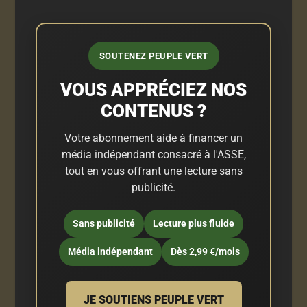
SOUTENEZ PEUPLE VERT
VOUS APPRÉCIEZ NOS
CONTENUS ?
Votre abonnement aide à financer un
média indépendant consacré à l'ASSE,
tout en vous offrant une lecture sans
publicité.
Sans publicité
Lecture plus fluide
Média indépendant
Dès 2,99 €/mois
JE SOUTIENS PEUPLE VERT