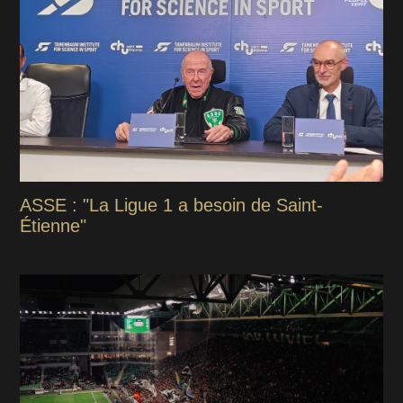
ASSE : "La Ligue 1 a besoin de Saint-
Étienne"