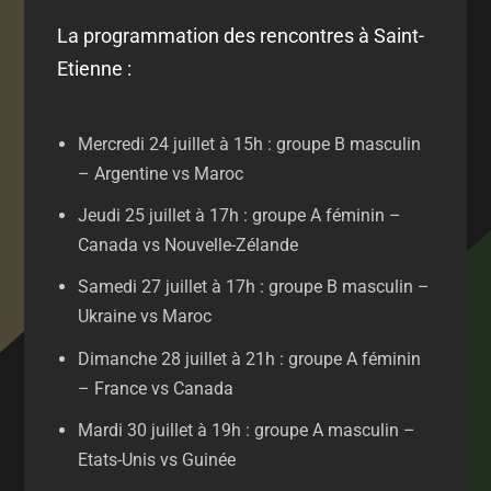
La programmation des rencontres à Saint-
Etienne :
Mercredi 24 juillet à 15h : groupe B masculin
– Argentine vs Maroc
Jeudi 25 juillet à 17h : groupe A féminin –
Canada vs Nouvelle-Zélande
Samedi 27 juillet à 17h : groupe B masculin –
Ukraine vs Maroc
Dimanche 28 juillet à 21h : groupe A féminin
– France vs Canada
Mardi 30 juillet à 19h : groupe A masculin –
Etats-Unis vs Guinée