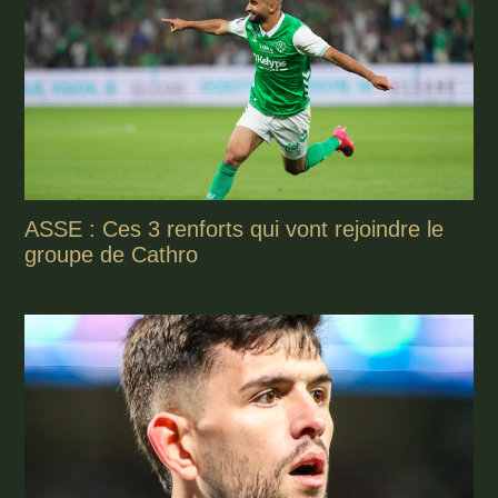
ASSE : Ces 3 renforts qui vont rejoindre le
groupe de Cathro