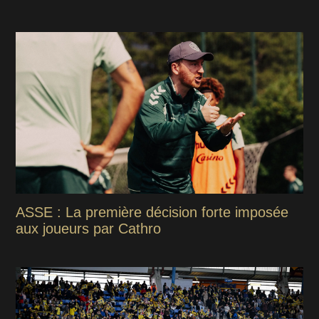
ASSE : La première décision forte imposée
aux joueurs par Cathro