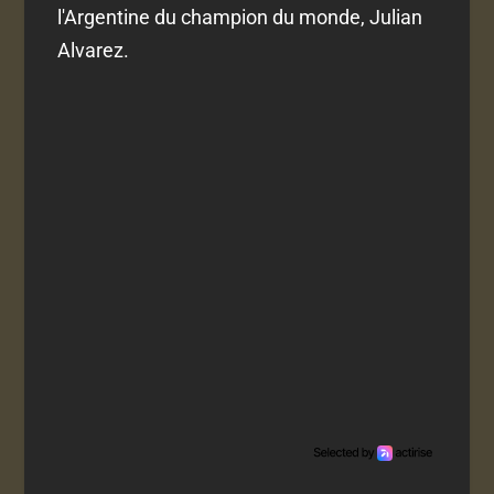
l'Argentine du champion du monde, Julian
Alvarez.