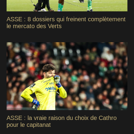
ASSE : 8 dossiers qui freinent complètement
le mercato des Verts
ASSE : la vraie raison du choix de Cathro
pour le capitanat