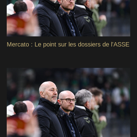
Mercato : Le point sur les dossiers de l'ASSE