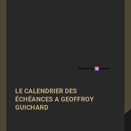
LE CALENDRIER DES
ÉCHÉANCES A GEOFFROY
GUICHARD