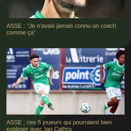
ASSE : "Je n'avais jamais connu un coach
comme ça"
ASSE : ces 5 joueurs qui pourraient bien
exploser avec Ian Cathro