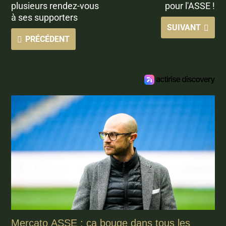
plusieurs rendez-vous
pour l'ASSE !
à ses supporters
SUIVANT
PRÉCÉDENT
Mercato ASSE : ça bouge dans tous les