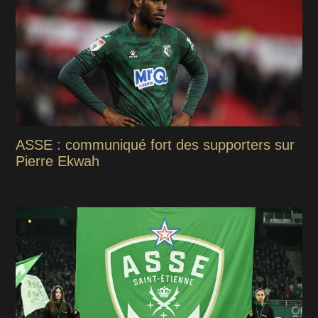
ASSE : communiqué fort des supporters sur
Pierre Ekwah