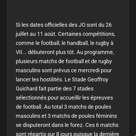
Si les dates officielles des JO sont du 26
juillet au 11 août. Certaines compétitions,
comme le football, le handball, le rugby à
VII... débuteront plus tôt. Au programme,
plusieurs matchs de football et de rugby
masculins sont prévus ce mercredi pour
lancer les hostilités. Le Stade Geoffroy
Guichard fait partie des 7 stades
sélectionnés pour accueillir les épreuves
de football. Au total 3 matchs de poules
masculins et 3 matchs de poules féminins
se disputeront dans le forez. Ces 6 matchs
sont répartis sur 8 jours puisque la dernière