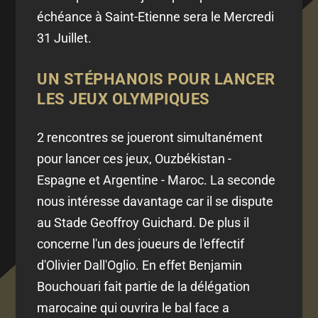
échéance à Saint-Etienne sera le Mercredi
31 Juillet.
UN STÉPHANOIS POUR LANCER
LES JEUX OLYMPIQUES
2 rencontres se joueront simultanément
pour lancer ces jeux, Ouzbékistan -
Espagne et Argentine - Maroc. La seconde
nous intéresse davantage car il se dispute
au Stade Geoffroy Guichard. De plus il
concerne l'un des joueurs de l'effectif
d'Olivier Dall'Oglio. En effet Benjamin
Bouchouari fait partie de la délégation
marocaine qui ouvrira le bal face a