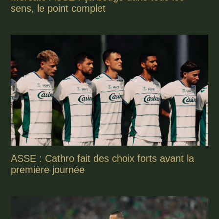
sens, le point complet
ASSE : Cathro fait des choix forts avant la
première journée