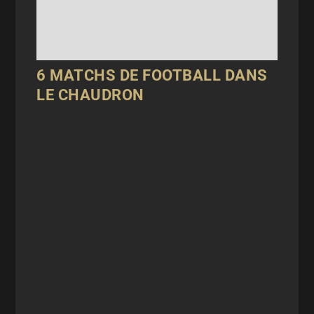
6 MATCHS DE FOOTBALL DANS
LE CHAUDRON