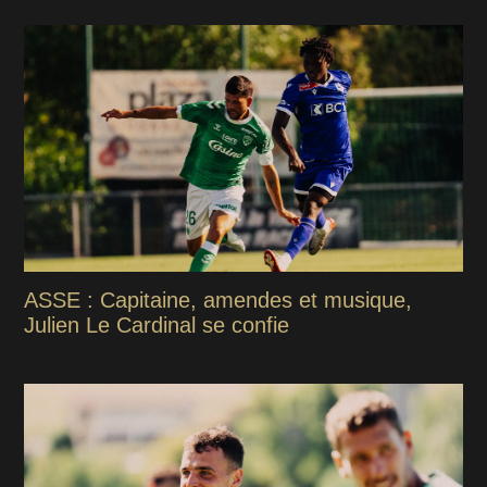
ASSE : Capitaine, amendes et musique,
Julien Le Cardinal se confie