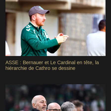
ASSE : Bernauer et Le Cardinal en tête, la
hiérarchie de Cathro se dessine