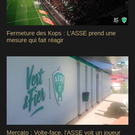
Fermeture des Kops : L’ASSE prend une
mesure qui fait réagir
Mercato : Volte-face, l’ASSE voit un joueur