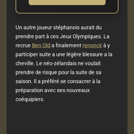
Un autre joueur stéphanois aurait du
prendre part à ces Jeux Olympiques. La
recrue
Ben Old
a finalement
renoncé
à y
participer suite a une légère blessure a la
cheville. Le néo-zélandais ne voulait
prendre de risque pour la suite de sa
saison. Il a préféré se consacrer à la
préparation avec ses nouveaux
coéquipiers.