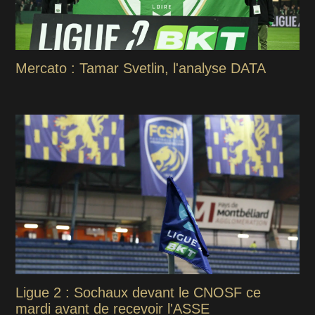
Mercato : Tamar Svetlin, l'analyse DATA
Ligue 2 : Sochaux devant le CNOSF ce
mardi avant de recevoir l'ASSE