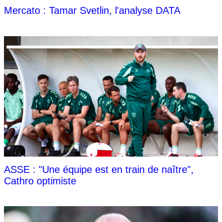
Mercato : Tamar Svetlin, l'analyse DATA
ASSE : "Une équipe est en train de naître",
Cathro optimiste