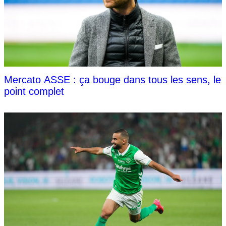
Mercato ASSE : ça bouge dans tous les sens, le
point complet