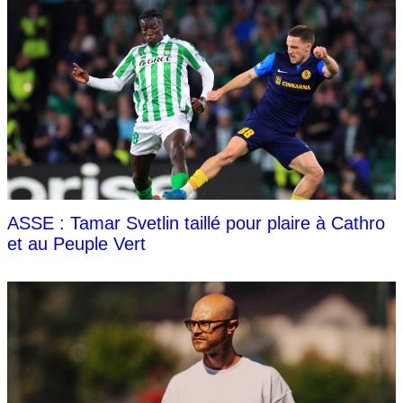
ASSE : Tamar Svetlin taillé pour plaire à Cathro
et au Peuple Vert