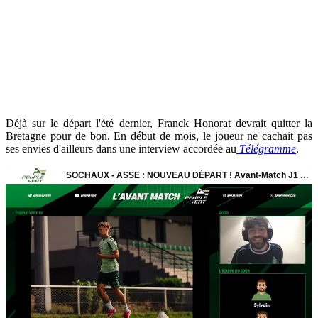
Déjà sur le départ l'été dernier, Franck Honorat devrait quitter la
Bretagne pour de bon. En début de mois, le joueur ne cachait pas
ses envies d'ailleurs dans une interview accordée au
Télégramme
.