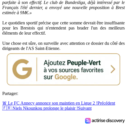
parfaite à son effectif. Le club de Bundesliga, déjà intéressé par le
Français l'été dernier, a envoyé une nouvelle proposition à Brest
estimée à 9M€.»
Le quotidien sportif précise que cette somme devrait être insuffisante
pour les Brestois qui n'entendent pas brader l'un des meilleurs
éléments de leur effectif.
Une chose est sûre, on surveille avec attention ce dossier du côté des
dirigeants de l'AS Saint-Etienne.
Partager:
🚨 Le FC Annecy annonce son maintien en Ligue 2 !
Précédent
🇫🇷 Niels Nkounkou prolonge le plaisir !
Suivant