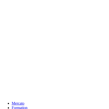
Mercato
Formation