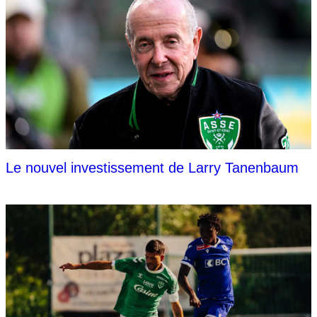
Le nouvel investissement de Larry Tanenbaum