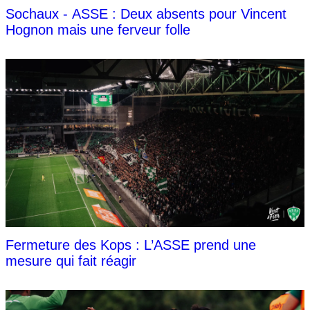
Sochaux - ASSE : Deux absents pour Vincent
Hognon mais une ferveur folle
Fermeture des Kops : L’ASSE prend une
mesure qui fait réagir