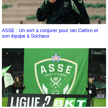
ASSE : Un sort a conjurer pour Ian Cathro et
son équipe à Sochaux