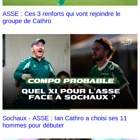
ASSE : Ces 3 renforts qui vont rejoindre le
groupe de Cathro
Sochaux - ASSE : Ian Cathro a choisi ses 11
hommes pour débuter