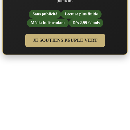
publicité.
Sans publicité
Lecture plus fluide
Média indépendant
Dès 2,99 €/mois
JE SOUTIENS PEUPLE VERT