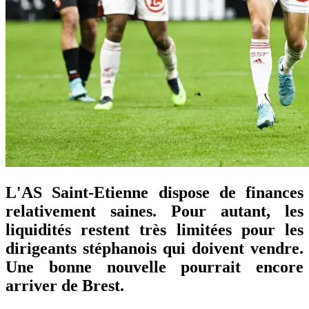
L'AS Saint-Etienne dispose de finances
relativement saines. Pour autant, les
liquidités restent très limitées pour les
dirigeants stéphanois qui doivent vendre.
Une bonne nouvelle pourrait encore
arriver de Brest.