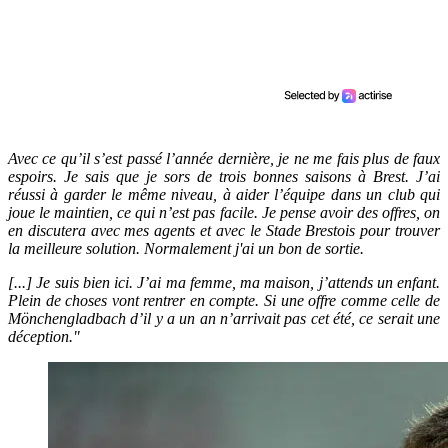
Avec ce qu’il s’est passé l’année dernière, je ne me fais plus de faux
espoirs. Je sais que je sors de trois bonnes saisons à Brest. J’ai
réussi à garder le même niveau, à aider l’équipe dans un club qui
joue le maintien, ce qui n’est pas facile. Je pense avoir des offres, on
en discutera avec mes agents et avec le Stade Brestois pour trouver
la meilleure solution. Normalement j'ai un bon de sortie.
[...] Je suis bien ici. J’ai ma femme, ma maison, j’attends un enfant.
Plein de choses vont rentrer en compte. Si une offre comme celle de
Mönchengladbach d’il y a un an n’arrivait pas cet été, ce serait une
déception."