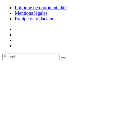
Politique de confidentialité
Mentions légales
Equipe de rédacteurs