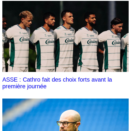
ASSE : Cathro fait des choix forts avant la
première journée