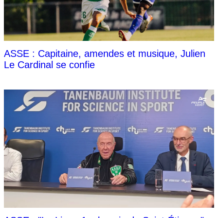
ASSE : Capitaine, amendes et musique, Julien
Le Cardinal se confie