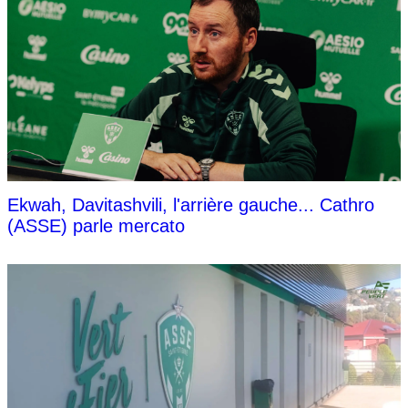
Ekwah, Davitashvili, l'arrière gauche... Cathro
(ASSE) parle mercato