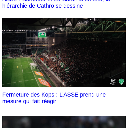
hiérarchie de Cathro se dessine
Fermeture des Kops : L’ASSE prend une
mesure qui fait réagir