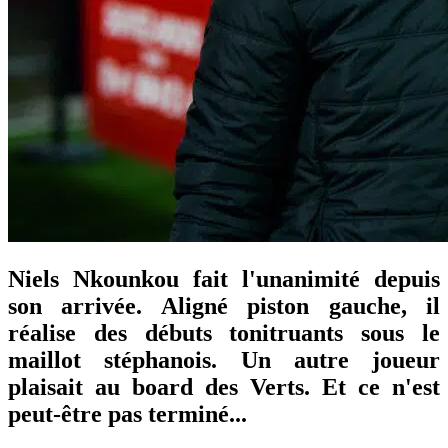
Niels Nkounkou fait l'unanimité depuis
son arrivée. Aligné piston gauche, il
réalise des débuts tonitruants sous le
maillot stéphanois. Un autre joueur
plaisait au board des Verts. Et ce n'est
peut-être pas terminé...