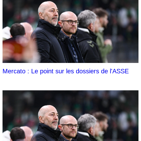
Mercato : Le point sur les dossiers de l'ASSE