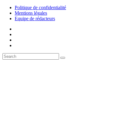
Politique de confidentialité
Mentions légales
Equipe de rédacteurs