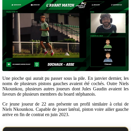
Une pioche qui aurait pu passer sous la pile. En janvier dernier, les
noms de plusieurs pistons gauches avaient été cochés. Outre Niels
Nkounkou, plusieurs autres joueurs dont Jules Gaudin avaient les
faveurs de plusieurs membres du board stéphanois.
Ce jeune joueur de 22 ans présente un profil similaire à celui de
Niels Nkounkou. Capable de jouer latéral, piston voire ailier gauche
arrive en fin de contrat en juin 2023.