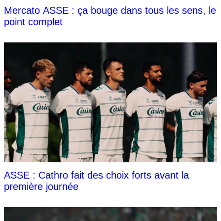
Mercato ASSE : ça bouge dans tous les sens, le
point complet
ASSE : Cathro fait des choix forts avant la
première journée