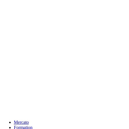
Mercato
Formation