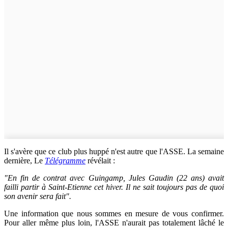
Il s'avère que ce club plus huppé n'est autre que l'ASSE. La semaine
dernière, Le
Télégramme
révélait :
"En fin de contrat avec Guingamp, Jules Gaudin (22 ans) avait
failli partir à Saint-Etienne cet hiver. Il ne sait toujours pas de quoi
son avenir sera fait".
Une information que nous sommes en mesure de vous confirmer.
Pour aller même plus loin, l'ASSE n'aurait pas totalement lâché le