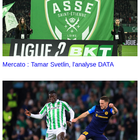
Mercato : Tamar Svetlin, l'analyse DATA