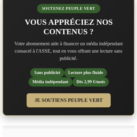
SOUTENEZ PEUPLE VERT
VOUS APPRÉCIEZ NOS
CONTENUS ?
Votre abonnement aide à financer un média indépendant
consacré à l'ASSE, tout en vous offrant une lecture sans
publicité.
Sans publicité
Lecture plus fluide
Média indépendant
Dès 2,99 €/mois
JE SOUTIENS PEUPLE VERT