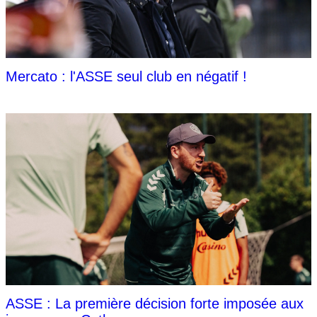
Mercato : l'ASSE seul club en négatif !
ASSE : La première décision forte imposée aux