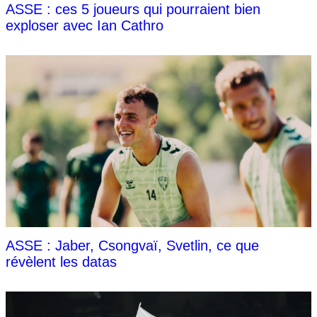
ASSE : ces 5 joueurs qui pourraient bien
exploser avec Ian Cathro
ASSE : Jaber, Csongvaï, Svetlin, ce que
révèlent les datas