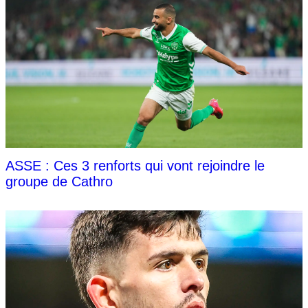
ASSE : Ces 3 renforts qui vont rejoindre le
groupe de Cathro