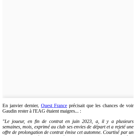
En janvier dernier,
Ouest France
précisait que les chances de voir
Gaudin rester à l'EAG étaient maigres... :
"Le joueur, en fin de contrat en juin 2023, a, il y a plusieurs
semaines, mois, exprimé au club ses envies de départ et a rejeté une
offre de prolongation de contrat émise cet automne. Courtisé par un