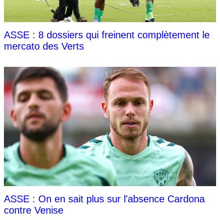
ASSE : 8 dossiers qui freinent complètement le
mercato des Verts
ASSE : On en sait plus sur l'absence Cardona
contre Venise