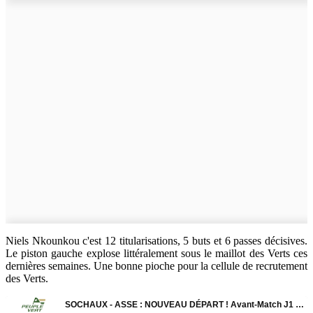
Niels Nkounkou c'est 12 titularisations, 5 buts et 6 passes décisives.
Le piston gauche explose littéralement sous le maillot des Verts ces
dernières semaines. Une bonne pioche pour la cellule de recrutement
des Verts.