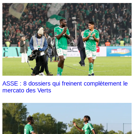
ASSE : 8 dossiers qui freinent complètement le
mercato des Verts