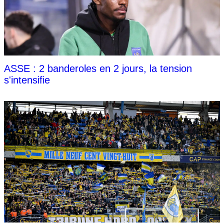
ASSE : 2 banderoles en 2 jours, la tension
s'intensifie