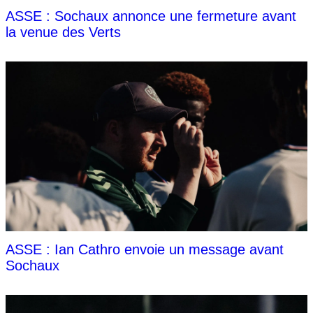
ASSE : Sochaux annonce une fermeture avant
la venue des Verts
ASSE : Ian Cathro envoie un message avant
Sochaux