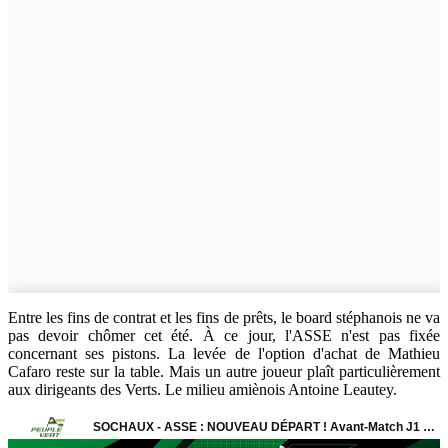
Entre les fins de contrat et les fins de prêts, le board stéphanois ne va
pas devoir chômer cet été. À ce jour, l'ASSE n'est pas fixée
concernant ses pistons. La levée de l'option d'achat de Mathieu
Cafaro reste sur la table. Mais un autre joueur plaît particulièrement
aux dirigeants des Verts. Le milieu amiènois Antoine Leautey.