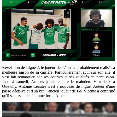
Révélation de Ligue 2, le joueur de 27 ans a probablement réalisé sa
meilleure saison de sa carrière. Particulièrement actif sur son aile, il
s'est fait remarquer par ses courses et ses qualités de percussion.
Jusqu'à samedi, Amiens jouait encore le maintien. Victorieux à
Quevilly, Antoine Leautey s'est à nouveau distingué. Auteur d'une
passe décisive et d'un but, l'ancien joueur de Gil Vicente a confirmé
qu'il s'agissait de l'homme fort d'Amiens.