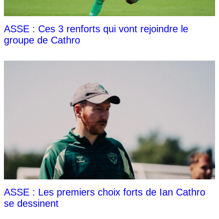
ASSE : Ces 3 renforts qui vont rejoindre le
groupe de Cathro
ASSE : Les premiers choix forts de Ian Cathro
se dessinent