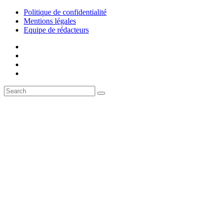
Politique de confidentialité
Mentions légales
Equipe de rédacteurs