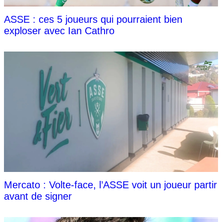
ASSE : ces 5 joueurs qui pourraient bien
exploser avec Ian Cathro
Mercato : Volte-face, l’ASSE voit un joueur partir
avant de signer