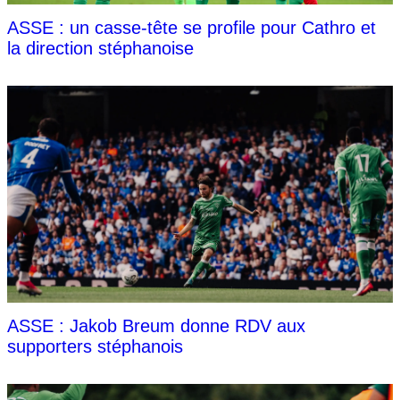
ASSE : un casse-tête se profile pour Cathro et
la direction stéphanoise
ASSE : Jakob Breum donne RDV aux
supporters stéphanois