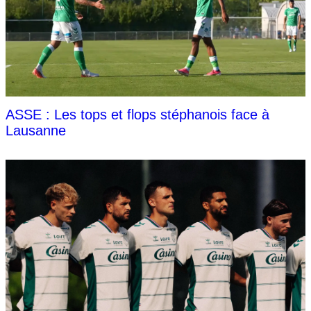
ASSE : Les tops et flops stéphanois face à
Lausanne