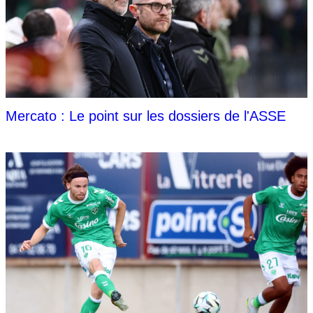
Mercato : Le point sur les dossiers de l'ASSE