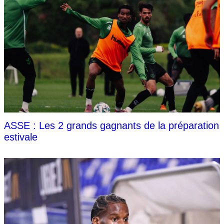
ASSE : Les 2 grands gagnants de la préparation
estivale