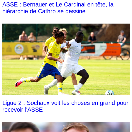
ASSE : Bernauer et Le Cardinal en tête, la
hiérarchie de Cathro se dessine
Ligue 2 : Sochaux voit les choses en grand pour
recevoir l'ASSE