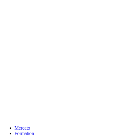
Mercato
Formation