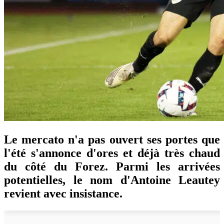
Le mercato n'a pas ouvert ses portes que
l'été s'annonce d'ores et déjà très chaud
du côté du Forez. Parmi les arrivées
potentielles, le nom d'Antoine Leautey
revient avec insistance.