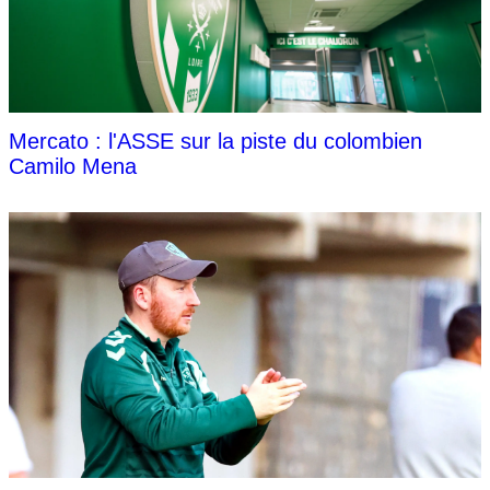
Mercato : l'ASSE sur la piste du colombien
Camilo Mena