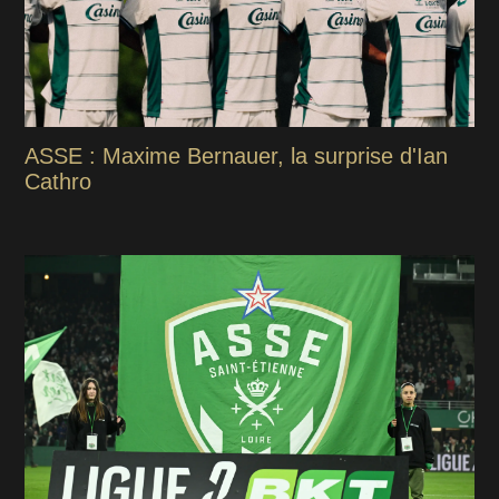
ASSE : Maxime Bernauer, la surprise d'Ian
Cathro