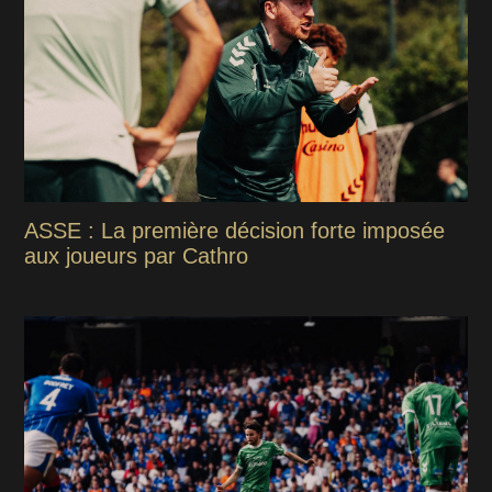
ASSE : La première décision forte imposée
aux joueurs par Cathro