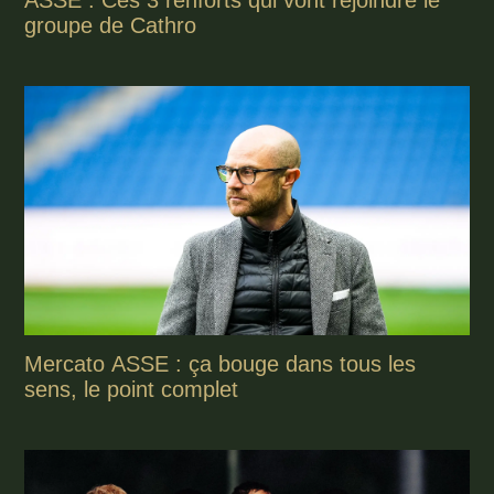
ASSE : Ces 3 renforts qui vont rejoindre le
groupe de Cathro
Mercato ASSE : ça bouge dans tous les
sens, le point complet