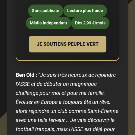
Sans publicité
Lecture plus fluide
Média indépendant
Dès 2,99 €/mois
JE SOUTIENS PEUPLE VERT
Ben Old :
"
Je suis très heureux de rejoindre
l'ASSE et de débuter un magnifique
challenge pour moi et pour ma famille.
Évoluer en Europe a toujours été un rêve,
alors rejoindre un club comme Saint-Étienne
avec une telle ferveur... Je vais découvrir le
football français, mais l'ASSE est déjà pour