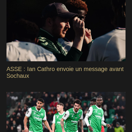
ASSE : Ian Cathro envoie un message avant
Sochaux