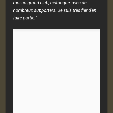
moi un grand club, historique, avec de
nombreux supporters. Je suis très fier d'en
faire partie."