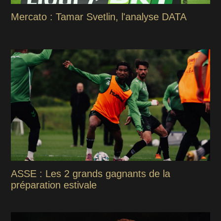
Mercato : Tamar Svetlin, l'analyse DATA
ASSE : Les 2 grands gagnants de la
préparation estivale