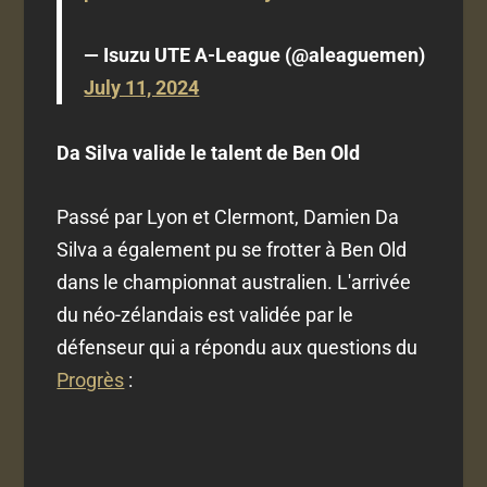
— Isuzu UTE A-League (@aleaguemen)
July 11, 2024
Da Silva valide le talent de Ben Old
Passé par Lyon et Clermont, Damien Da
Silva a également pu se frotter à Ben Old
dans le championnat australien. L'arrivée
du néo-zélandais est validée par le
défenseur qui a répondu aux questions du
Progrès
: