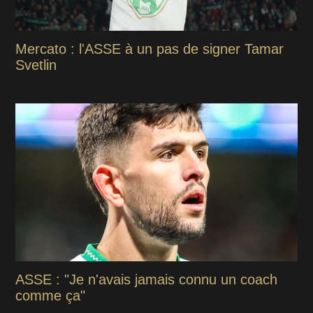
Mercato : l'ASSE à un pas de signer Tamar
Svetlin
ASSE : "Je n'avais jamais connu un coach
comme ça"