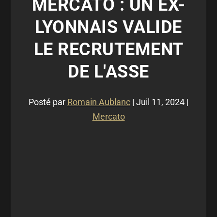
MERCATO : UN EX-
LYONNAIS VALIDE
LE RECRUTEMENT
DE L'ASSE
Posté par
Romain Aublanc
|
Juil 11, 2024
|
Mercato