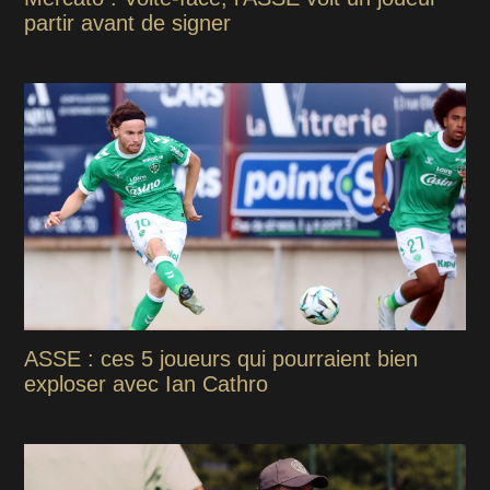
partir avant de signer
ASSE : ces 5 joueurs qui pourraient bien
exploser avec Ian Cathro