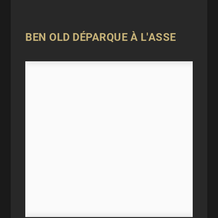
BEN OLD DÉPARQUE À L'ASSE