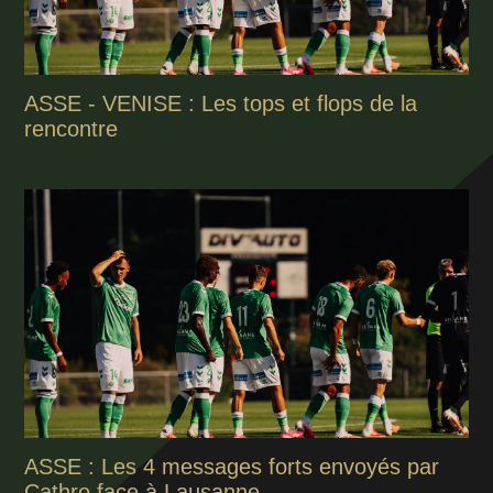
ASSE - VENISE : Les tops et flops de la
rencontre
ASSE : Les 4 messages forts envoyés par
Cathro face à Lausanne