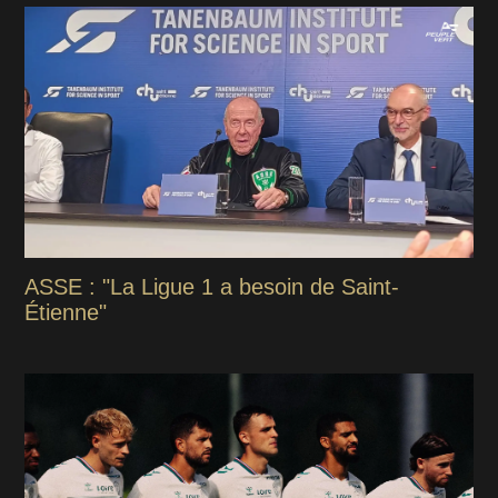
ASSE : "La Ligue 1 a besoin de Saint-
Étienne"