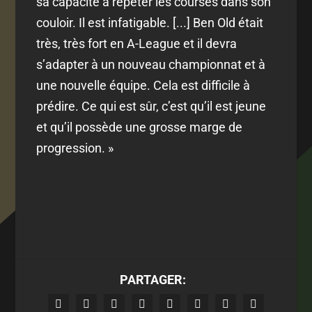
sa capacité à répéter les courses dans son
couloir. Il est infatigable. [...] Ben Old était
très, très fort en A-League et il devra
s’adapter à un nouveau championnat et à
une nouvelle équipe. Cela est difficile à
prédire. Ce qui est sûr, c’est qu’il est jeune
et qu’il possède une grosse marge de
progression. »
PARTAGER: