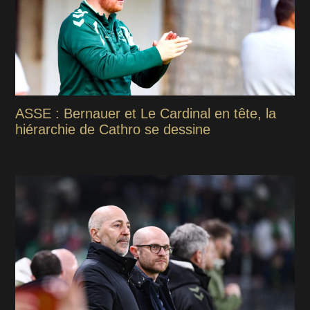
ASSE : Bernauer et Le Cardinal en tête, la
hiérarchie de Cathro se dessine