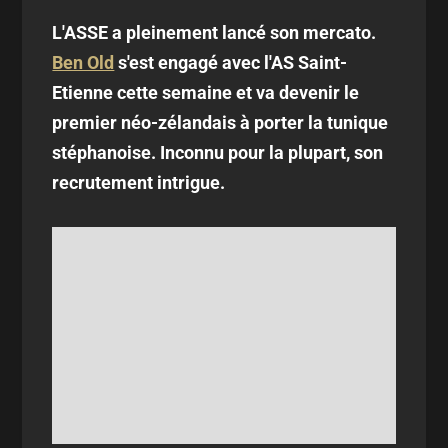
L'ASSE a pleinement lancé son mercato.
Ben Old
s'est engagé avec l'AS Saint-
Etienne cette semaine et va devenir le
premier néo-zélandais à porter la tunique
stéphanoise. Inconnu pour la plupart, son
recrutement intrigue.