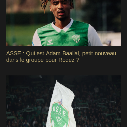
ASSE : Qui est Adam Baallal, petit nouveau
dans le groupe pour Rodez ?