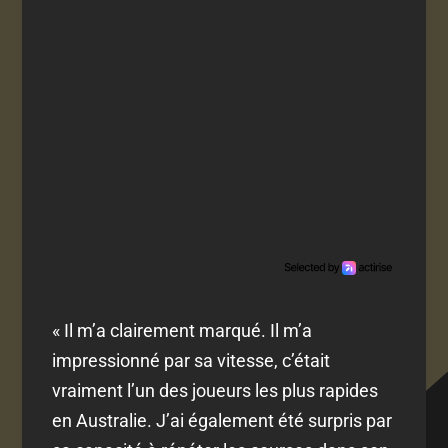
« Il m’a clairement marqué. Il m’a
impressionné par sa vitesse, c’était
vraiment l’un des joueurs les plus rapides
en Australie. J’ai également été surpris par