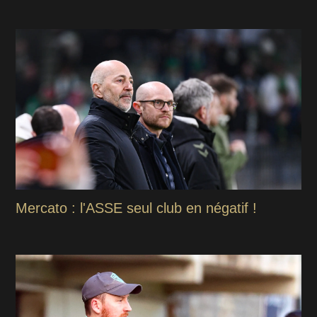
Mercato : l'ASSE seul club en négatif !