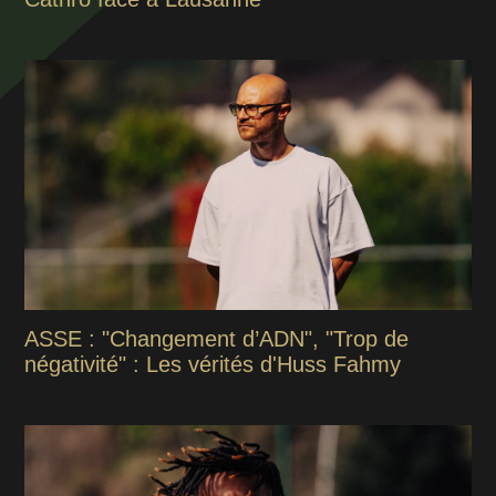
ASSE : "Changement d’ADN", "Trop de
négativité" : Les vérités d'Huss Fahmy