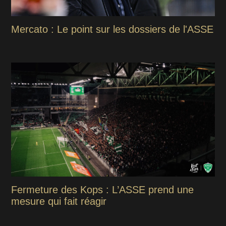
Mercato : Le point sur les dossiers de l'ASSE
Fermeture des Kops : L’ASSE prend une
mesure qui fait réagir