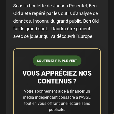
Sous la houlette de Jaeson Rosenfel, Ben
Old a été repéré par les outils d'analyse de
données. Inconnu du grand public, Ben Old
fait le grand saut. Il faudra être patient
avec ce joueur qui va découvrir l'Europe.
SOUTENEZ PEUPLE VERT
VOUS APPRÉCIEZ NOS
CONTENUS ?
Votre abonnement aide à financer un
média indépendant consacré à l'ASSE,
tout en vous offrant une lecture sans
publicité.