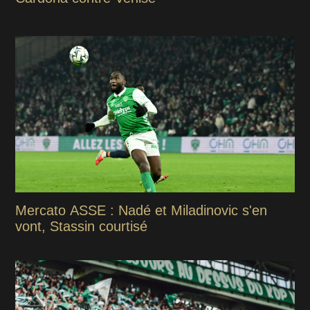
Mercato ASSE : Nadé et Miladinovic s'en
vont, Stassin courtisé