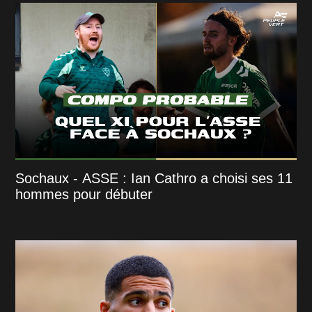
Sochaux - ASSE : Ian Cathro a choisi ses 11
hommes pour débuter