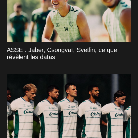
ASSE : Jaber, Csongvaï, Svetlin, ce que
révèlent les datas