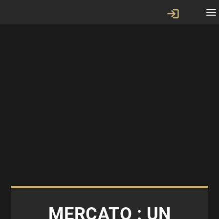
MERCATO : UN