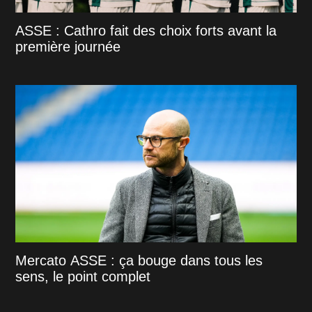
ASSE : Cathro fait des choix forts avant la
première journée
Mercato ASSE : ça bouge dans tous les
sens, le point complet