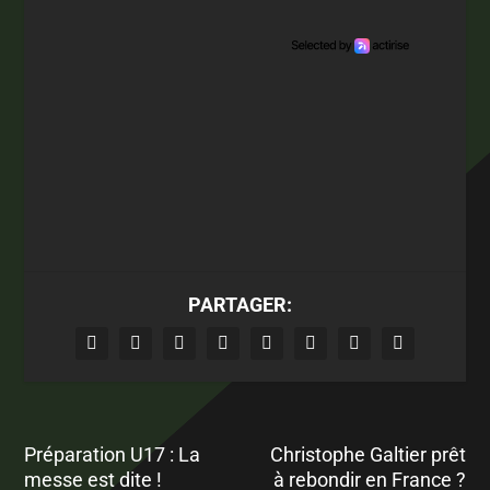
PARTAGER:
Préparation U17 : La
Christophe Galtier prêt
messe est dite !
à rebondir en France ?