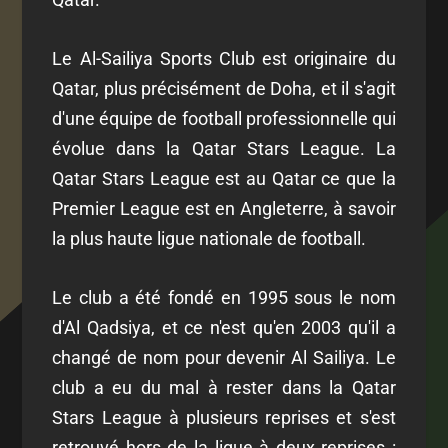
Le Al-Sailiya Sports Club est originaire du
Qatar, plus précisément de Doha, et il s'agit
d'une équipe de football professionnelle qui
évolue dans la Qatar Stars League. La
Qatar Stars League est au Qatar ce que la
Premier League est en Angleterre, à savoir
la plus haute ligue nationale de football.
Le club a été fondé en 1995 sous le nom
d'Al Qadsiya, et ce n'est qu'en 2003 qu'il a
changé de nom pour devenir Al Sailiya. Le
club a eu du mal à rester dans la Qatar
Stars League à plusieurs reprises et s'est
retrouvé hors de la ligue à deux reprises :