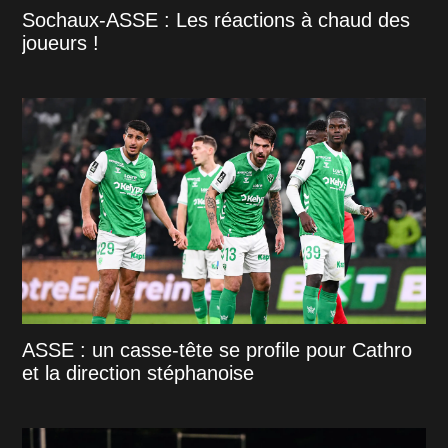
Sochaux-ASSE : Les réactions à chaud des
joueurs !
ASSE : un casse-tête se profile pour Cathro
et la direction stéphanoise