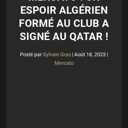
ESPOIR ALGÉRIEN
FORMÉ AU CLUB A
SIGNÉ AU QATAR !
Posté par
Sylvain Gras
|
Août 18, 2023
|
Mercato