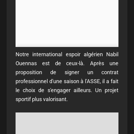
Notre international espoir algérien Nabil
Ouennas est de ceux-là. Après une
proposition de signer un contrat
professionnel d'une saison à l'ASSE, il a fait
le choix de s'engager ailleurs. Un projet
sportif plus valorisant.