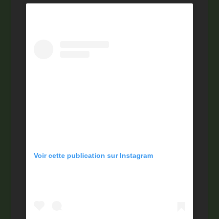
Voir cette publication sur Instagram