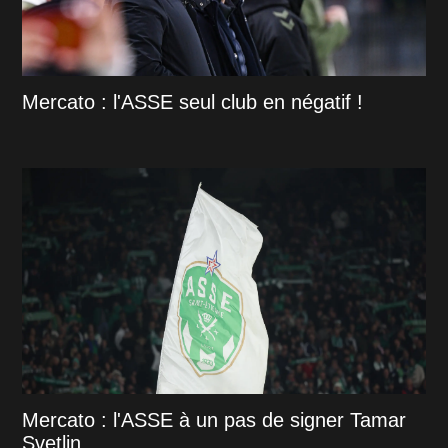
Mercato : l'ASSE seul club en négatif !
Mercato : l'ASSE à un pas de signer Tamar
Svetlin