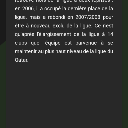
en 2006, il a occupé la dernière place de la
ligue, mais a rebondi en 2007/2008 pour
être à nouveau exclu de la ligue. Ce n'est
qu'après l'élargissement de la ligue à 14
clubs que l'équipe est parvenue à se
maintenir au plus haut niveau de la ligue du
Qatar.