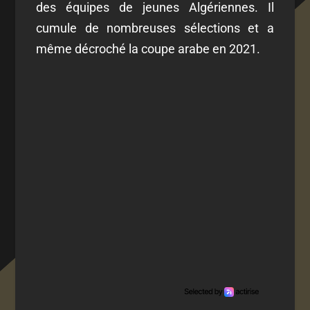
des équipes de jeunes Algériennes. Il
cumule de nombreuses sélections et a
même décroché la coupe arabe en 2021.