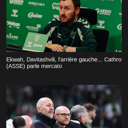
Ekwah, Davitashvili, l'arrière gauche... Cathro
(ASSE) parle mercato