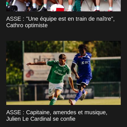
ASSE : "Une équipe est en train de naître",
Cathro optimiste
ASSE : Capitaine, amendes et musique,
Julien Le Cardinal se confie