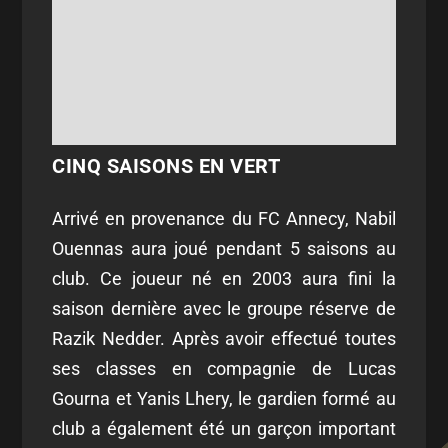
CINQ SAISONS EN VERT
Arrivé en provenance du FC Annecy, Nabil
Ouennas aura joué pendant 5 saisons au
club. Ce joueur né en 2003 aura fini la
saison dernière avec le groupe réserve de
Razik Nedder. Après avoir effectué toutes
ses classes en compagnie de Lucas
Gourna et Yanis Lhery, le gardien formé au
club a également été un garçon important