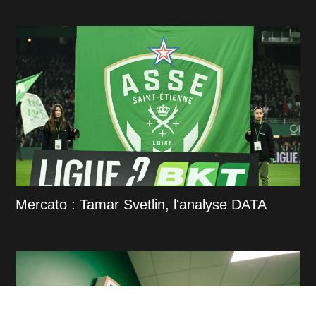
Mercato : Tamar Svetlin, l'analyse DATA