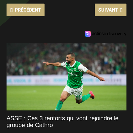
PRÉCÉDENT
SUIVANT
ASSE : Ces 3 renforts qui vont rejoindre le
groupe de Cathro