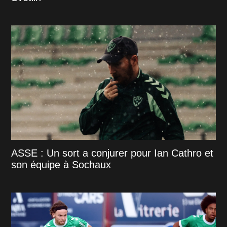
ASSE : Un sort a conjurer pour Ian Cathro et
son équipe à Sochaux