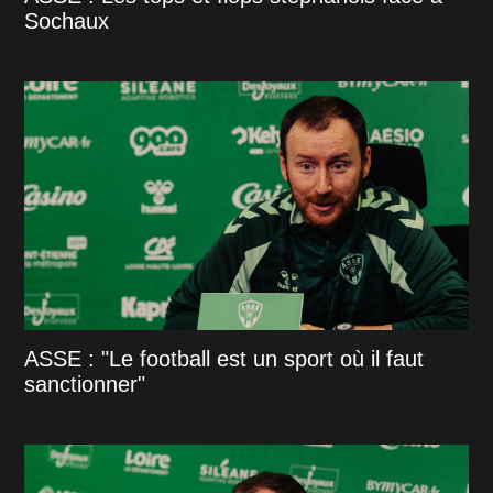
Sochaux
ASSE : "Le football est un sport où il faut
sanctionner"