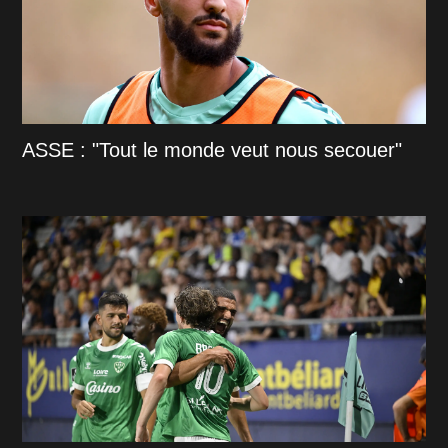
ASSE : "Tout le monde veut nous secouer"