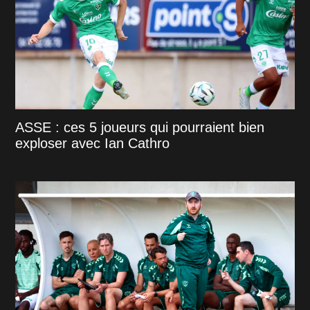
ASSE : ces 5 joueurs qui pourraient bien
exploser avec Ian Cathro