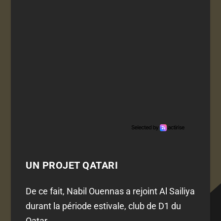
UN PROJET QATARI
De ce fait, Nabil Ouennas a rejoint Al Sailiya
durant la période estivale, club de D1 du
Qatar.