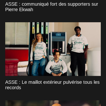
ASSE : communiqué fort des supporters sur
Pierre Ekwah
ASSE : Le maillot extérieur pulvérise tous les
records