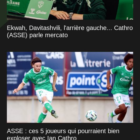
Ekwah, Davitashvili, l'arrière gauche... Cathro
(ASSE) parle mercato
ASSE : ces 5 joueurs qui pourraient bien
exploser avec Ian Cathro