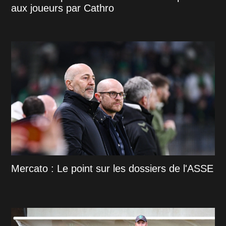
aux joueurs par Cathro
Mercato : Le point sur les dossiers de l'ASSE