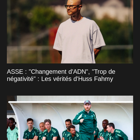
ASSE : "Changement d’ADN", "Trop de
négativité" : Les vérités d'Huss Fahmy