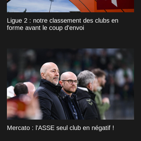
Ligue 2 : notre classement des clubs en
forme avant le coup d'envoi
Mercato : l'ASSE seul club en négatif !