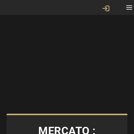
MERCATO :