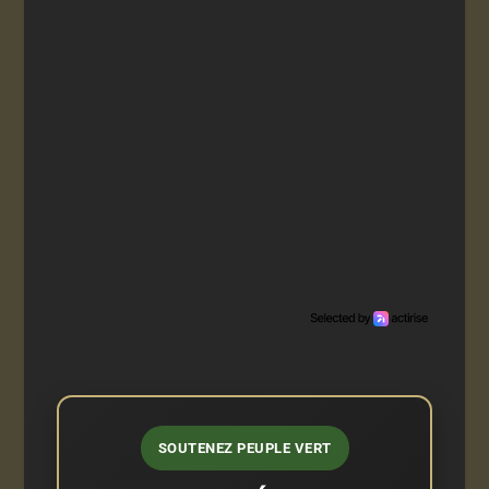
SOUTENEZ PEUPLE VERT