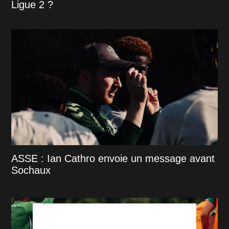
Ligue 2 ?
ASSE : Ian Cathro envoie un message avant
Sochaux