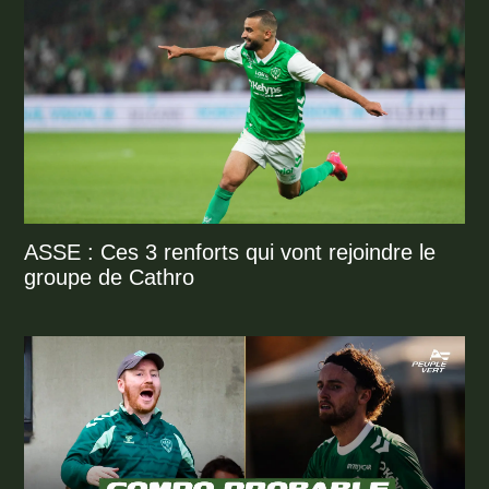
ASSE : Ces 3 renforts qui vont rejoindre le
groupe de Cathro