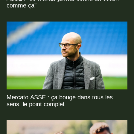
comme ça"
Mercato ASSE : ça bouge dans tous les
sens, le point complet