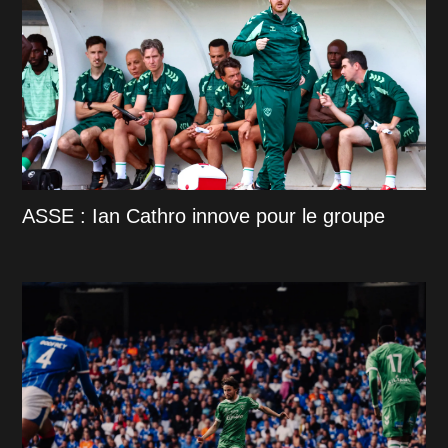
ASSE : Ian Cathro innove pour le groupe