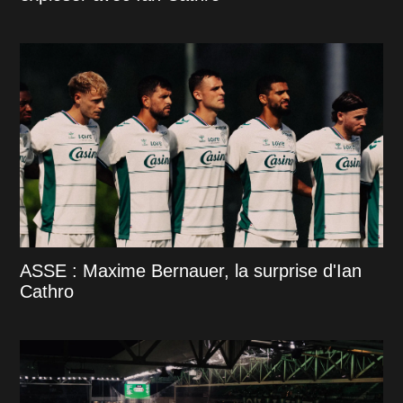
ASSE : Maxime Bernauer, la surprise d'Ian
Cathro