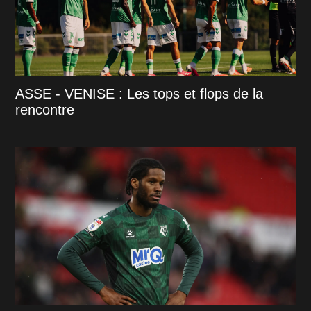
ASSE - VENISE : Les tops et flops de la
rencontre