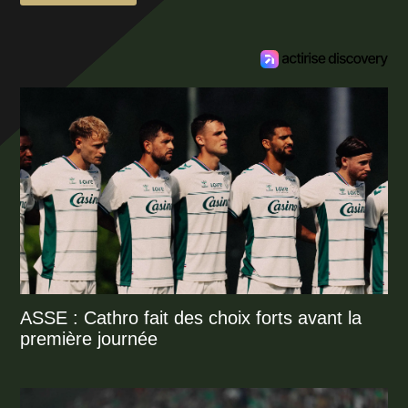
ASSE : Cathro fait des choix forts avant la
première journée