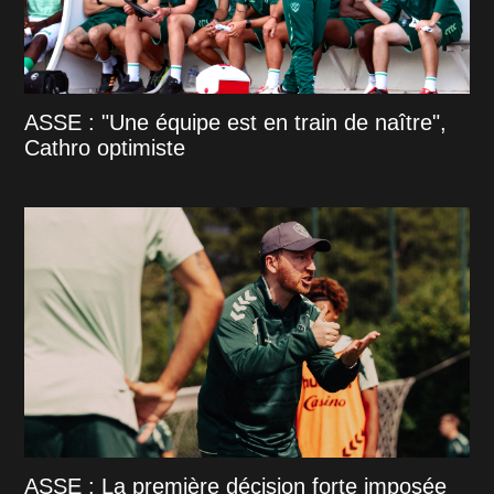
ASSE : "Une équipe est en train de naître",
Cathro optimiste
ASSE : La première décision forte imposée