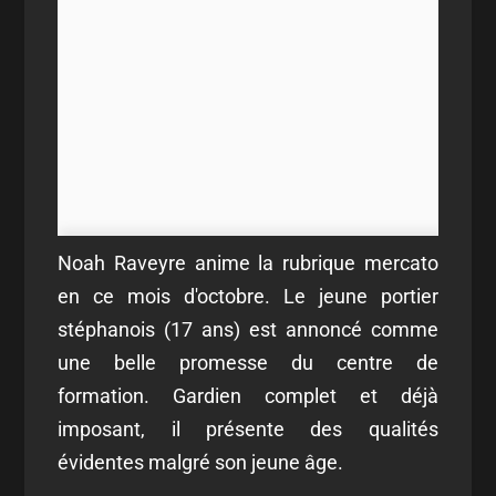
Noah Raveyre anime la rubrique mercato
en ce mois d'octobre. Le jeune portier
stéphanois (17 ans) est annoncé comme
une belle promesse du centre de
formation. Gardien complet et déjà
imposant, il présente des qualités
évidentes malgré son jeune âge.