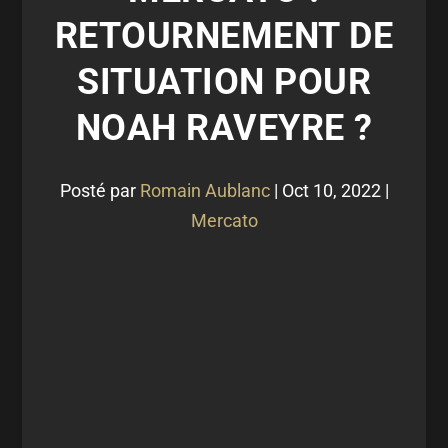
RETOURNEMENT DE
SITUATION POUR
NOAH RAVEYRE ?
Posté par
Romain Aublanc
|
Oct 10, 2022
|
Mercato