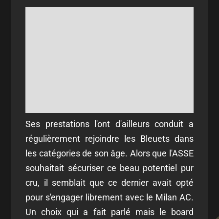
Ses prestations l'ont d'ailleurs conduit a
régulièrement rejoindre les Bleuets dans
les catégories de son âge. Alors que l'ASSE
souhaitait sécuriser ce beau potentiel pur
cru, il semblait que ce dernier avait opté
pour s'engager librement avec le Milan AC.
Un choix qui a fait parlé mais le board