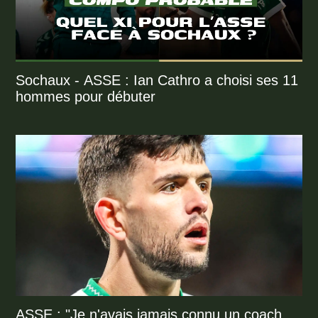
Sochaux - ASSE : Ian Cathro a choisi ses 11
hommes pour débuter
ASSE : "Je n'avais jamais connu un coach