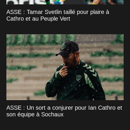
ASSE : Tamar Svetlin taillé pour plaire à
Cathro et au Peuple Vert
ASSE : Un sort a conjurer pour Ian Cathro et
son équipe à Sochaux