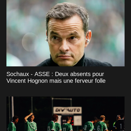
Sochaux - ASSE : Deux absents pour
Vincent Hognon mais une ferveur folle