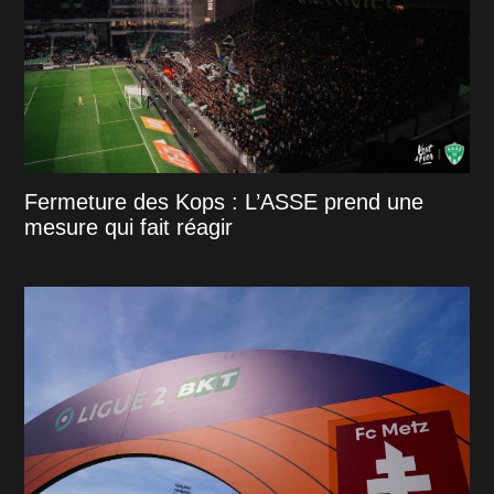
Fermeture des Kops : L’ASSE prend une
mesure qui fait réagir