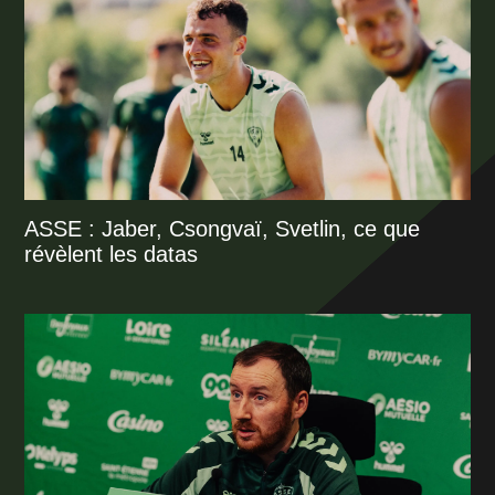
ASSE : Jaber, Csongvaï, Svetlin, ce que
révèlent les datas