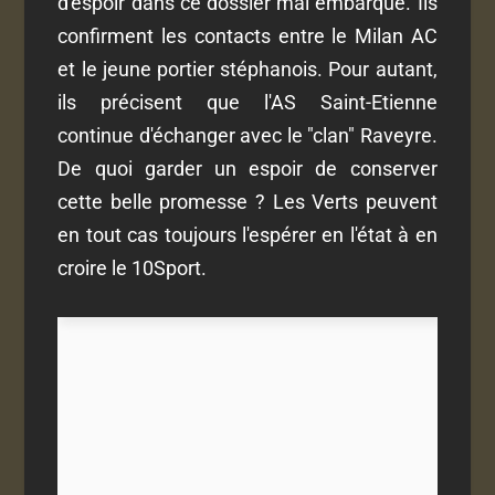
d'espoir dans ce dossier mal embarqué. Ils
confirment les contacts entre le Milan AC
et le jeune portier stéphanois. Pour autant,
ils précisent que l'AS Saint-Etienne
continue d'échanger avec le "clan" Raveyre.
De quoi garder un espoir de conserver
cette belle promesse ? Les Verts peuvent
en tout cas toujours l'espérer en l'état à en
croire le 10Sport.