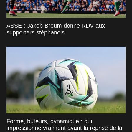
ASSE : Jakob Breum donne RDV aux
supporters stéphanois
Forme, buteurs, dynamique : qui
impressionne vraiment avant la reprise de la