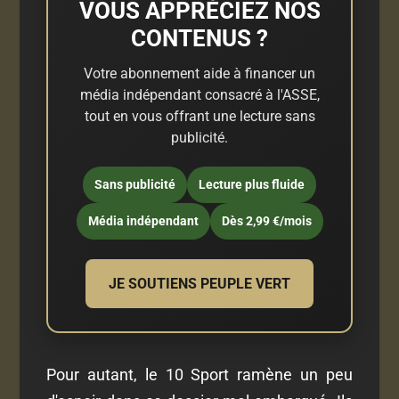
VOUS APPRÉCIEZ NOS
CONTENUS ?
Votre abonnement aide à financer un
média indépendant consacré à l'ASSE,
tout en vous offrant une lecture sans
publicité.
Sans publicité
Lecture plus fluide
Média indépendant
Dès 2,99 €/mois
JE SOUTIENS PEUPLE VERT
Pour autant, le 10 Sport ramène un peu