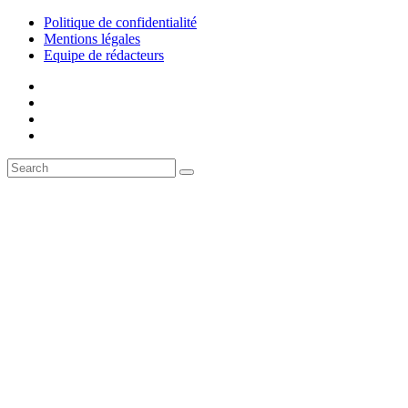
Politique de confidentialité
Mentions légales
Equipe de rédacteurs