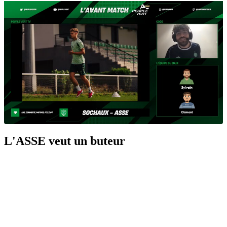
L'ASSE veut un buteur