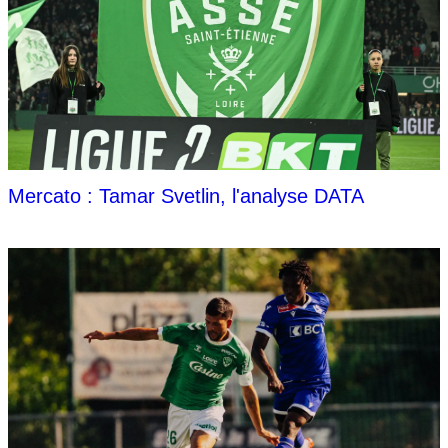
Mercato : Tamar Svetlin, l'analyse DATA