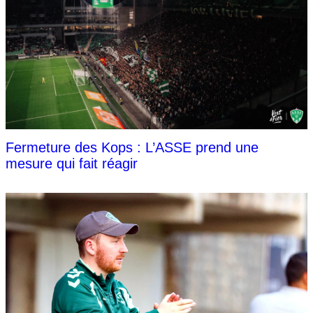
Fermeture des Kops : L’ASSE prend une
mesure qui fait réagir