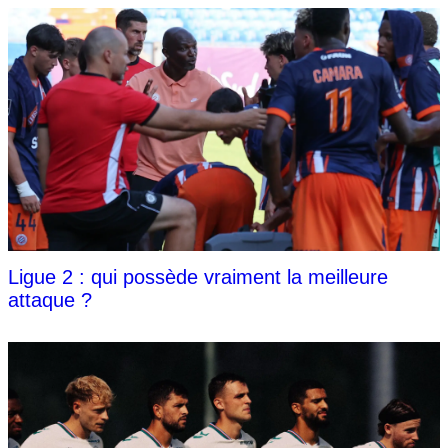
Ligue 2 : qui possède vraiment la meilleure
attaque ?