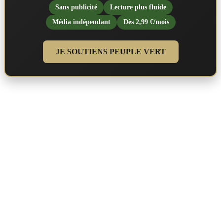
Sans publicité
Lecture plus fluide
Média indépendant
Dès 2,99 €/mois
JE SOUTIENS PEUPLE VERT