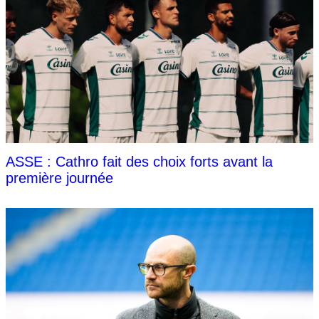
ASSE : Cathro fait des choix forts avant la
première journée