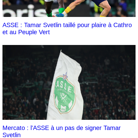
ASSE : Tamar Svetlin taillé pour plaire à Cathro
et au Peuple Vert
Mercato : l'ASSE à un pas de signer Tamar
Svetlin