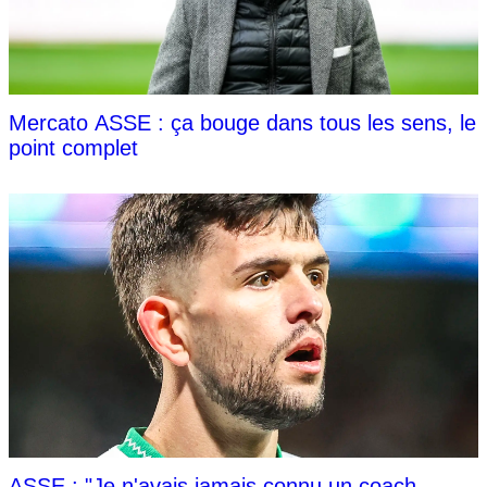
Mercato ASSE : ça bouge dans tous les sens, le
point complet
ASSE : "Je n'avais jamais connu un coach