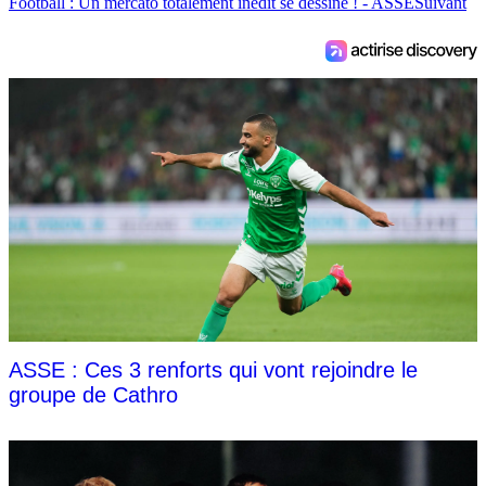
Football : Un mercato totalement inédit se dessine ! - ASSE
Suivant
ASSE : Ces 3 renforts qui vont rejoindre le
groupe de Cathro