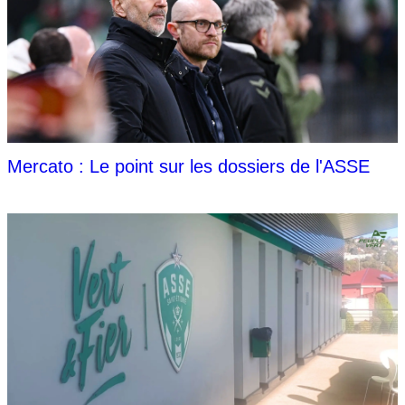
Mercato : Le point sur les dossiers de l'ASSE