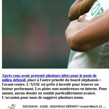
Après vous avoir présenté plusieurs idées pour le poste de
milieu défensif
, place à l'autre priorité du board stéphanois :
l'avant-centre. L'ASSE est prête à investir pour trouver un
buteur performant. Les pistes sont nombreuses en interne. Pour
autant, aucun dossier ne semble particulièrement avancé.
L'occasion pour nous de suggérer plusieurs noms.