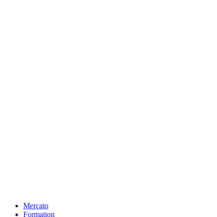
Mercato
Formation