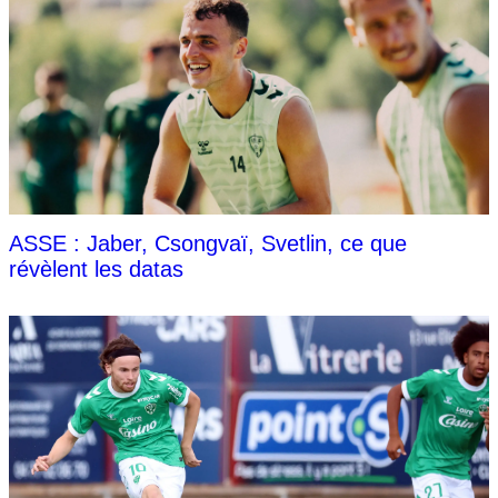
ASSE : Jaber, Csongvaï, Svetlin, ce que
révèlent les datas