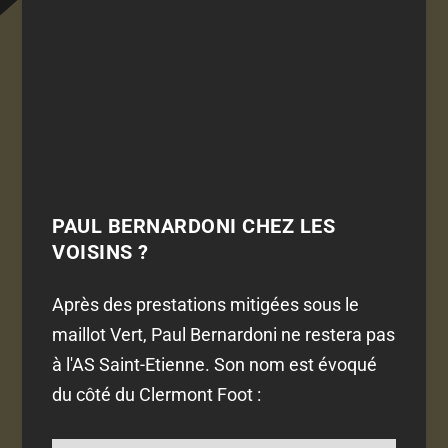
PAUL BERNARDONI CHEZ LES
VOISINS ?
Après des prestations mitigées sous le
maillot Vert, Paul Bernardoni ne restera pas
à l'AS Saint-Etienne. Son nom est évoqué
du côté du Clermont Foot :