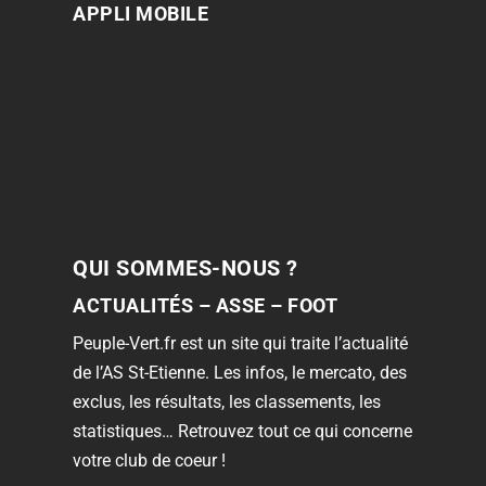
APPLI MOBILE
QUI SOMMES-NOUS ?
ACTUALITÉS – ASSE – FOOT
Peuple-Vert.fr est un site qui traite l’actualité
de l’AS St-Etienne. Les infos, le mercato, des
exclus, les résultats, les classements, les
statistiques… Retrouvez tout ce qui concerne
votre club de coeur !