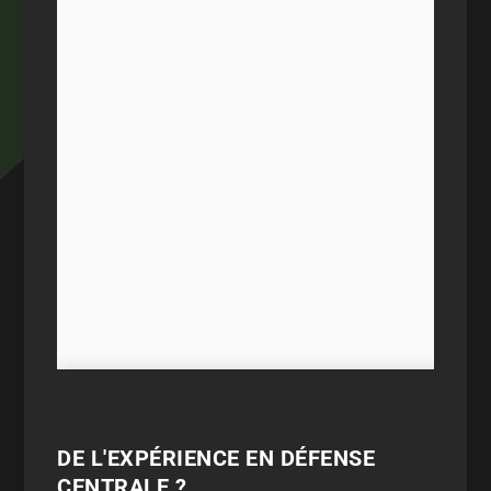
DE L'EXPÉRIENCE EN DÉFENSE
CENTRALE ?