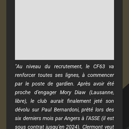
"Au niveau du recrutement, le CF63 va
renforcer toutes ses lignes, à commencer
par le poste de gardien. Après avoir été
proche d’engager Mory Diaw (Lausanne,
libre), le club aurait finalement jeté son
dévolu sur Paul Bernardoni, prêté lors des
six derniers mois par Angers à l’ASSE (il est
sous contrat jusqu’en 2024). Clermont veut