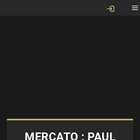
MERCATO : PAUL