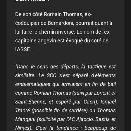
De son côté Romain Thomas, ex-
coéquipier de Bernardoni, pourrait quant à
lui faire le chemin inverse. Le nom de l'ex-
capitaine angevin est évoqué du côté de
l'ASSE.
"Dans le sens des départs, la tactique est
similaire. Le SCO s’est séparé d’éléments
emblématiques qui arrivaient en fin de bail
comme Romain Thomas (suivi par Lorient et
Saint-Étienne, et espéré par Caen), Ismaël
Traoré (possible fin de carrière) ou Thomas
Mangani (sollicité par l’AC Ajaccio, Bastia et
Nîmes). C’est la tendance : beaucoup de