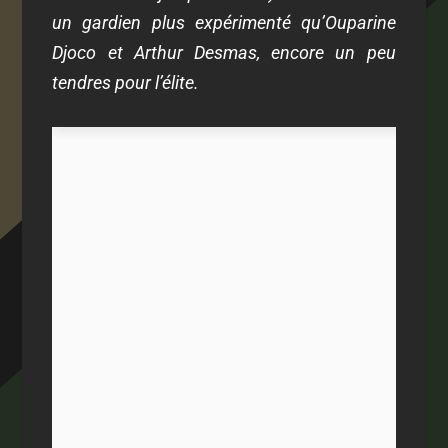
un gardien plus expérimenté qu’Ouparine
Djoco et Arthur Desmas, encore un peu
tendres pour l’élite.