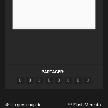
PARTAGER:
💸 Un gros coup de
🚨 Flash Mercato :