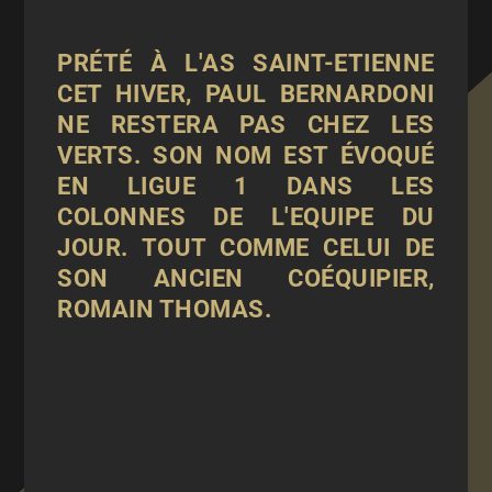
PRÉTÉ À L'AS SAINT-ETIENNE
CET HIVER, PAUL BERNARDONI
NE RESTERA PAS CHEZ LES
VERTS. SON NOM EST ÉVOQUÉ
EN LIGUE 1 DANS LES
COLONNES DE L'EQUIPE DU
JOUR. TOUT COMME CELUI DE
SON ANCIEN COÉQUIPIER,
ROMAIN THOMAS.