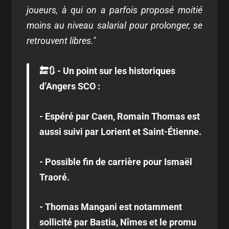
joueurs, à qui on a parfois proposé moitié
moins au niveau salarial pour prolonger, se
retrouvent libres."
🔚🔃 - Un point sur les historiques
d’Angers SCO :
- Espéré par Caen, Romain Thomas est
aussi suivi par Lorient et Saint-Étienne.
- Possible fin de carrière pour Ismaël
Traoré.
- Thomas Mangani est notamment
sollicité par Bastia, Nîmes et le promu