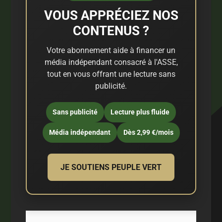
VOUS APPRÉCIEZ NOS
CONTENUS ?
Votre abonnement aide à financer un
média indépendant consacré à l'ASSE,
tout en vous offrant une lecture sans
publicité.
Sans publicité
Lecture plus fluide
Média indépendant
Dès 2,99 €/mois
JE SOUTIENS PEUPLE VERT