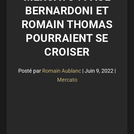
BERNARDONI ET
ROMAIN THOMAS
POURRAIENT SE
CROISER
Posté par
Romain Aublanc
|
Juin 9, 2022
|
Mercato