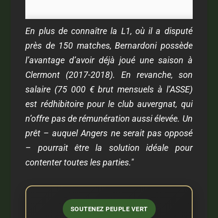
En plus de connaître la L1, où il a disputé
près de 150 matches, Bernardoni possède
l’avantage d’avoir déjà joué une saison à
Clermont (2017-2018). En revanche, son
salaire (75 000 € brut mensuels à l’ASSE)
est rédhibitoire pour le club auvergnat, qui
n’offre pas de rémunération aussi élevée. Un
prêt – auquel Angers ne serait pas opposé
– pourrait être la solution idéale pour
contenter toutes les parties."
SOUTENEZ PEUPLE VERT