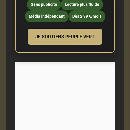
Sans publicité
Lecture plus fluide
Média indépendant
Dès 2,99 €/mois
JE SOUTIENS PEUPLE VERT