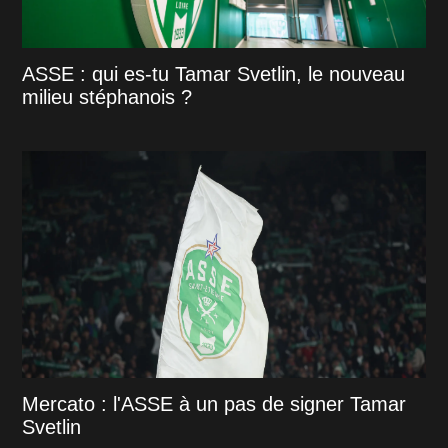
ASSE : qui es-tu Tamar Svetlin, le nouveau
milieu stéphanois ?
Mercato : l'ASSE à un pas de signer Tamar
Svetlin