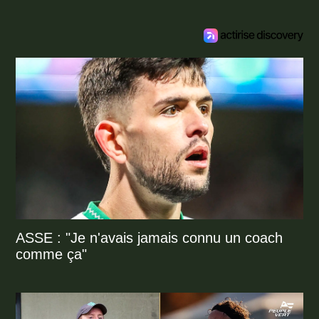
ASSE : "Je n'avais jamais connu un coach
comme ça"