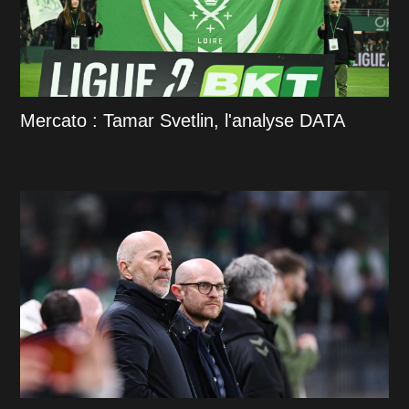
Mercato : Tamar Svetlin, l'analyse DATA