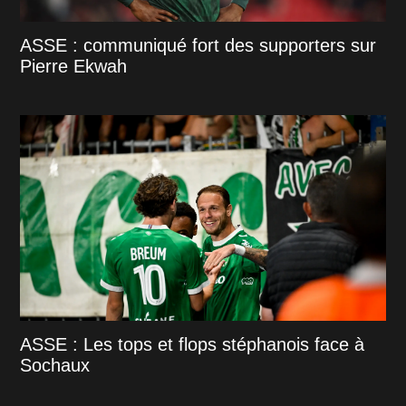
ASSE : communiqué fort des supporters sur
Pierre Ekwah
ASSE : Les tops et flops stéphanois face à
Sochaux