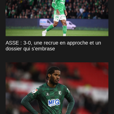
ASSE : 3-0, une recrue en approche et un
dossier qui s'embrase