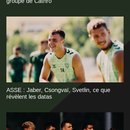
groupe de Cathro
ASSE : Jaber, Csongvaï, Svetlin, ce que
révèlent les datas