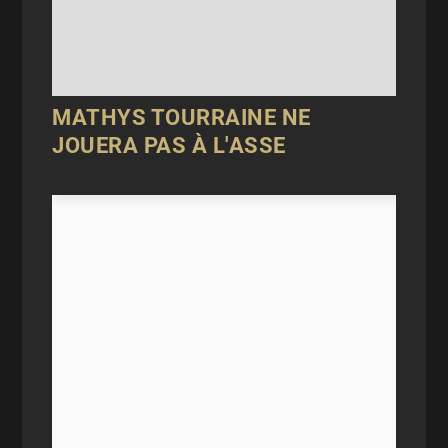
MATHYS TOURRAINE NE
JOUERA PAS À L'ASSE