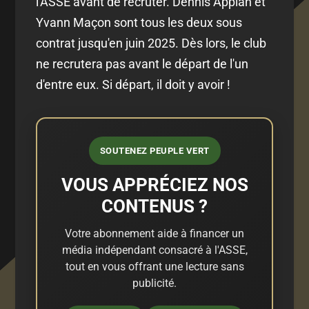
l'ASSE avant de recruter. Dennis Appiah et
Yvann Maçon sont tous les deux sous
contrat jusqu'en juin 2025. Dès lors, le club
ne recrutera pas avant le départ de l'un
d'entre eux. Si départ, il doit y avoir !
SOUTENEZ PEUPLE VERT
VOUS APPRÉCIEZ NOS
CONTENUS ?
Votre abonnement aide à financer un
média indépendant consacré à l'ASSE,
tout en vous offrant une lecture sans
publicité.