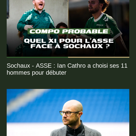
Sochaux - ASSE : Ian Cathro a choisi ses 11
hommes pour débuter