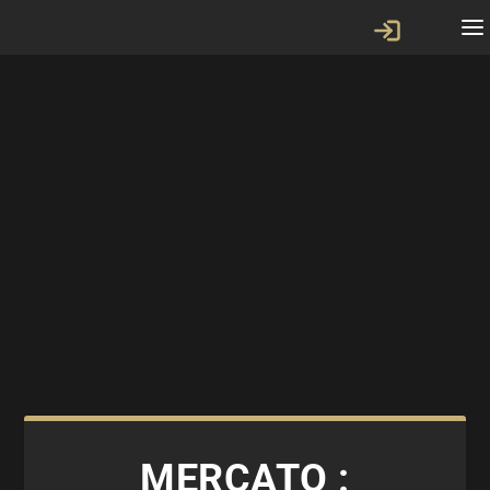
MERCATO :