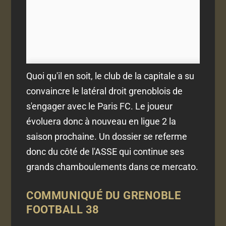
Quoi qu'il en soit, le club de la capitale a su
convaincre le latéral droit grenoblois de
s'engager avec le Paris FC. Le joueur
évoluera donc à nouveau en ligue 2 la
saison prochaine. Un dossier se referme
donc du côté de l'ASSE qui continue ses
grands chamboulements dans ce mercato.
COMMUNIQUÉ DU GRENOBLE
FOOTBALL 38