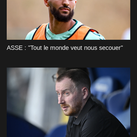
ASSE : "Tout le monde veut nous secouer"