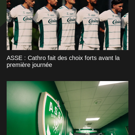
ASSE : Cathro fait des choix forts avant la
première journée