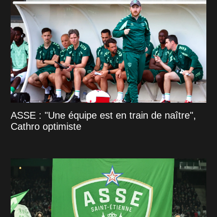
ASSE : "Une équipe est en train de naître",
Cathro optimiste