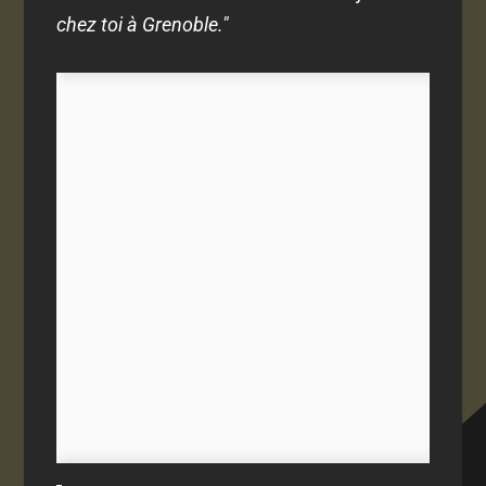
chez toi à Grenoble."