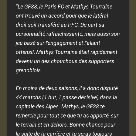
"Le GF38, le Paris FC et Mathys Tourraine
ont trouvé un accord pour que le latéral
droit soit transféré au PFC. De part sa
personnalité rafraichissante, mais aussi son
jeu basé sur l’engagement et l’allant
offensif, Mathys Tourraine était rapidement
devenu un des chouchous des supporters
grenoblois.
En moins de deux saisons, il a donc disputé
44 matchs (1 but, 1 passe décisive) dans la
capitale des Alpes. Mathys, le GF38 te
remercie pour tout ce que tu as apporté, sur
le terrain et en dehors. Bonne chance pour
la suite de ta carrière et tu seras toujours