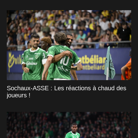
Sochaux-ASSE : Les réactions à chaud des
joueurs !