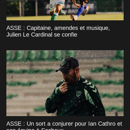
ASSE : Capitaine, amendes et musique,
Julien Le Cardinal se confie
ASSE : Un sort a conjurer pour Ian Cathro et