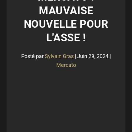
MAUVAISE
NOUVELLE POUR
L'ASSE !
Posté par
Sylvain Gras
|
Juin 29, 2024
|
Mercato