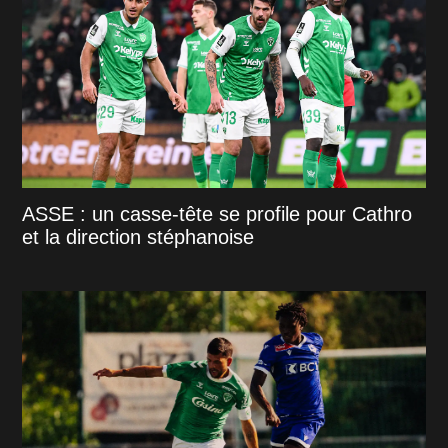
ASSE : un casse-tête se profile pour Cathro
et la direction stéphanoise