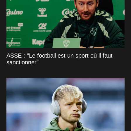
ASSE : "Le football est un sport où il faut
sanctionner"