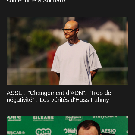
son équipe à Sochaux
ASSE : "Changement d’ADN", "Trop de
négativité" : Les vérités d'Huss Fahmy