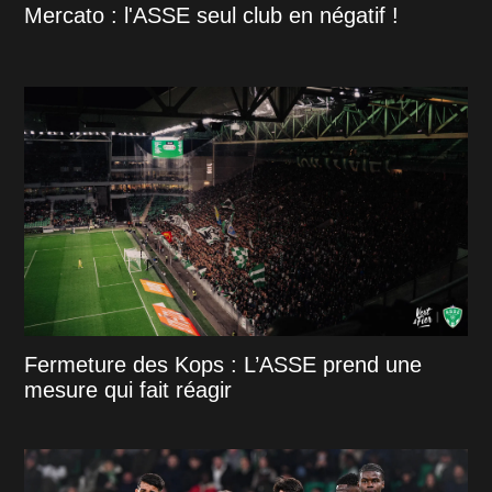
Mercato : l'ASSE seul club en négatif !
Fermeture des Kops : L’ASSE prend une
mesure qui fait réagir