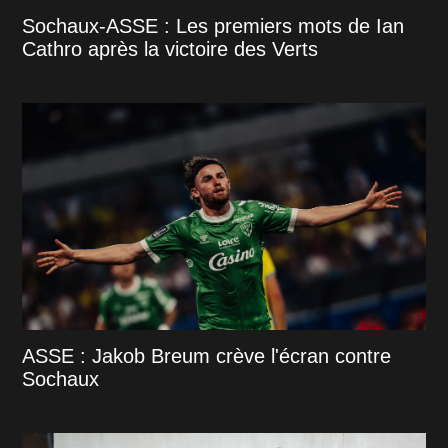
Sochaux-ASSE : Les premiers mots de Ian
Cathro après la victoire des Verts
ASSE : Jakob Breum crève l'écran contre
Sochaux