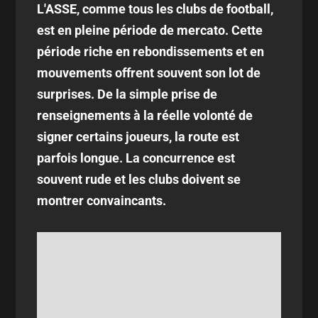
L'ASSE, comme tous les clubs de football,
est en pleine période de mercato. Cette
période riche en rebondissements et en
mouvements offrent souvent son lot de
surprises. De la simple prise de
renseignements à la réelle volonté de
signer certains joueurs, la route est
parfois longue. La concurrence est
souvent rude et les clubs doivent se
montrer convaincants.