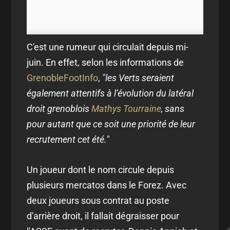
C'est une rumeur qui circulait depuis mi-
juin. En effet, selon les informations de
GrenobleFootInfo
,
"les Verts seraient
également attentifs à l’évolution du latéral
droit grenoblois
Mathys Tourraine
, sans
pour autant que ce soit une priorité de leur
recrutement cet été.
"
Un joueur dont le nom circule depuis
plusieurs mercatos dans le Forez. Avec
deux joueurs sous contrat au poste
d'arrière droit, il fallait dégraisser pour