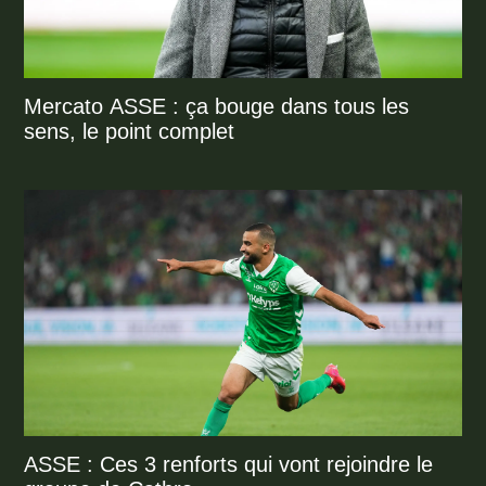
Mercato ASSE : ça bouge dans tous les
sens, le point complet
ASSE : Ces 3 renforts qui vont rejoindre le