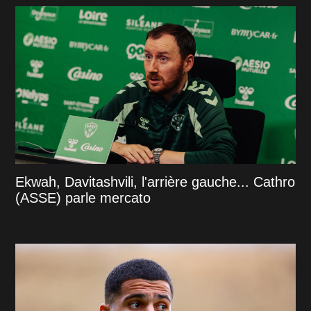
Ekwah, Davitashvili, l'arrière gauche... Cathro
(ASSE) parle mercato