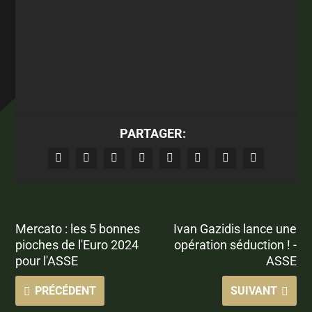
PARTAGER:
Mercato : les 5 bonnes
Ivan Gazidis lance une
pioches de l'Euro 2024
opération séduction ! -
pour l'ASSE
ASSE
PRÉCÉDENT
SUIVANT