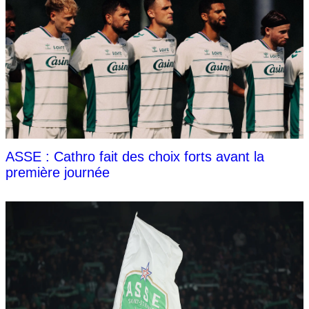
ASSE : Cathro fait des choix forts avant la
première journée