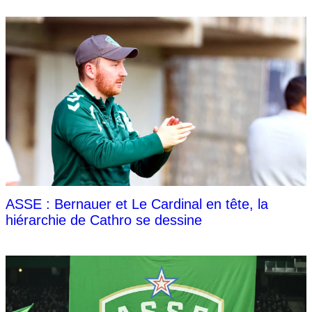
ASSE : Bernauer et Le Cardinal en tête, la
hiérarchie de Cathro se dessine