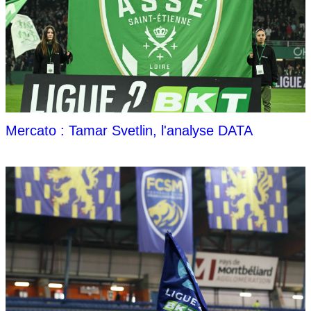
Mercato : Tamar Svetlin, l'analyse DATA