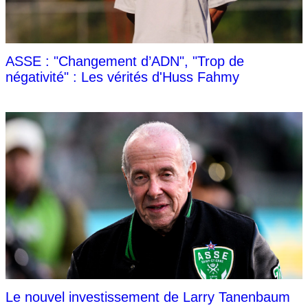
ASSE : "Changement d’ADN", "Trop de
négativité" : Les vérités d'Huss Fahmy
Le nouvel investissement de Larry Tanenbaum