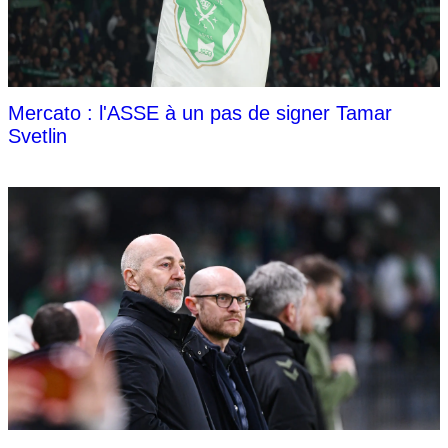
Mercato : l'ASSE à un pas de signer Tamar
Svetlin