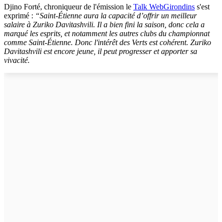
Djino Forté, chroniqueur de l'émission le
Talk WebGirondins
s'est
exprimé :
“Saint-Étienne aura la capacité d’offrir un meilleur
salaire à Zuriko Davitashvili. Il a bien fini la saison, donc cela a
marqué les esprits, et notamment les autres clubs du championnat
comme Saint-Étienne. Donc l'intérêt des Verts est cohérent. Zuriko
Davitashvili est encore jeune, il peut progresser et apporter sa
vivacité.