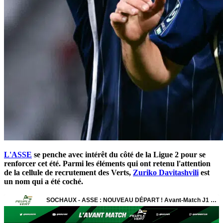
L'ASSE
se penche avec intérêt du côté de la Ligue 2 pour se
renforcer cet été. Parmi les éléments qui ont retenu l'attention
de la cellule de recrutement des Verts,
Zuriko Davitashvili
est
un nom qui a été coché.