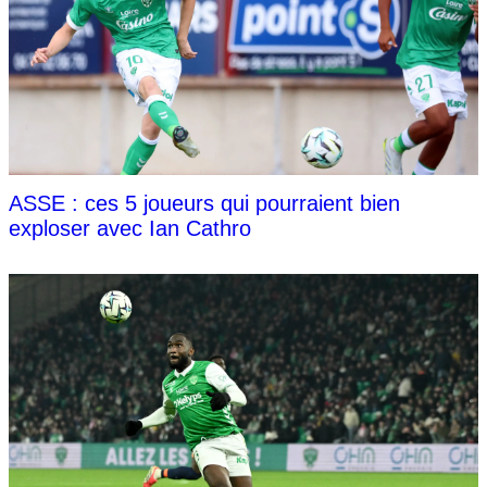
ASSE : ces 5 joueurs qui pourraient bien
exploser avec Ian Cathro