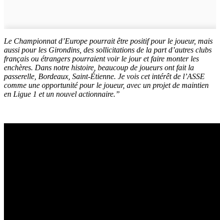
Le Championnat d’Europe pourrait être positif pour le joueur, mais
aussi pour les Girondins, des sollicitations de la part d’autres clubs
français ou étrangers pourraient voir le jour et faire monter les
enchères. Dans notre histoire, beaucoup de joueurs ont fait la
passerelle, Bordeaux, Saint-Étienne. Je vois cet intérêt de l’ASSE
comme une opportunité pour le joueur, avec un projet de maintien
en Ligue 1 et un nouvel actionnaire.”