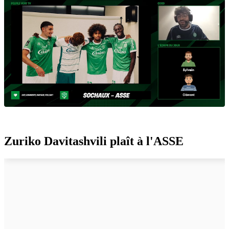
Zuriko Davitashvili plaît à l'ASSE