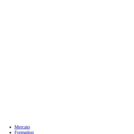
Mercato
Formation