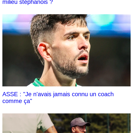
milieu stéphanois ?
ASSE : "Je n'avais jamais connu un coach
comme ça"