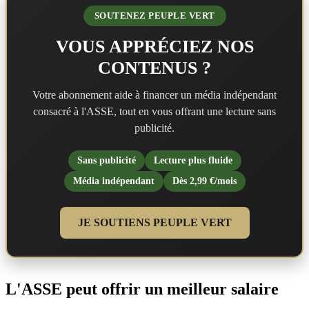
SOUTENEZ PEUPLE VERT
VOUS APPRÉCIEZ NOS
CONTENUS ?
Votre abonnement aide à financer un média indépendant
consacré à l'ASSE, tout en vous offrant une lecture sans
publicité.
Sans publicité
Lecture plus fluide
Média indépendant
Dès 2,99 €/mois
JE SOUTIENS PEUPLE VERT
L'ASSE peut offrir un meilleur salaire