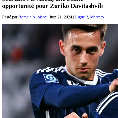
opportunité pour Zuriko Davitashvili
Posté par
Romain Aublanc
|
Juin 21, 2024
|
Ligue 2
,
Mercato