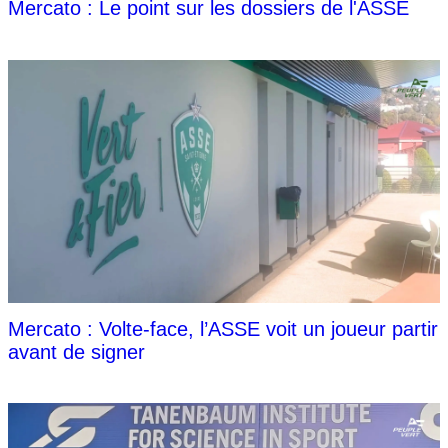
Mercato : Le point sur les dossiers de l'ASSE
Mercato : Volte-face, l’ASSE voit un joueur partir
avant de signer