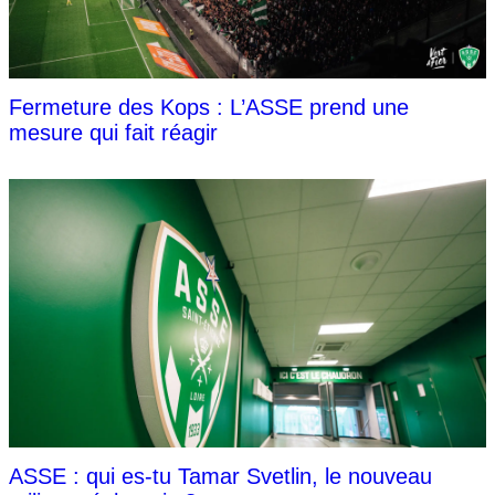
Fermeture des Kops : L’ASSE prend une
mesure qui fait réagir
ASSE : qui es-tu Tamar Svetlin, le nouveau