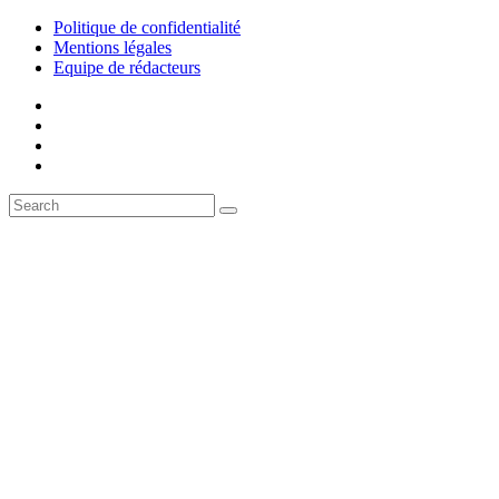
Politique de confidentialité
Mentions légales
Equipe de rédacteurs