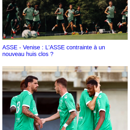
ASSE - Venise : L'ASSE contrainte à un
nouveau huis clos ?