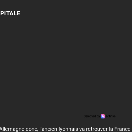
PITALE
llemagne donc, l'ancien lyonnais va retrouver la France e