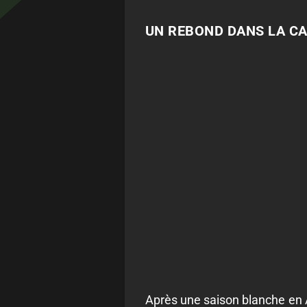
UN REBOND DANS LA CA
Après une saison blanche en A