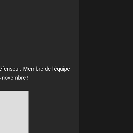
défenseur. Membre de l'équipe
4 novembre !