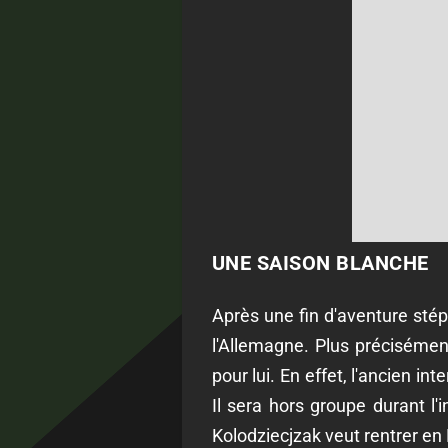
UNE SAISON BLANCHE
Après une fin d'aventure stép
l'Allemagne. Plus préciséme
pour lui. En effet, l'ancien i
Il sera hors groupe durant l
Kolodziecjzak veut rentrer en F