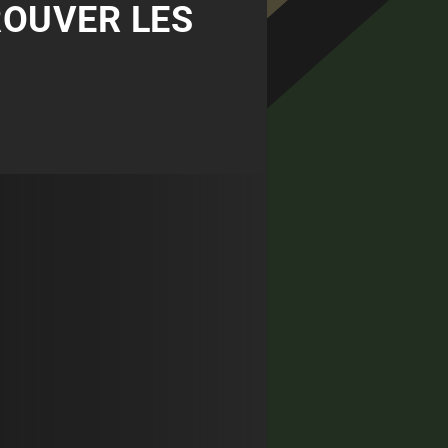
ROUVER LES