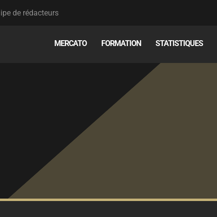
ipe de rédacteurs
MERCATO
FORMATION
STATISTIQUES