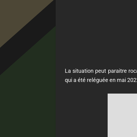
La situation peut paraitre r
qui a été reléguée en mai 202