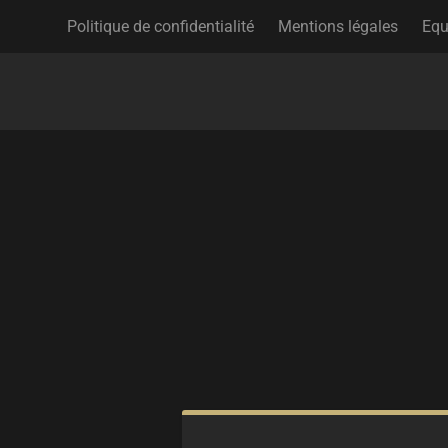
Politique de confidentialité
Mentions légales
Equ