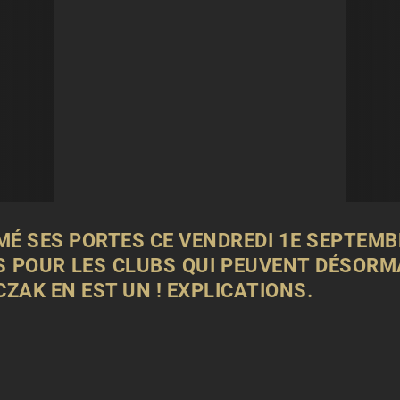
MÉ SES PORTES CE VENDREDI 1E SEPTEM
 POUR LES CLUBS QUI PEUVENT DÉSORM
CZAK EN EST UN ! EXPLICATIONS.