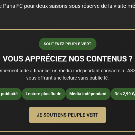
 le Paris FC pour deux saisons sous réserve de la visite mé
SOUTENEZ PEUPLE VERT
VOUS APPRÉCIEZ NOS CONTENUS ?
nnement aide à financer un média indépendant consacré à l'ASS
vous offrant une lecture sans publicité.
publicité
Lecture plus fluide
Média indépendant
Dès 2,99 €
JE SOUTIENS PEUPLE VERT