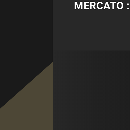
MERCATO :