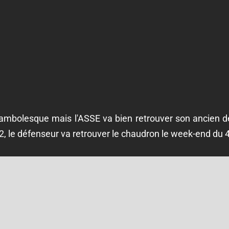
ocambolesque mais l'ASSE va bien retrouver son ancien 
2, le défenseur va retrouver le chaudron le week-end du 