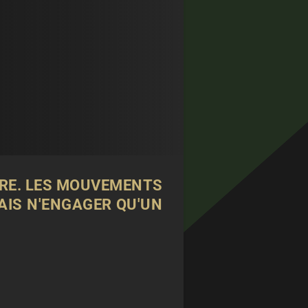
BRE. LES MOUVEMENTS
AIS N'ENGAGER QU'UN