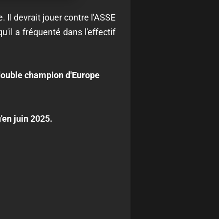
 Il devrait jouer contre l'ASSE
il a fréquenté dans l'effectif
 double champion d'Europe
'en juin 2025.