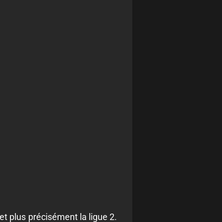
t plus précisément la ligue 2.