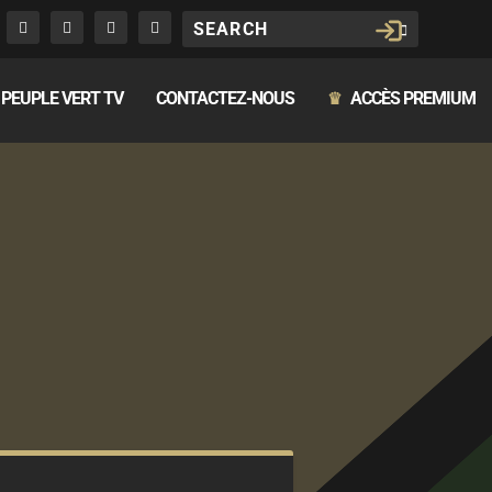
PEUPLE VERT TV
CONTACTEZ-NOUS
ACCÈS PREMIUM
♛