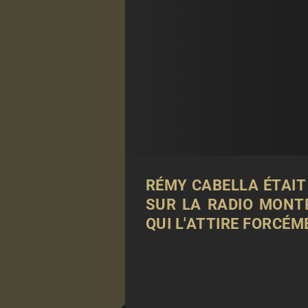
RÉMY CABELLA ÉTAIT
SUR LA RADIO MONTP
QUI L'ATTIRE FORCÉM