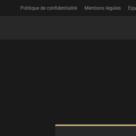
Politique de confidentialité
Mentions légales
Equ