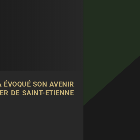
 A ÉVOQUÉ SON AVENIR
ER DE SAINT-ETIENNE