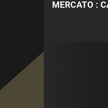
MERCATO : CA