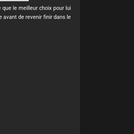
 que le meilleur choix pour lui
e avant de revenir finir dans le