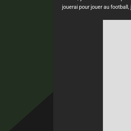
jouerai pour jouer au football,