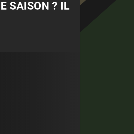
E SAISON ? IL