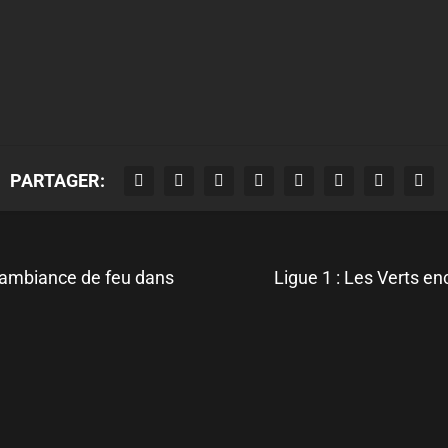
PARTAGER:
 ambiance de feu dans
Ligue 1 : Les Verts e