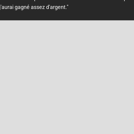
 j'aurai gagné assez d'argent."