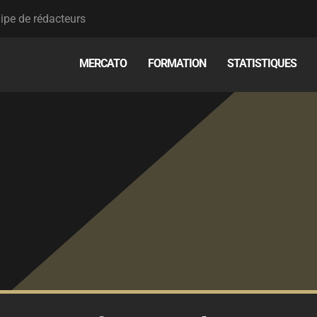
ipe de rédacteurs
MERCATO
FORMATION
STATISTIQUES