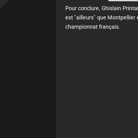
Pour conclure, Ghislain Printa
est "ailleurs" que Montpellier 
championnat français.