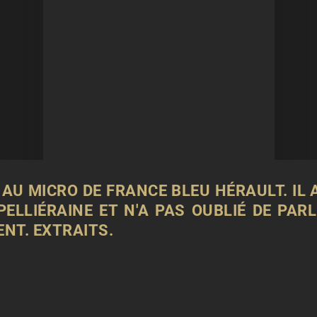
 AU MICRO DE
FRANCE BLEU HÉRAULT
. IL
ELLIÉRAINE ET N'A PAS OUBLIÉ DE PARL
ENT. EXTRAITS.