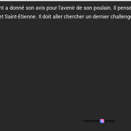
nt a donné son avis pour l'avenir de son poulain. Il pense
et Saint-Etienne. Il doit aller chercher un dernier challeng