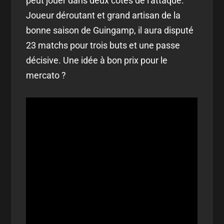
peut jouer dans deux côtés de l'attaque.
Joueur déroutant et grand artisan de la
bonne saison de Guingamp, il aura disputé
23 matchs pour trois buts et une passe
décisive. Une idée à bon prix pour le
mercato ?