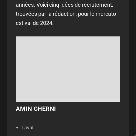
années. Voici cinq idées de recrutement,
trouvées par la rédaction, pour le mercato
estival de 2024.
AMIN CHERNI
Laval