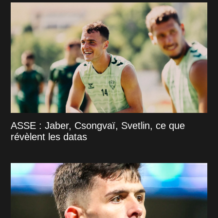
ASSE : Jaber, Csongvaï, Svetlin, ce que
révèlent les datas