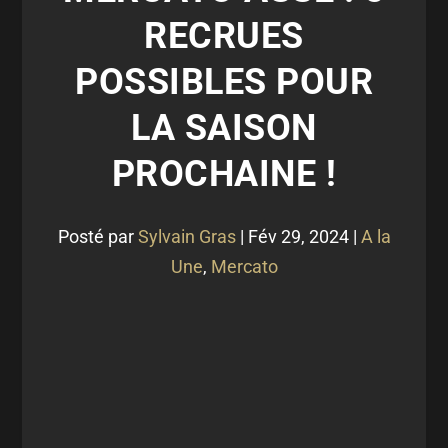
RECRUES
POSSIBLES POUR
LA SAISON
PROCHAINE !
Posté par
Sylvain Gras
|
Fév 29, 2024
|
A la
Une
,
Mercato