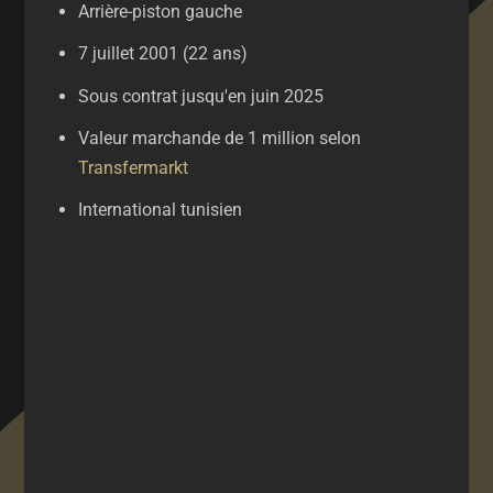
Arrière-piston gauche
7 juillet 2001 (22 ans)
Sous contrat jusqu'en juin 2025
Valeur marchande de 1 million selon
Transfermarkt
International tunisien