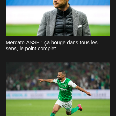
Mercato ASSE : ça bouge dans tous les
sens, le point complet