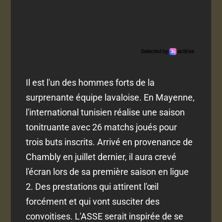
Il est l'un des hommes forts de la
surprenante équipe lavaloise. En Mayenne,
l'international tunisien réalise une saison
tonitruante avec 26 matchs joués pour
trois buts inscrits. Arrivé en provenance de
Chambly en juillet dernier, il aura crevé
l'écran lors de sa première saison en ligue
2. Des prestations qui attirent l'œil
forcément et qui vont susciter des
convoitises. L'ASSE serait inspirée de se