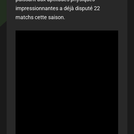
impressionnantes a déjà disputé 22
matchs cette saison.