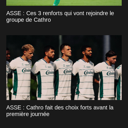
ASSE : Ces 3 renforts qui vont rejoindre le
groupe de Cathro
ASSE : Cathro fait des choix forts avant la
première journée