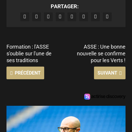
PARTAGER:
Formation : l'ASSE
ASSE : Une bonne
s'oublie sur l'une de
nouvelle se confirme
ses traditions
pour les Verts !
PRÉCÉDENT
SUIVANT