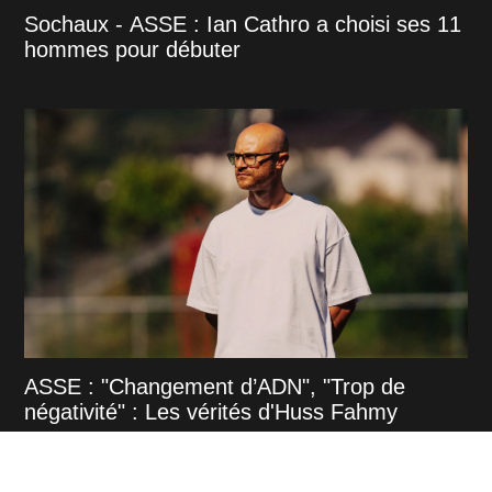
Sochaux - ASSE : Ian Cathro a choisi ses 11
hommes pour débuter
ASSE : "Changement d’ADN", "Trop de
négativité" : Les vérités d'Huss Fahmy