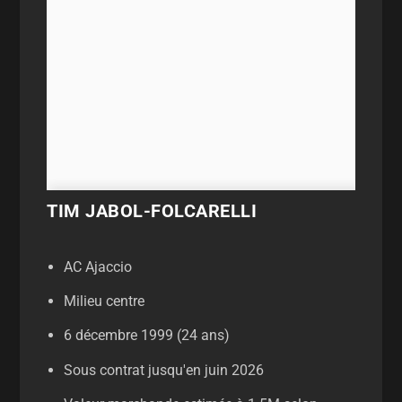
TIM JABOL-FOLCARELLI
AC Ajaccio
Milieu centre
6 décembre 1999 (24 ans)
Sous contrat jusqu'en juin 2026