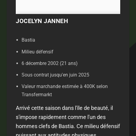
JOCELYN JANNEH
Bastia
Milieu défensif
6 décembre 2002 (21 ans)
Sous contrat jusqu'en juin 2025
Valeur marchande estimée à 400K selon
Transfermarkt
Arrivé cette saison dans l'île de beauté, il
s'impose rapidement comme l'un des
hommes clefs de Bastia. Ce milieu défensif
puissant aux aptitudes physiques