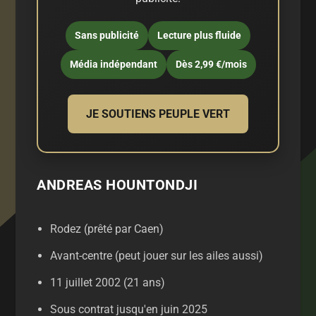
Sans publicité
Lecture plus fluide
Média indépendant
Dès 2,99 €/mois
JE SOUTIENS PEUPLE VERT
ANDREAS HOUNTONDJI
Rodez (prêté par Caen)
Avant-centre (peut jouer sur les ailes aussi)
11 juillet 2002 (21 ans)
Sous contrat jusqu'en juin 2025