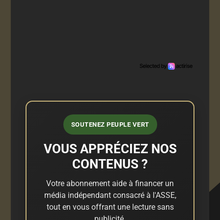
SOUTENEZ PEUPLE VERT
VOUS APPRÉCIEZ NOS
CONTENUS ?
Votre abonnement aide à financer un
média indépendant consacré à l'ASSE,
tout en vous offrant une lecture sans
publicité.