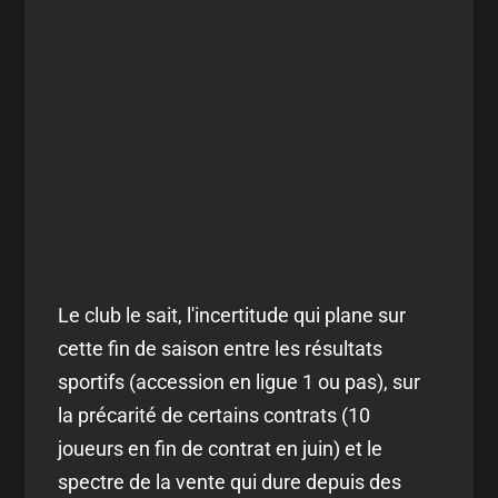
Le club le sait, l'incertitude qui plane sur
cette fin de saison entre les résultats
sportifs (accession en ligue 1 ou pas), sur
la précarité de certains contrats (10
joueurs en fin de contrat en juin) et le
spectre de la vente qui dure depuis des