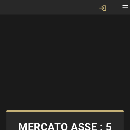
MERCATO ASSE : 5