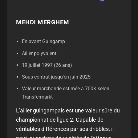
MEHDI MERGHEM
En avant Guingamp
Ailier polyvalent
19 juillet 1997 (26 ans)
Sous contrat jusqu'en juin 2025
Valeur marchande estimée à 700K selon
Transfermarkt
L'ailier guingampais est une valeur sûre du
championnat de ligue 2. Capable de
véritables différences par ses dribbles, il