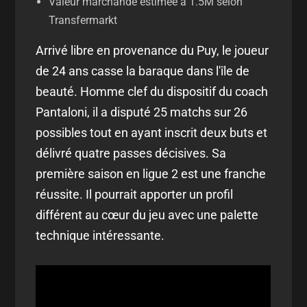
Valeur marchande estimée à 1.5M selon
Transfermarkt
Arrivé libre en provenance du Puy, le joueur
de 24 ans casse la baraque dans l'île de
beauté. Homme clef du dispositif du coach
Pantaloni, il a disputé 25 matchs sur 26
possibles tout en ayant inscrit deux buts et
délivré quatre passes décisives. Sa
première saison en ligue 2 est une franche
réussite. Il pourrait apporter un profil
différent au cœur du jeu avec une palette
technique intéressante.