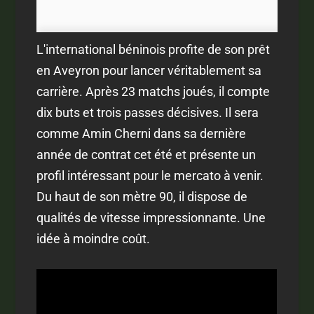
L'international béninois profite de son prêt
en Aveyron pour lancer véritablement sa
carrière. Après 23 matchs joués, il compte
dix buts et trois passes décisives. Il sera
comme Amin Cherni dans sa dernière
année de contrat cet été et présente un
profil intéressant pour le mercato à venir.
Du haut de son mètre 90, il dispose de
qualités de vitesse impressionnante. Une
idée à moindre coût.