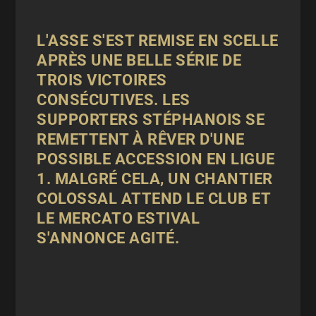
L'
ASSE
S'EST REMISE EN SCELLE
APRÈS UNE BELLE SÉRIE DE
TROIS VICTOIRES
CONSÉCUTIVES. LES
SUPPORTERS STÉPHANOIS SE
REMETTENT À RÊVER D'UNE
POSSIBLE ACCESSION EN LIGUE
1. MALGRÉ CELA, UN CHANTIER
COLOSSAL ATTEND LE CLUB ET
LE MERCATO ESTIVAL
S'ANNONCE AGITÉ.